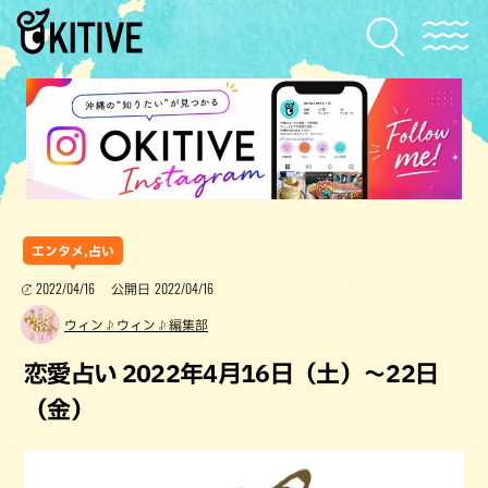
エンタメ,占い
2022/04/16
2022/04/16
公開日
ウィン♪ウィン♪編集部
恋愛占い 2022年4月16日（土）～22日
（金）