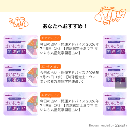
あなたへおすすめ！
エンタメ,占い
今日の占い・開運アドバイス 2026年
7月8日（水）【琉球鑑定士ミウマ ま
いにち九星気学開運占い】
エンタメ,占い
今日の占い・開運アドバイス 2026年
7月22日（水）【琉球鑑定士ミウマ
まいにち九星気学開運占い】
エンタメ,占い
今日の占い・開運アドバイス 2026年
7月9日（木）【琉球鑑定士ミウマ ま
いにち九星気学開運占い】
Recommended by