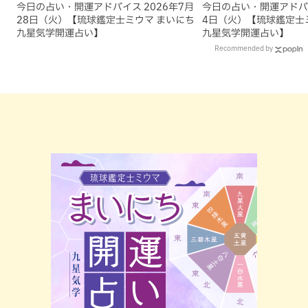
今日の占い・開運アドバイス 2026年7月
今日の占い・開運アドバイ
28日（火）【琉球鑑定士ミウマ まいにち
4日（火）【琉球鑑定士
九星気学開運占い】
九星気学開運占い】
Recommended by