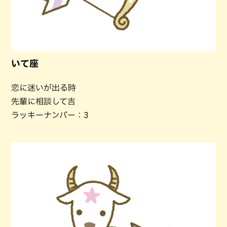
いて座
恋に迷いが出る時
先輩に相談して吉
ラッキーナンバー：3