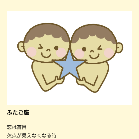
ふたご座
恋は盲目
欠点が見えなくなる時