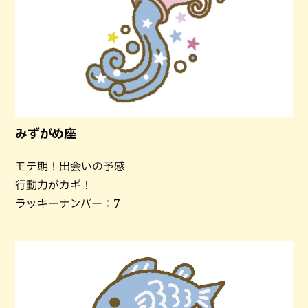
みずがめ座
モテ期！出会いの予感
行動力がカギ！
ラッキーナンバー：7