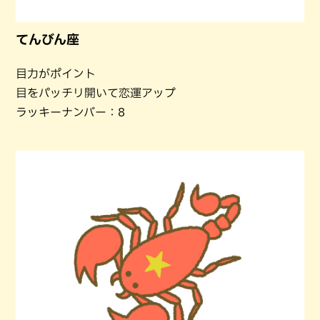
てんびん座
目力がポイント
目をパッチリ開いて恋運アップ
ラッキーナンバー：8