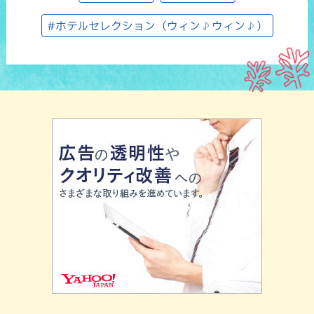
#ホテルセレクション（ウィン♪ウィン♪）