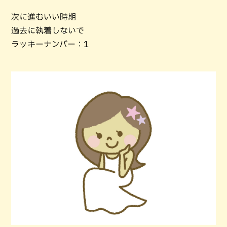
次に進むいい時期
過去に執着しないで
ラッキーナンバー：1