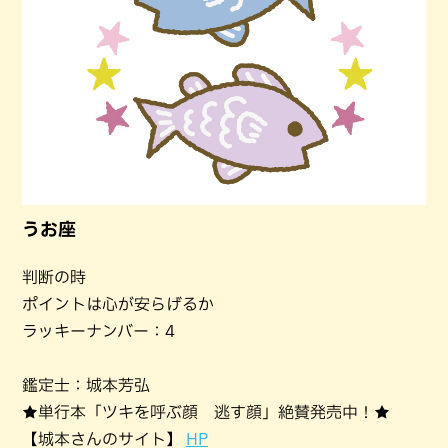
うお座
判断の時
ポイントは心が安らげるか
ラッキーナンバー：4
鑑定士：城本芳弘
★単行本「ツキを呼ぶ顔 逃す顔」絶賛発売中！★
【城本さんのサイト】
HP