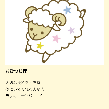
おひつじ座
大切な決断をする時
側にいてくれる人が吉
ラッキーナンバー：5