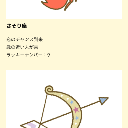
さそり座
恋のチャンス到来
歳の近い人が吉
ラッキーナンバー：9