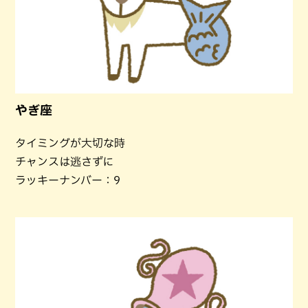
やぎ座
タイミングが大切な時
チャンスは逃さずに
ラッキーナンバー：9