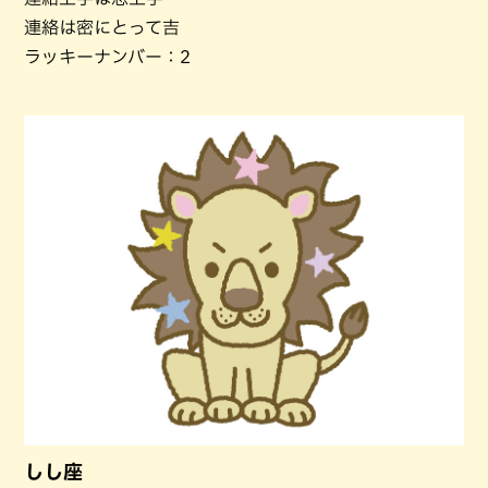
連絡は密にとって吉
ラッキーナンバー：2
しし座