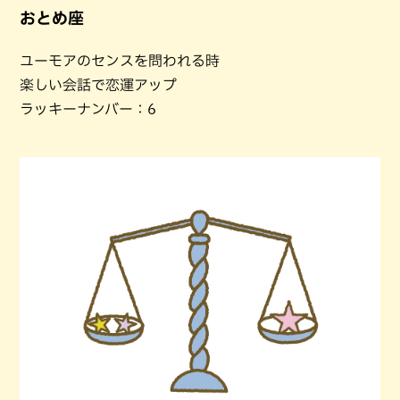
おとめ座
ユーモアのセンスを問われる時
楽しい会話で恋運アップ
ラッキーナンバー：6