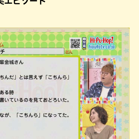
笑エピソード