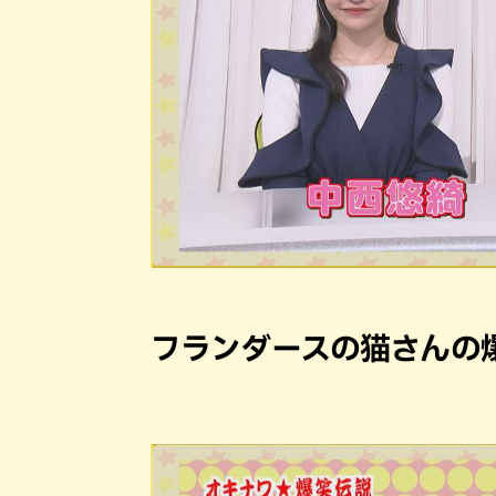
フランダースの猫さんの