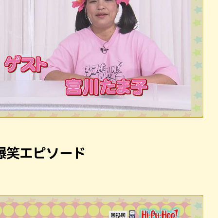
爆笑エピソード