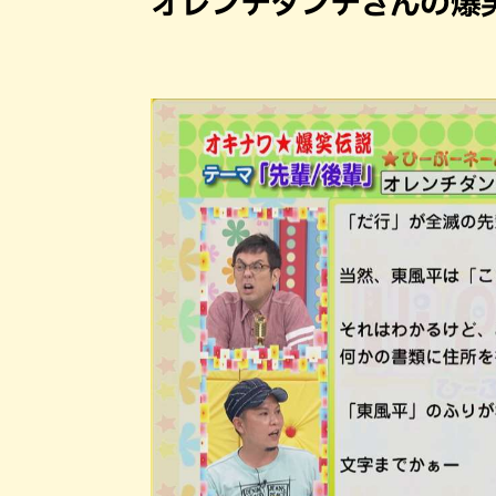
オレンチダンチさんの爆