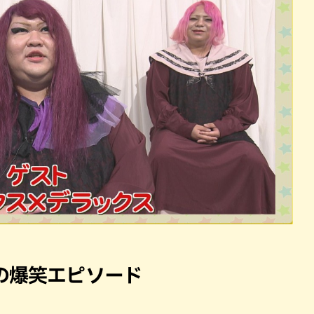
の爆笑エピソード