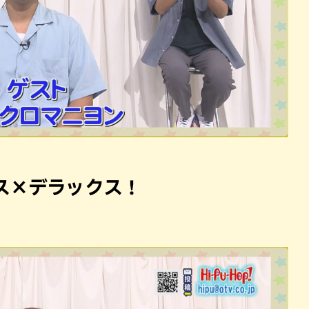
ス×デラックス！