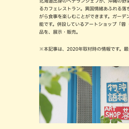
北海道出身のベテランシェフが、沖縄の野
るカフェレストラン。異国情緒あふれる落
がら食事を楽しむことができます。ガーデ
能です。併設しているアートショップ「蓉
品を、展示・販売。
※本記事は、2020年取材時の情報です。