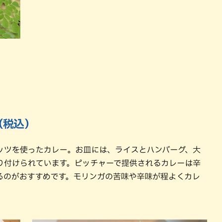
（税込）
ッツを使ったカレー。お皿には、ライスとハンバーグ、大
り付けられています。ピッチャーで提供されるカレーは辛
るのがおすすめです。モリンガの苦味や辛味が程よくカレ