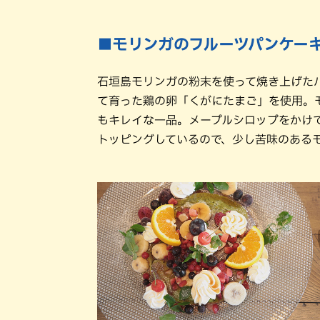
■モリンガのフルーツパンケーキ 
石垣島モリンガの粉末を使って焼き上げた
て育った鶏の卵「くがにたまご」を使用。
もキレイな一品。メープルシロップをかけ
トッピングしているので、少し苦味のある