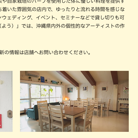
菜や自家栽培のハーブを使用した体に優しい料理を提供す
ち着いた雰囲気の店内で、ゆったりと流れる時間を感じな
ンウェディング、イベント、セミナーなどで貸し切りも可
（よう）」では、沖縄県内外の個性的なアーティストの作
最新の情報は店舗へお問い合わせください。