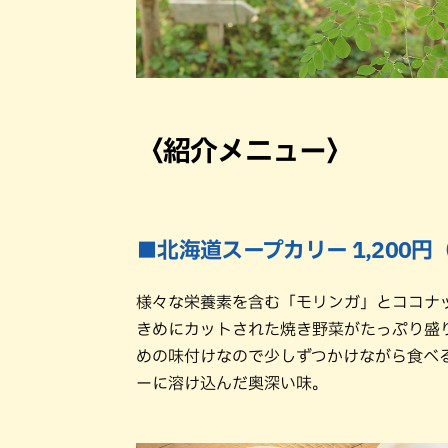
〈紹介メニュー〉
■北海道スープカリー 1,200円
様々な栄養素を含む「モリンガ」とココナ
きめにカットされた焼き野菜がたっぷり盛
めの味付けなので少しずつかけながら食べ
ーに溶け込んだ奥深い味。