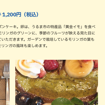
1,200円（税込）
パンケーキ。卵は、うるま市の特産品「黄金イモ」を食べ
モリンガのグリーンに、季節のフルーツが映える見た目に
ていただきます。ガーデンで栽培しているモリンガの葉も
モリンガの風味も楽しめます。