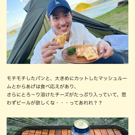
モチモチしたパンと、大きめにカットしたマッシュルー
ムとからあげは食べ応えがあり、
さらにとろ～り溶けたチーズがたっぷり入っていて、思
わずビールが欲しくな・・・ってあれれ？？