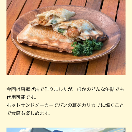
今回は唐揚げ缶で作りましたが、ほかのどんな缶詰でも
代用可能です。
ホットサンドメーカーでパンの耳をカリカリに焼くこと
で食感も楽しめます。