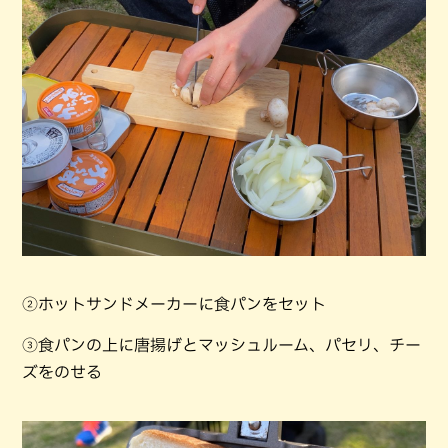
②ホットサンドメーカーに食パンをセット
③食パンの上に唐揚げとマッシュルーム、パセリ、チー
ズをのせる