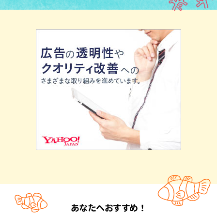
あなたへおすすめ！