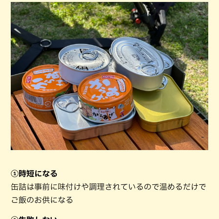
①時短になる
缶詰は事前に味付けや調理されているので温めるだけで
ご飯のお供になる