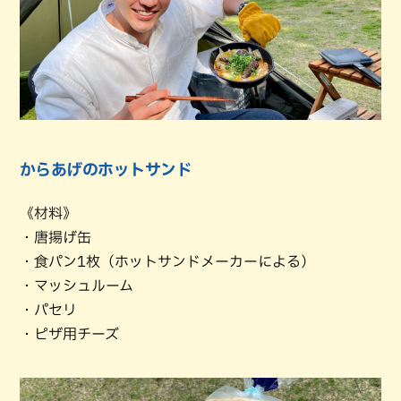
からあげのホットサンド
《材料》
・唐揚げ缶
・食パン1枚（ホットサンドメーカーによる）
・マッシュルーム
・パセリ
・ピザ用チーズ