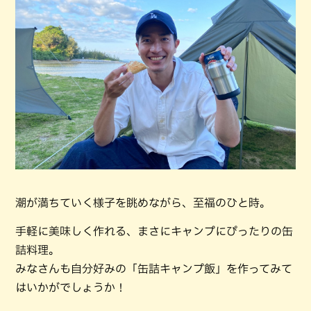
潮が満ちていく様子を眺めながら、至福のひと時。
手軽に美味しく作れる、まさにキャンプにぴったりの缶
詰料理。
みなさんも自分好みの「缶詰キャンプ飯」を作ってみて
はいかがでしょうか！