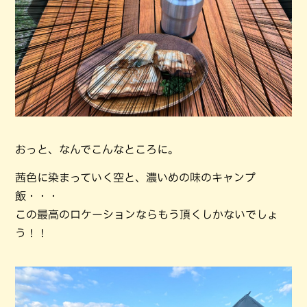
おっと、なんでこんなところに。
茜色に染まっていく空と、濃いめの味のキャンプ
飯・・・
この最高のロケーションならもう頂くしかないでしょ
う！！