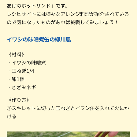
あげのホットサンド」です。
レシピサイトには様々なアレンジ料理が紹介されている
ので気になったものがあれば挑戦してみましょう！
イワシの味噌煮缶の柳川風
《材料》
・イワシの味噌煮
・玉ねぎ1/4
・卵1個
・きざみネギ
《作り方》
①スキレットに切った玉ねぎとイワシ缶を入れて火にか
ける