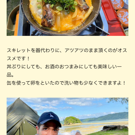
スキレットを器代わりに、アツアツのまま頂くのがオス
スメです！
丼ぶりにしても、お酒のおつまみにしても美味しい一
品。
缶を使って卵をといたので洗い物も少なくできますよ！