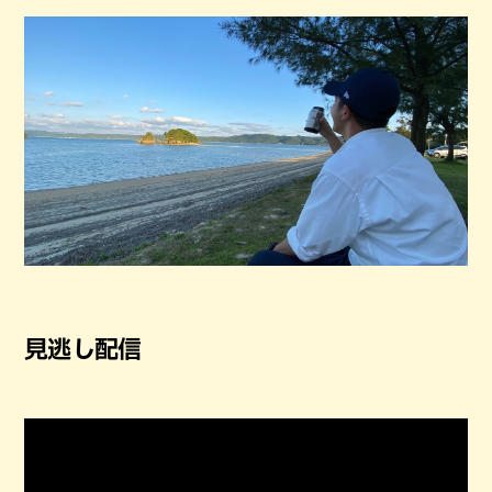
見逃し配信