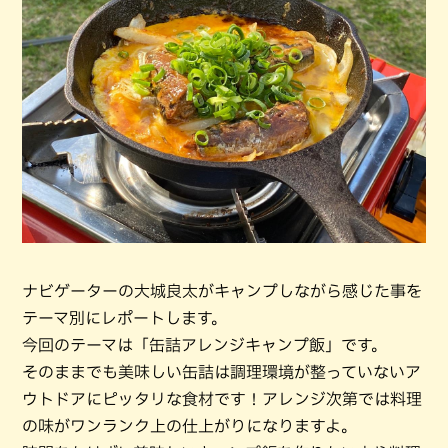
ナビゲーターの大城良太がキャンプしながら感じた事を
テーマ別にレポートします。
今回のテーマは「缶詰アレンジキャンプ飯」です。
そのままでも美味しい缶詰は調理環境が整っていないア
ウトドアにピッタリな食材です！アレンジ次第では料理
の味がワンランク上の仕上がりになりますよ。