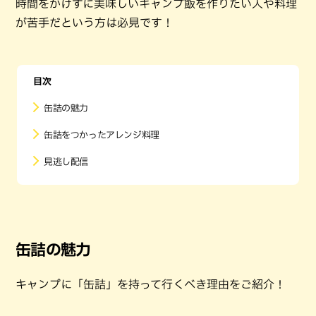
時間をかけずに美味しいキャンプ飯を作りたい人や料理
が苦手だという方は必見です！
目次
缶詰の魅力
缶詰をつかったアレンジ料理
見逃し配信
缶詰の魅力
キャンプに「缶詰」を持って行くべき理由をご紹介！