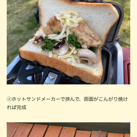
④ホットサンドメーカーで挟んで、両面がこんがり焼け
れば完成