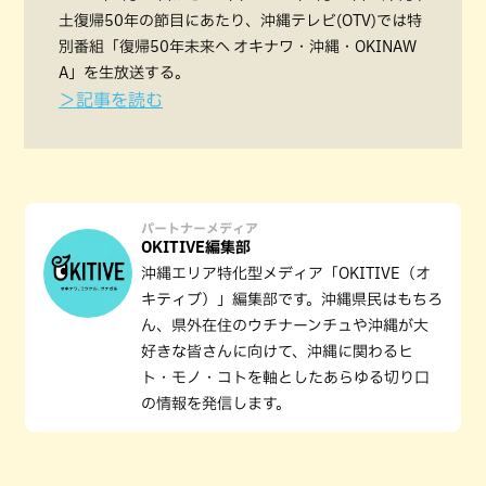
土復帰50年の節目にあたり、沖縄テレビ(OTV)では特
別番組「復帰50年未来へ オキナワ・沖縄・OKINAW
A」を生放送する。
＞記事を読む
パートナーメディア
OKITIVE編集部
沖縄エリア特化型メディア「OKITIVE（オ
キティブ）」編集部です。沖縄県民はもちろ
ん、県外在住のウチナーンチュや沖縄が大
好きな皆さんに向けて、沖縄に関わるヒ
ト・モノ・コトを軸としたあらゆる切り口
の情報を発信します。