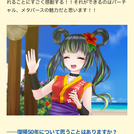
れることにすごく感動する！！それができるのはバーチ
ャル、メタバースの魅力だと思います！！
――復帰50年について思うことはありますか？