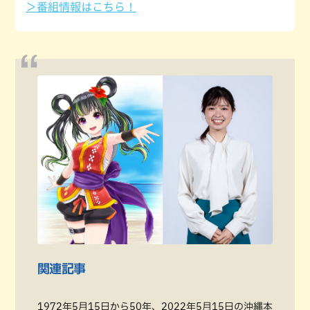
＞番組情報はこちら！
関連記事
1972年5月15日から50年、2022年5月15日の沖縄本