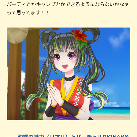
パーティとかキャンプとかできるようにならないかなぁ
って思ってます！！