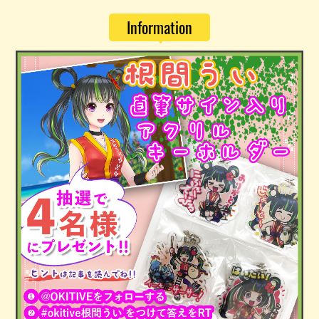
Information