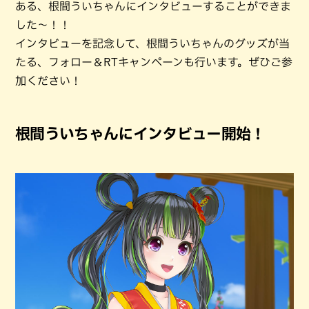
ある、根間ういちゃんにインタビューすることができま
した〜！！
インタビューを記念して、根間ういちゃんのグッズが当
たる、フォロー＆RTキャンペーンも行います。ぜひご参
加ください！
根間ういちゃんにインタビュー開始！