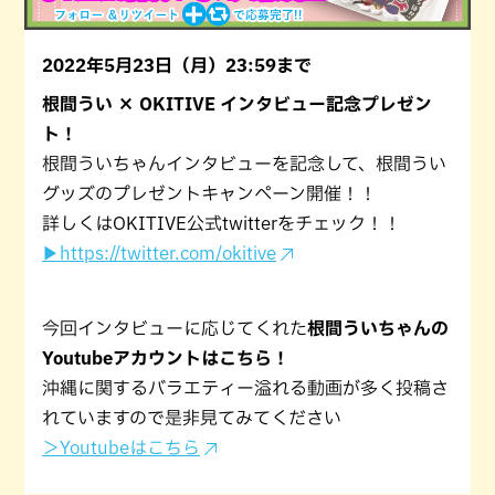
2022年5月23日（月）23:59まで
根間うい × OKITIVE インタビュー記念プレゼン
ト！
根間ういちゃんインタビューを記念して、根間うい
グッズのプレゼントキャンペーン開催！！
詳しくはOKITIVE公式twitterをチェック！！
▶︎https://twitter.com/okitive
今回インタビューに応じてくれた
根間ういちゃんの
Youtubeアカウントはこちら！
沖縄に関するバラエティー溢れる動画が多く投稿さ
れていますので是非見てみてください
＞Youtubeはこちら