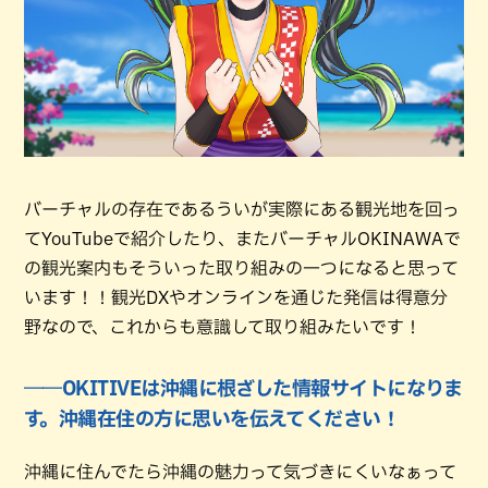
バーチャルの存在であるういが実際にある観光地を回っ
てYouTubeで紹介したり、またバーチャルOKINAWAで
の観光案内もそういった取り組みの一つになると思って
います！！観光DXやオンラインを通じた発信は得意分
野なので、これからも意識して取り組みたいです！
――OKITIVEは沖縄に根ざした情報サイトになりま
す。沖縄在住の方に思いを伝えてください！
沖縄に住んでたら沖縄の魅力って気づきにくいなぁって