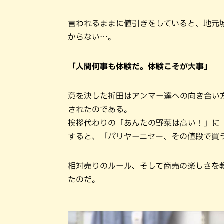
言われるままに値引きをしていると、地元
からない…。
「人間何事も体験だ。体験こそが大事」
意を決した折田はアンマー達への向き合い
されたのである。
挨拶代わりの「あんたの野菜は高い！」に
すると、「パリヤーニセー、その値段で買
相対売りのルール、そして商売の楽しさを
たのだ。