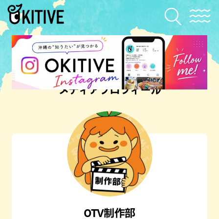
メディアプロフィール
OTV制作部