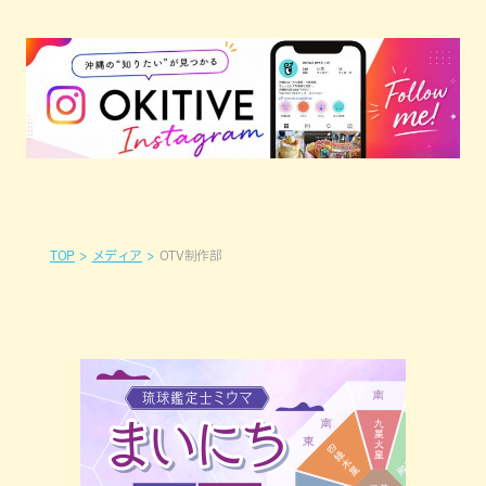
TOP
メディア
OTV制作部