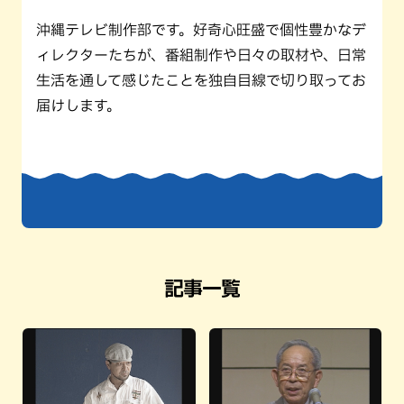
沖縄テレビ制作部です。好奇心旺盛で個性豊かなデ
ィレクターたちが、番組制作や日々の取材や、日常
生活を通して感じたことを独自目線で切り取ってお
届けします。
記事一覧