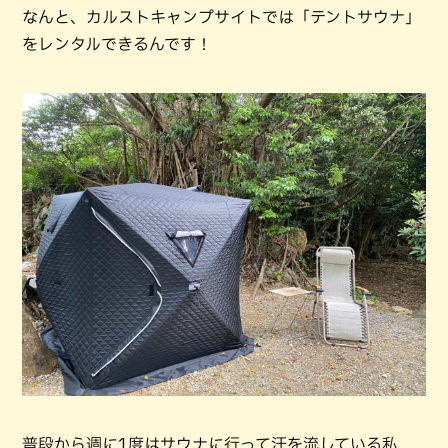
なんと、カルストキャンプサイトでは「テントサウナ」
をレンタルできるんです！
普段から週に1度はサウナに行って汗を流している私