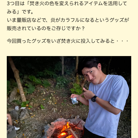
3つ目は「焚き火の色を変えられるアイテムを活用して
みる」です。
いま量販店などで、炎がカラフルになるというグッズが
販売されているのをご存じですか？
今回買ったグッズをいざ焚き火に投入してみると・・・