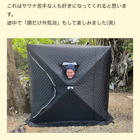
これはサウナ苦手な人も好きになってくれると思いま
す。
途中で「顔だけ外気浴」もして楽しみました(笑)