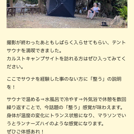
撮影が終わったあともしばらく入らせてもらい、テント
サウナを満喫できました。
カルストキャンプサイトを訪れる方はぜひ入ってみてく
ださい。
ここでサウナを経験した事のない方に「整う」の説明
を！
サウナで温める⇒水風呂で冷やす⇒外気浴で休憩を数回
繰り返すことで、今話題の「整う」感覚が味わえます。
身体が温度の変化にトランス状態になり、マラソンでい
うとランナーズハイのような感覚になります。
ぜひご体感あれ！