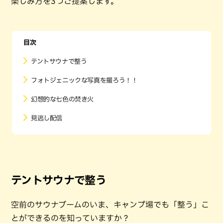
楽しみ方を3つご提案します。
目次
テントサウナで整う
フォトジェニックな写真を撮ろう！！
幻想的な七色の焚き火
見逃し配信
テントサウナで整う
空前のサウナブームのいま、キャンプ場でも「整う」こ
とができるのを知っていますか？