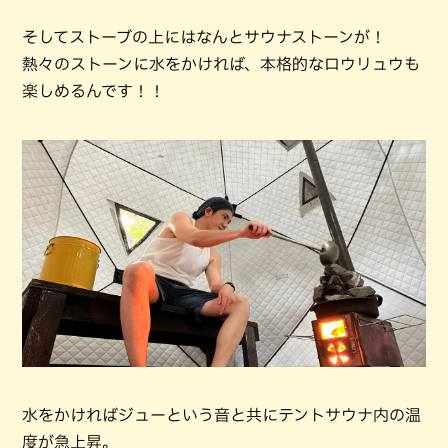
そしてストーブの上にはなんとサウナストーンが！
熱々のストーンに水をかければ、本格的なロウリュウも
楽しめるんです！！
水をかければジューという音と共にテントサウナ内の温
度が急上昇。