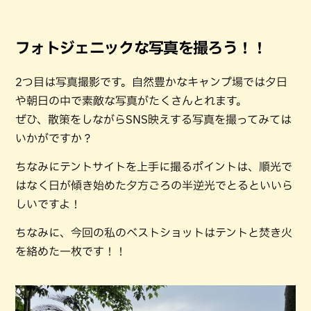
フォトジェニックな写真を撮ろう！！
2つ目は写真撮影です。自然豊かなキャンプ場では夕日
や朝日の中で素敵な写真がたくさんとれます。
ぜひ、散策をしながらSNS映えする写真を撮ってみては
いかがですか？
ちなみにテントサイトを上手に撮るポイントは、順光で
はなく日が傾き始めた夕方ごろの半逆光でとるといいら
しいですよ！
ちなみに、今回の私のベストショットはテントと焚き火
を絡めた一枚です！！