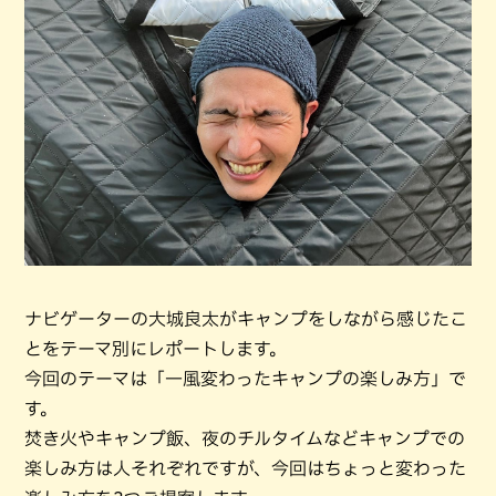
ナビゲーターの大城良太がキャンプをしながら感じたこ
とをテーマ別にレポートします。
今回のテーマは「一風変わったキャンプの楽しみ方」で
す。
焚き火やキャンプ飯、夜のチルタイムなどキャンプでの
楽しみ方は人それぞれですが、今回はちょっと変わった