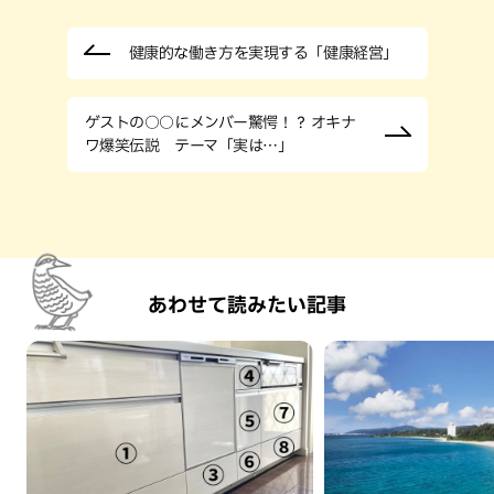
健康的な働き方を実現する「健康経営」
ゲストの○○にメンバー驚愕！？ オキナ
ワ爆笑伝説 テーマ「実は…」
あわせて読みたい記事