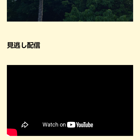
見逃し配信