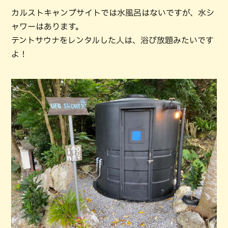
カルストキャンプサイトでは水風呂はないですが、水シ
ャワーはあります。
テントサウナをレンタルした人は、浴び放題みたいです
よ！