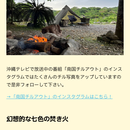
沖縄テレビで放送中の番組「南国チルアウト」のインス
タグラムではたくさんのチル写真をアップしていますの
で是非フォローして下さい。
→「南国チルアウト」のインスタグラムはこちら！
幻想的な七色の焚き火