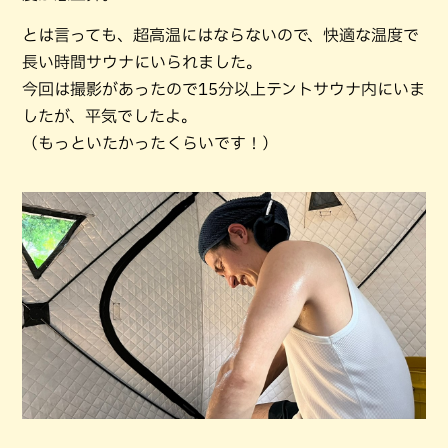
とは言っても、超高温にはならないので、快適な温度で
長い時間サウナにいられました。
今回は撮影があったので15分以上テントサウナ内にいま
したが、平気でしたよ。
（もっといたかったくらいです！）