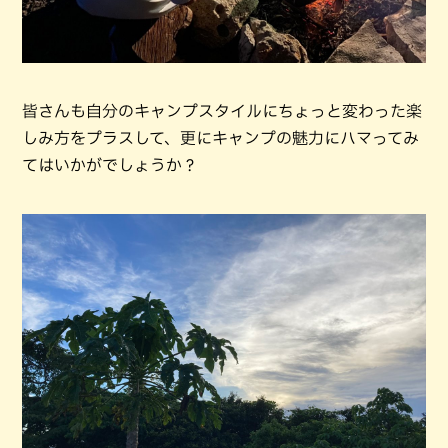
皆さんも自分のキャンプスタイルにちょっと変わった楽
しみ方をプラスして、更にキャンプの魅力にハマってみ
てはいかがでしょうか？