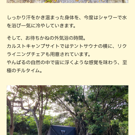
しっかり汗をかき温まった身体を、今度はシャワーで水
を浴び一気に冷やしていきます。
そして、お待ちかねの外気浴の時間。
カルストキャンプサイトではテントサウナの横に、リク
ライニングチェアも用意されています。
やんばるの自然の中で宙に浮くような感覚を味わう、至
極のチルタイム。