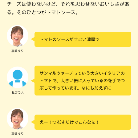
チーズは使わないけど、それを思わせないおいしさがあ
る。そのひとつがトマトソース。
トマトのソースがすごい濃厚で
嘉数ゆり
サンマルツァーノっていう大きいイタリアの
トマトで、大きい缶に入っているのを手でつ
ぶして作っています。なにも加えずに
お店の人
えー！つぶすだけでこんなに！
嘉数ゆり