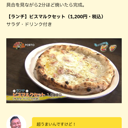
具合を見ながら2分ほど焼いたら完成。
【ランチ】ビスマルクセット（1,200円・税込）
サラダ・ドリンク付き
超うまいんですけど！