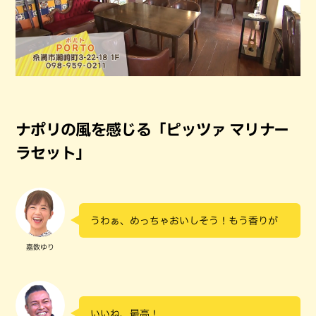
ナポリの風を感じる「ピッツァ マリナー
ラセット」
うわぁ、めっちゃおいしそう！もう香りが
嘉数ゆり
いいね、最高！