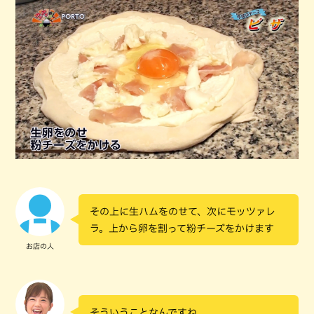
その上に生ハムをのせて、次にモッツァレ
ラ。上から卵を割って粉チーズをかけます
お店の人
そういうことなんですね