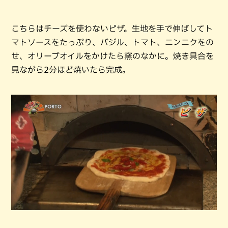
こちらはチーズを使わないピザ。生地を手で伸ばしてト
マトソースをたっぷり、バジル、トマト、ニンニクをの
せ、オリーブオイルをかけたら窯のなかに。焼き具合を
見ながら2分ほど焼いたら完成。