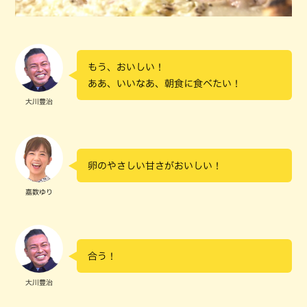
もう、おいしい！
ああ、いいなあ、朝食に食べたい！
大川豊治
卵のやさしい甘さがおいしい！
嘉数ゆり
合う！
大川豊治