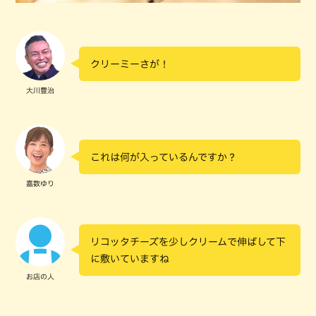
クリーミーさが！
大川豊治
これは何が入っているんですか？
嘉数ゆり
リコッタチーズを少しクリームで伸ばして下
に敷いていますね
お店の人