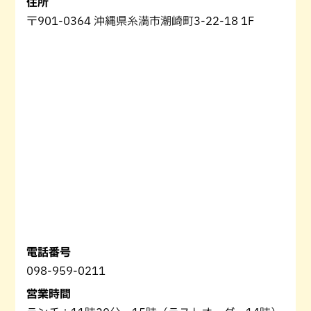
住所
〒901-0364 沖縄県糸満市潮崎町3-22-18 1F
電話番号
098-959-0211
営業時間