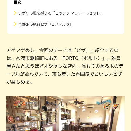
目次
ナポリの風を感じる「ピッツァ マリナーラセット」
半熟卵の絶品ピザ「ビスマルク」
アゲアゲめし。今回のテーマは「ピザ」。紹介するの
は、糸満市潮崎町にある「PORTO（ポルト）」。雑貨
屋さんと思うほどオシャレな店内。温もりのある木のテ
ーブルが並んでいて、落ち着いた雰囲気でおいしいピザ
が楽しめる。