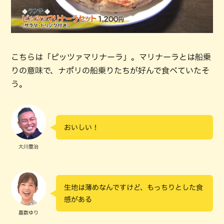
こちらは「ピッツァマリナーラ」。マリナーラとは船乗
りの意味で、ナポリの船乗りたちが好んで食べていたそ
う。
おいしい！
大川豊治
生地は薄めなんですけど、もっちりとした食
感がある
嘉数ゆり