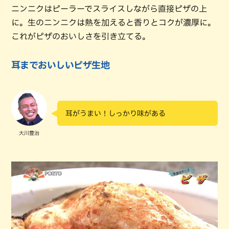
ニンニクはピーラーでスライスしながら直接ピザの上
に。生のニンニクは熱を加えると香りとコクが濃厚に。
これがピザのおいしさを引き立てる。
耳までおいしいピザ生地
耳がうまい！しっかり味がある
大川豊治