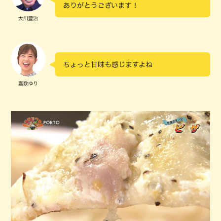
ありがとうございます！
大川豊治
ちょっと甘味も感じますよね
嘉数ゆり