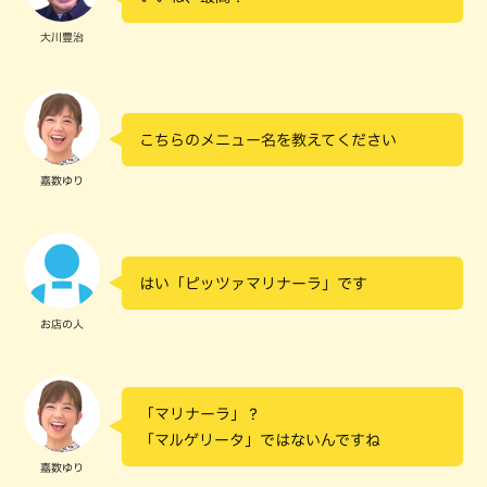
大川豊治
こちらのメニュー名を教えてください
嘉数ゆり
はい「ピッツァマリナーラ」です
お店の人
「マリナーラ」？
「マルゲリータ」ではないんですね
嘉数ゆり