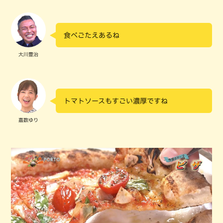
食べごたえあるね
大川豊治
トマトソースもすごい濃厚ですね
嘉数ゆり