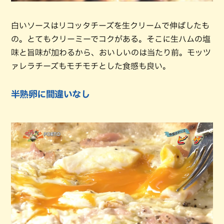
白いソースはリコッタチーズを生クリームで伸ばしたも
の。とてもクリーミーでコクがある。そこに生ハムの塩
味と旨味が加わるから、おいしいのは当たり前。モッツ
ァレラチーズもモチモチとした食感も良い。
半熟卵に間違いなし