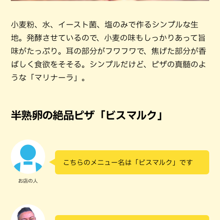
小麦粉、水、イースト菌、塩のみで作るシンプルな生
地。発酵させているので、小麦の味もしっかりあって旨
味がたっぷり。耳の部分がフワフワで、焦げた部分が香
ばしく食欲をそそる。シンプルだけど、ピザの真髄のよ
うな「マリナーラ」。
半熟卵の絶品ピザ「ビスマルク」
こちらのメニュー名は「ビスマルク」です
お店の人