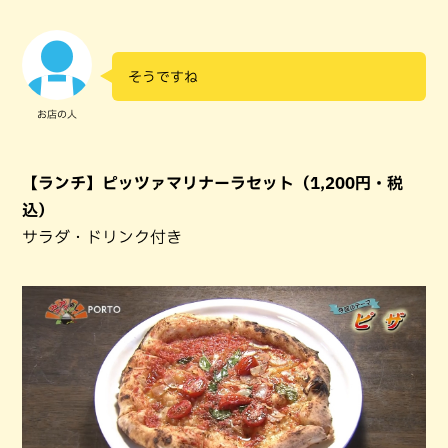
そうですね
お店の人
【ランチ】ピッツァマリナーラセット（1,200円・税
込）
サラダ・ドリンク付き