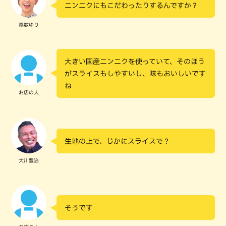
ニンニクにもこだわったりするんですか？
嘉数ゆり
大きい国産ニンニクを使っていて、そのほう
がスライスもしやすいし、味もおいしいです
ね
お店の人
生地の上で、じかにスライスで？
大川豊治
そうです