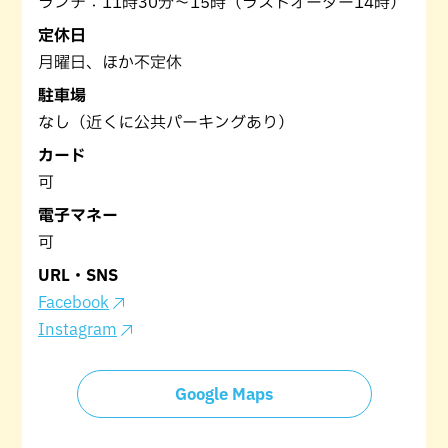
ランチ：11時30分〜15時（ラストオーダー14時）
定休日
月曜日、ほか不定休
駐車場
なし（近くに公共パーキングあり）
カード
可
電子マネー
可
URL・SNS
Facebook
Instagram
Google Maps