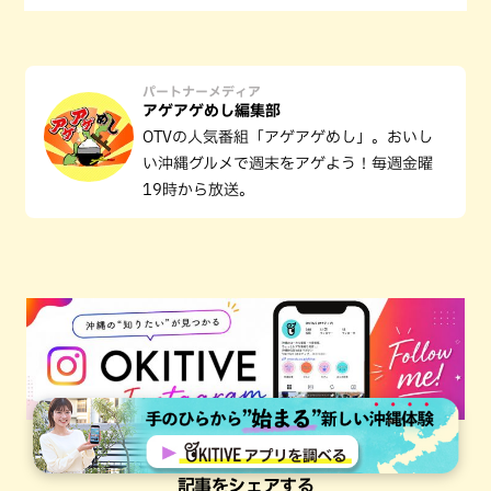
パートナーメディア
アゲアゲめし編集部
OTVの人気番組「アゲアゲめし」。おいし
い沖縄グルメで週末をアゲよう！毎週金曜
19時から放送。
記事をシェアする