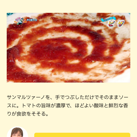
サンマルツァーノを、手でつぶしただけでそのままソー
スに。トマトの旨味が濃厚で、ほどよい酸味と鮮烈な香
りが食欲をそそる。