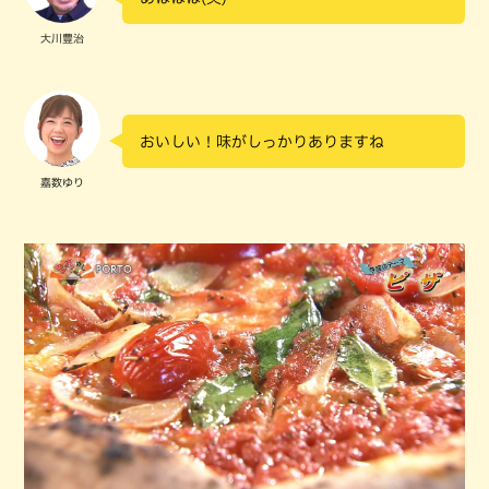
大川豊治
おいしい！味がしっかりありますね
嘉数ゆり