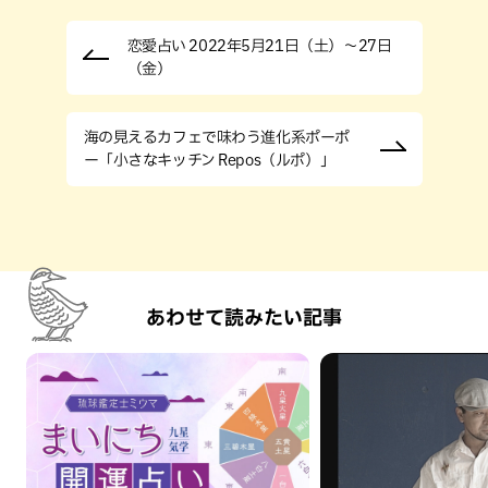
恋愛占い 2022年5月21日（土）～27日
（金）
海の見えるカフェで味わう進化系ポーポ
ー「小さなキッチン Repos（ルポ）」
あわせて読みたい記事