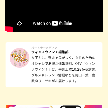
パートナーメディア
ウィン♪ウィン♪編集部
女子力は、週末で差がつく。女性のための
オシャレでお得な情報番組、OTV「ウィン
♪ウィン♪」は、毎週土曜10:25から放送。
グルメやトレンド情報などを崎山一葉・嘉
数ゆり・サキがお届けします。