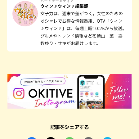
パートナーメディア
ウィン♪ウィン♪編集部
女子力は、週末で差がつく。女性のための
オシャレでお得な情報番組、OTV「ウィン
♪ウィン♪」は、毎週土曜10:25から放送。
グルメやトレンド情報などを崎山一葉・嘉
数ゆり・サキがお届けします。
記事をシェアする