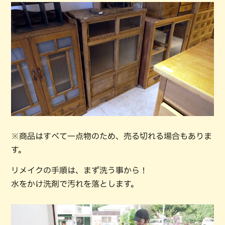
※商品はすべて一点物のため、売る切れる場合もありま
す。
リメイクの手順は、まず洗う事から！
水をかけ洗剤で汚れを落とします。