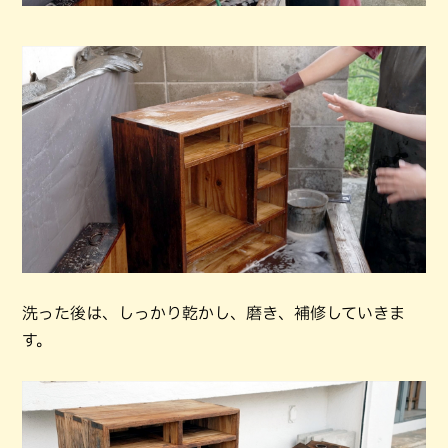
洗った後は、しっかり乾かし、磨き、補修していきま
す。