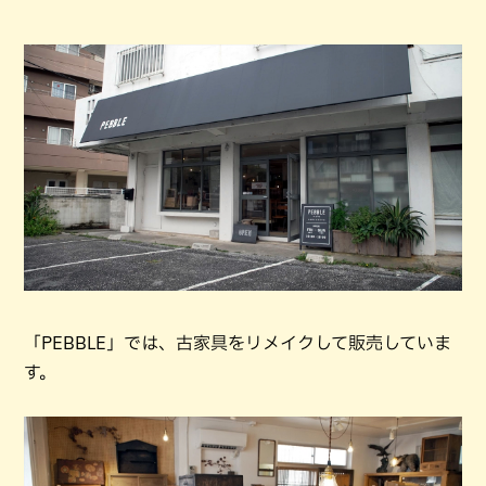
「PEBBLE」では、古家具をリメイクして販売していま
す。