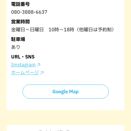
電話番号
080-3888-6637
営業時間
金曜日～日曜日 10時～18時（他曜日は予約制）
駐車場
あり
URL・SNS
Imstagram
ホームページ
Google Map