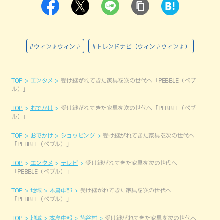
#ウィン♪ウィン♪
#トレンドナビ（ウィン♪ウィン♪）
TOP
エンタメ
受け継がれてきた家具を次の世代へ「PEBBLE（ペブ
ル）」
TOP
おでかけ
受け継がれてきた家具を次の世代へ「PEBBLE（ペブ
ル）」
TOP
おでかけ
ショッピング
受け継がれてきた家具を次の世代へ
「PEBBLE（ペブル）」
TOP
エンタメ
テレビ
受け継がれてきた家具を次の世代へ
「PEBBLE（ペブル）」
TOP
地域
本島中部
受け継がれてきた家具を次の世代へ
「PEBBLE（ペブル）」
TOP
地域
本島中部
読谷村
受け継がれてきた家具を次の世代へ