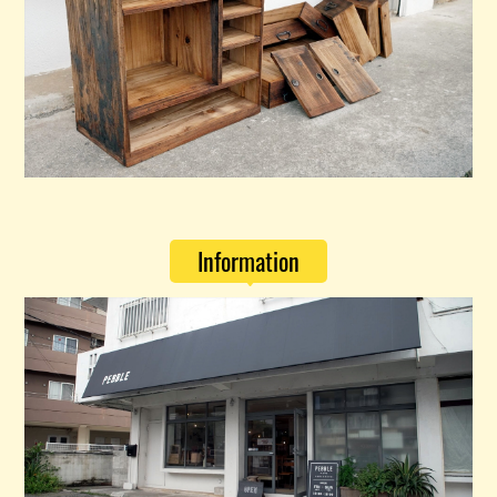
Information