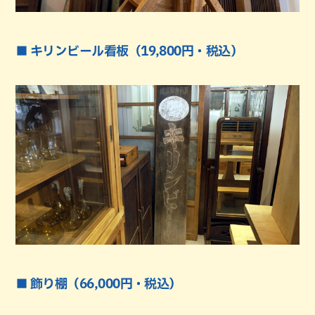
■ キリンビール看板（19,800円・税込）
■ 飾り棚（66,000円・税込）