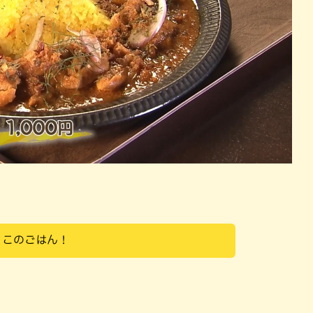
！このごはん！