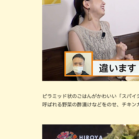
ピラミッド状のごはんがかわいい「スパイ
呼ばれる野菜の酢漬けなどをのせ、チキン