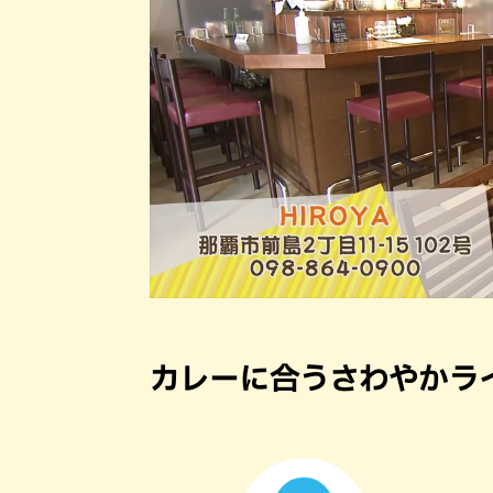
カレーに合うさわやかラ