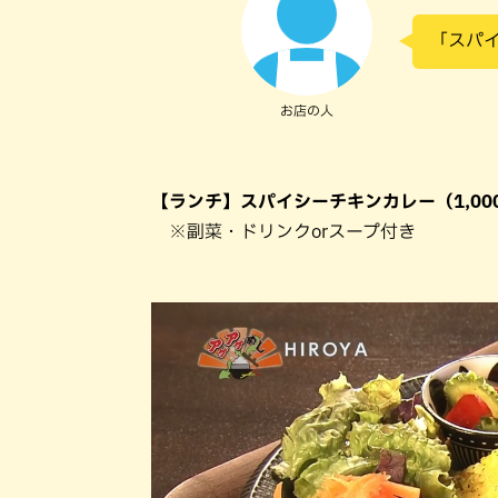
「スパ
お店の人
【ランチ】スパイシーチキンカレー（1,00
※副菜・ドリンクorスープ付き