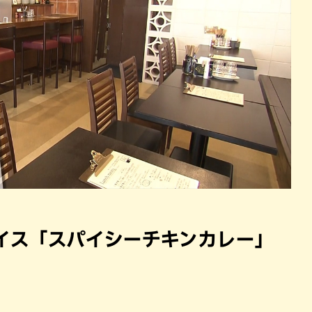
イス「スパイシーチキンカレー」