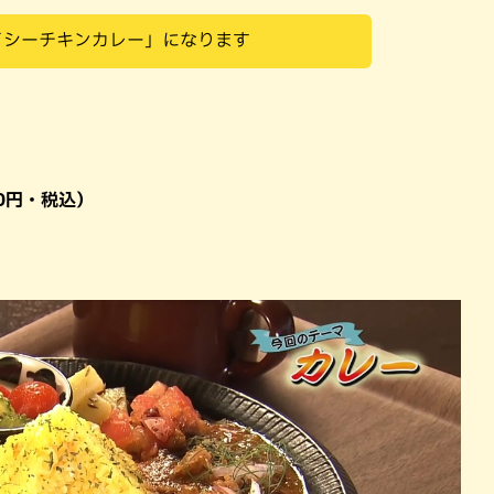
イシーチキンカレー」になります
0円・税込）