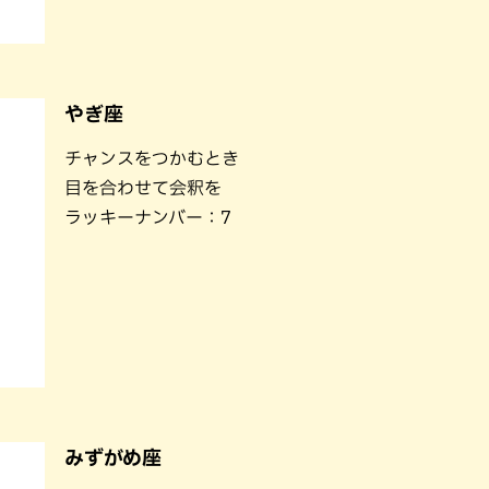
やぎ座
チャンスをつかむとき
目を合わせて会釈を
ラッキーナンバー：7
みずがめ座