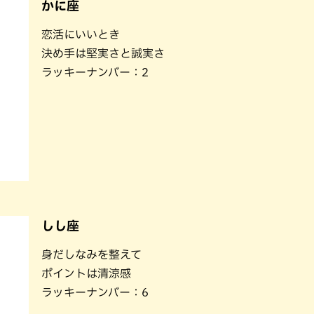
かに座
恋活にいいとき
決め手は堅実さと誠実さ
ラッキーナンバー：2
しし座
身だしなみを整えて
ポイントは清涼感
ラッキーナンバー：6