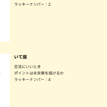
ラッキーナンバー：2
いて座
恋活にいいとき
ポイントは未来像を描けるか
ラッキーナンバー：4