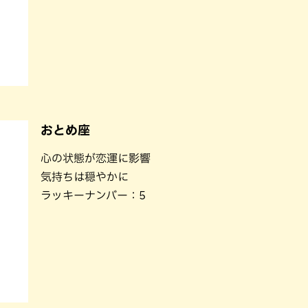
おとめ座
心の状態が恋運に影響
気持ちは穏やかに
ラッキーナンバー：5