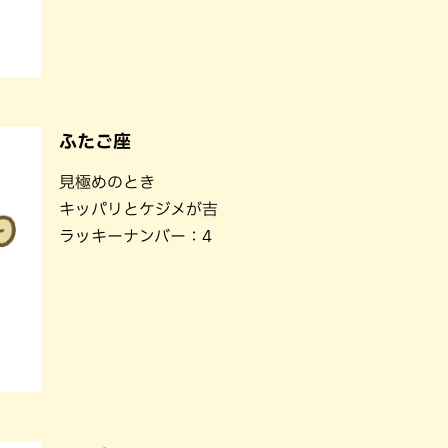
ふたご座
見極めのとき
キッパリとケジメが吉
ラッキーナンバー：4