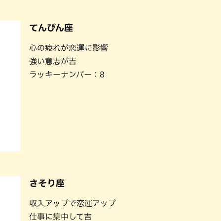
てんびん座
心の疲れが恋運に影響
強い意志が吉
ラッキーナンバー：8
さそり座
収入アップで恋運アップ
仕事に集中して吉