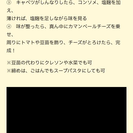
③ キャベツがしんなりしたら、コンソメ、塩麹を加
え、
薄ければ、塩麹を足しながら味を見る
④ 味が整ったら、真ん中にカマンベールチーズを乗
せ、
周りにトマトや豆苗を飾り、チーズがとろけたら、完
成！
※豆苗の代わりにクレソンや水菜でも可
※締めは、ごはんでもスープパスタにしても可