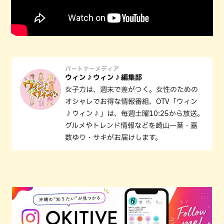
パートナーメディア
ウィン♪ウィン♪編集部
女子力は、週末で差がつく。女性のための
オシャレでお得な情報番組、OTV「ウィン
♪ウィン♪」は、毎週土曜10:25から放送。
グルメやトレンド情報などを崎山一葉・嘉
数ゆり・サキがお届けします。