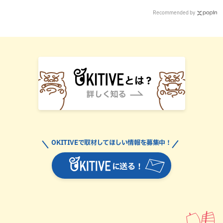
Recommended by
OKITIVEで取材してほしい情報を募集中！
に送る！