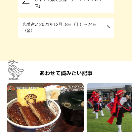
ス」
恋愛占い 2021年12月18日（土）～24日
（金）
あわせて読みたい記事