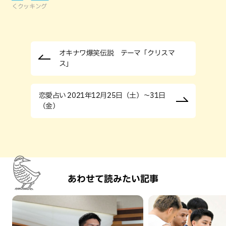
くクッキング
オキナワ爆笑伝説 テーマ「クリスマ
ス」
恋愛占い 2021年12月25日（土）～31日
（金）
あわせて読みたい記事