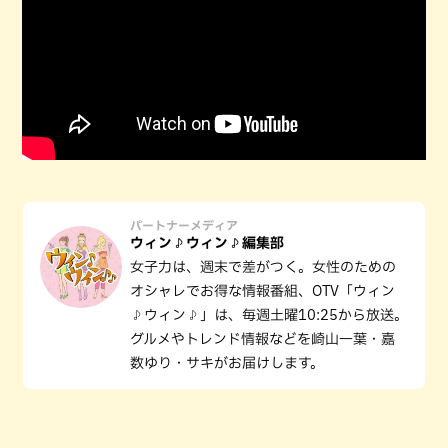
パートナーメディア
ウィン♪ウィン♪編集部
女子力は、週末で差がつく。女性のための
オシャレでお得な情報番組、OTV「ウィン
♪ウィン♪」は、毎週土曜10:25から放送。
グルメやトレンド情報などを崎山一葉・嘉
数ゆり・サキがお届けします。