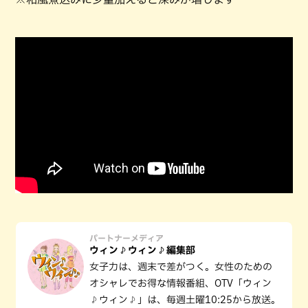
パートナーメディア
ウィン♪ウィン♪編集部
女子力は、週末で差がつく。女性のための
オシャレでお得な情報番組、OTV「ウィン
♪ウィン♪」は、毎週土曜10:25から放送。