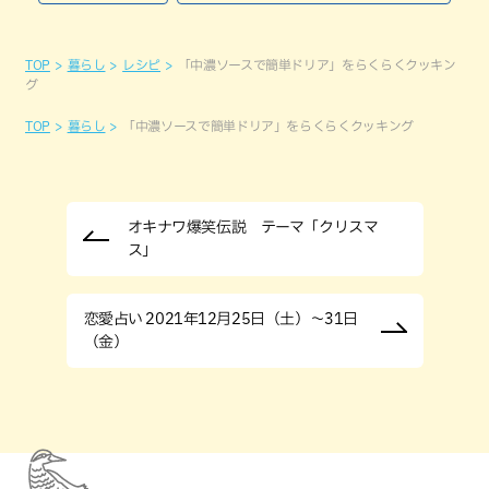
TOP
暮らし
レシピ
「中濃ソースで簡単ドリア」をらくらくクッキン
グ
TOP
暮らし
「中濃ソースで簡単ドリア」をらくらくクッキング
オキナワ爆笑伝説 テーマ「クリスマ
ス」
恋愛占い 2021年12月25日（土）～31日
（金）