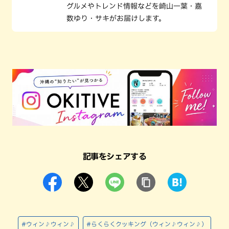
グルメやトレンド情報などを崎山一葉・嘉
数ゆり・サキがお届けします。
記事をシェアする
#ウィン♪ウィン♪
#らくらくクッキング（ウィン♪ウィン♪）