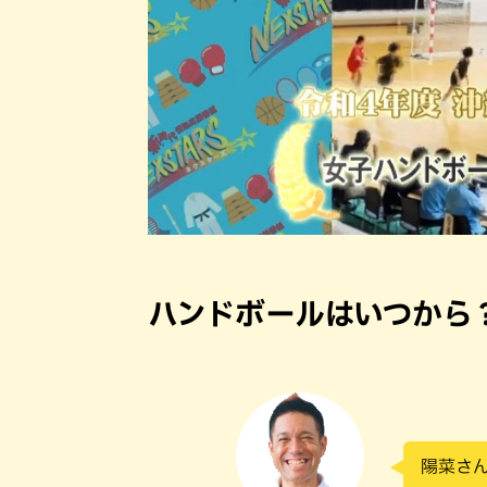
ハンドボールはいつから
陽菜さ