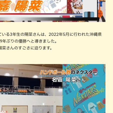
いる3年生の陽菜さんは、2022年5月に行われた沖縄県
9年ぶりの優勝へと導きました。
陽菜さんのすごさに迫ります。