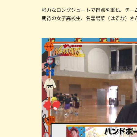
強力なロングシュートで得点を重ね、チー
期待の女子高校生、名嘉陽菜（はるな）さ