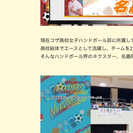
現在コザ高校女子ハンドボール部に所属して
高校総体でエースとして活躍し、チームを2
そんなハンドボール界のネクスター、名嘉