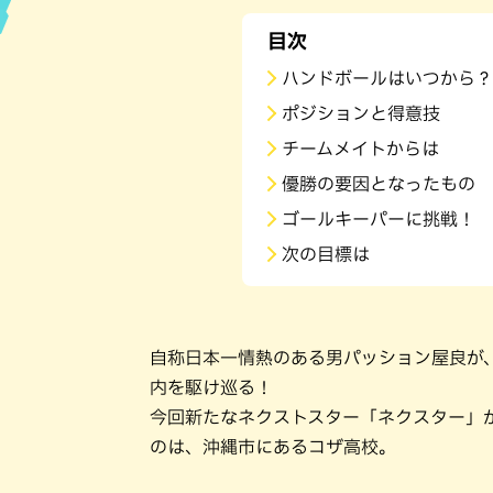
目次
ハン
ハンドボールはいつから？
ポジションと得意技
チームメイトからは
優勝の要因となったもの
ゴールキーパーに挑戦！
次の目標は
自称日本一情熱のある男パッション屋良が
内を駆け巡る！
今回新たなネクストスター「ネクスター」
のは、沖縄市にあるコザ高校。