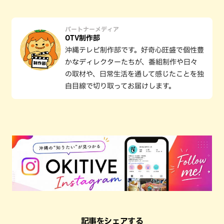
パートナーメディア
OTV制作部
沖縄テレビ制作部です。好奇心旺盛で個性豊
かなディレクターたちが、番組制作や日々
の取材や、日常生活を通して感じたことを独
自目線で切り取ってお届けします。
記事をシェアする