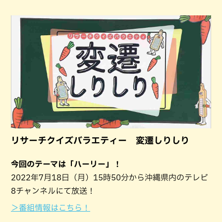
リサーチクイズバラエティー 変遷しりしり
今回のテーマは「ハーリー」！
2022年7月18日（月）15時50分から沖縄県内のテレビ
8チャンネルにて放送！
＞番組情報はこちら！