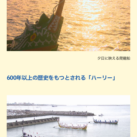
夕日に映える爬龍船
600年以上の歴史をもつとされる「ハーリー」