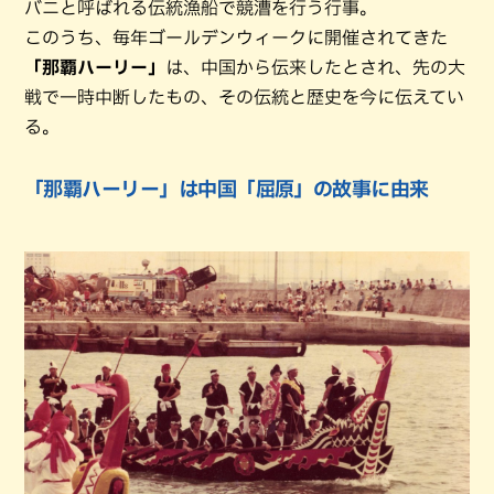
バニと呼ばれる伝統漁船で競漕を行う行事。
このうち、毎年ゴールデンウィークに開催されてきた
「那覇ハーリー」
は、中国から伝来したとされ、先の大
戦で一時中断したもの、その伝統と歴史を今に伝えてい
る。
「那覇ハーリー」は中国「屈原」の故事に由来