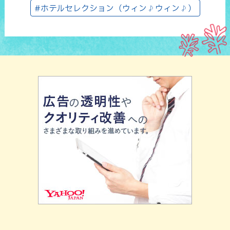
#ホテルセレクション（ウィン♪ウィン♪）