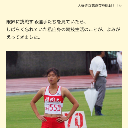
大好きな高跳びを観戦！！✨
限界に挑戦する選手たちを見ていたら、
しばらく忘れていた私自身の競技生活のことが、よみが
えってきました。