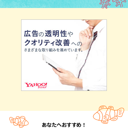
あなたへおすすめ！