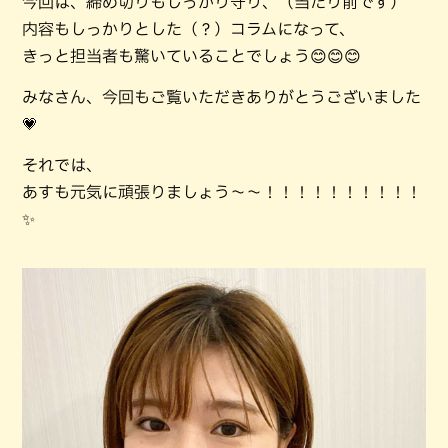
今回は、締め切りもしっかり守り、（当たり前です）
内容もしっかりとした（？）コラムになって、
きっと担当者も驚いていることでしょう😊😊😊
みなさん、今回もご覧いただきありがとうございました
💗
それでは、
あすも元気に頑張りましょう～～！！！！！！！！！！
✨