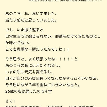
あのころ、私、浮いてました。
当たり前だと思っていました。
でも、いま振り返ると
日常生活では感じられない、鍛錬を続けてきたものにし
か味わえない、
とても貴重な一瞬だったんですね！！
そう思うと、よく頑張ったね！！！！！と
あのころの私に伝えたくなるし、
いまの私も元気を貰えるし、
自分が自分の応援団長ってなんだかすっごくいいなぁ。
そう思いながら年を重ねていきたいなぁと。
26歳の私は思ったのです💛
さて！