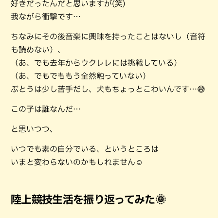
好きだったんだと思いますが(笑)
我ながら衝撃です…
ちなみにその後音楽に興味を持ったことはないし（音符
も読めない）、
（あ、でも去年からウクレレには挑戦している）
（あ、でもでももう全然触っていない）
ぶとうは少し苦手だし、犬もちょっとこわいんです…😅
この子は誰なんだ…
と思いつつ、
いつでも素の自分でいる、というところは
いまと変わらないのかもしれません☺
陸上競技生活を振り返ってみた🌞