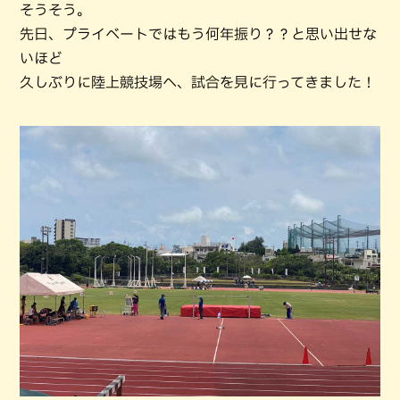
そうそう。
先日、プライベートではもう何年振り？？と思い出せな
いほど
久しぶりに陸上競技場へ、試合を見に行ってきました！