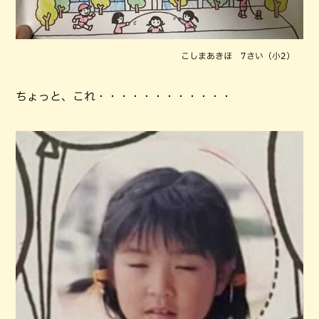
こしまあきほ 7さい（小2）
ちょっと、これ・・・・・・・・・・・・