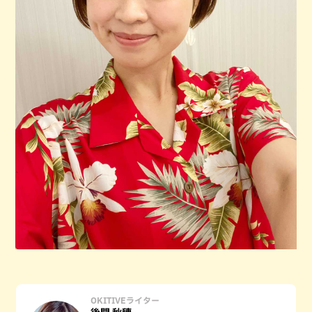
OKITIVEライター