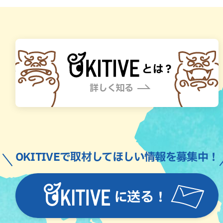
OKITIVEで取材してほしい情報を募集中！
に送る！