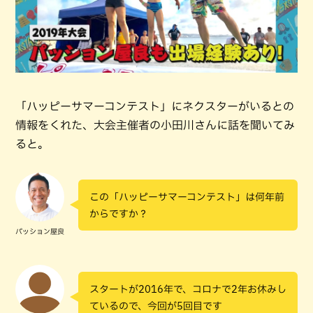
「ハッピーサマーコンテスト」にネクスターがいるとの
情報をくれた、大会主催者の小田川さんに話を聞いてみ
ると。
この「ハッピーサマーコンテスト」は何年前
からですか？
パッション屋良
スタートが2016年で、コロナで2年お休みし
ているので、今回が5回目です