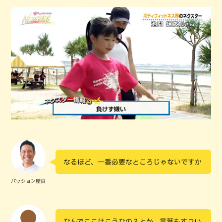
なるほど、一番必要なところじゃないですか
パッション屋良
なんでここはこうなの？とか、言葉もすごい