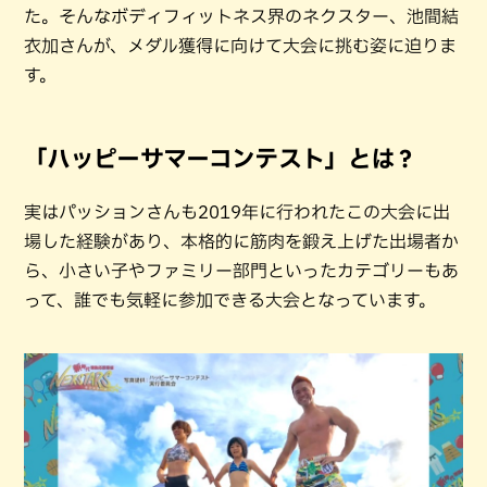
た。そんなボディフィットネス界のネクスター、池間結
衣加さんが、メダル獲得に向けて大会に挑む姿に迫りま
す。
「ハッピーサマーコンテスト」とは？
実はパッションさんも2019年に行われたこの大会に出
場した経験があり、本格的に筋肉を鍛え上げた出場者か
ら、小さい子やファミリー部門といったカテゴリーもあ
って、誰でも気軽に参加できる大会となっています。