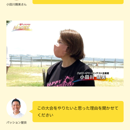
小田川晴美さん
この大会をやりたいと思った理由を聞かせて
ください
パッション屋良