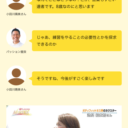
達者です。8歳なのにと思います
小田川晴美さん
じゃあ、練習をやることの必要性とかを探求
できるのか
パッション屋良
そうですね、今後がすごく楽しみです
小田川晴美さん