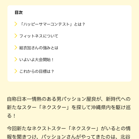
目次
「ハッピーサマーコンテスト」とは？
フィットネスについて
結衣加さんの強みとは
いよいよ大会開始！
これからの目標は？
自称日本一情熱のある男パッション屋良が、新時代への
新たなスター「ネクスター」を探して沖縄県内を駆け巡
る！
今回新たなネクストスター「ネクスター」がいるとの情
報を聞きつけ、パッションさんがやってきたのは、北谷