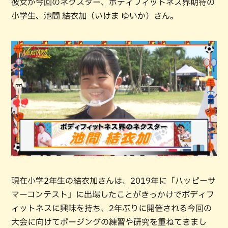
彼女が今回のネクスター、ボディフィットネス界期待の
小学生、池間 結衣加（いけま ゆいか）さん。
現在小学2年生の結衣加さんは、2019年に「ハッピーサ
マーコンテスト」に出場したことがきっかけでボディフ
ィットネスに興味を持ち、2年ぶりに開催される今回の
大会に向けてポージングの練習や研究を重ねてきまし