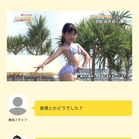
表情とかどうでした？
番組スタッフ