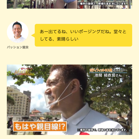
あー出てるね、いいポージングだね。堂々と
してる、素晴らしい
パッション屋良