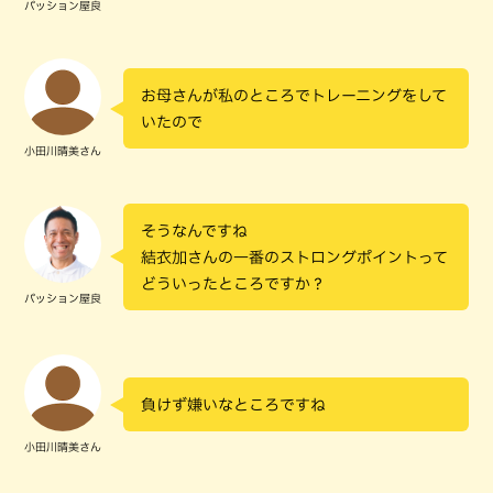
パッション屋良
お母さんが私のところでトレーニングをして
いたので
小田川晴美さん
そうなんですね
結衣加さんの一番のストロングポイントって
どういったところですか？
パッション屋良
負けず嫌いなところですね
小田川晴美さん