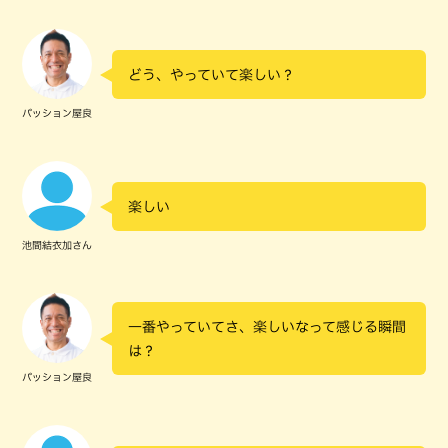
どう、やっていて楽しい？
パッション屋良
楽しい
池間結衣加さん
一番やっていてさ、楽しいなって感じる瞬間
は？
パッション屋良