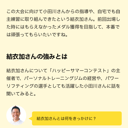
この大会に向けて小田川さんからの指導や、自宅でも自
主練習に取り組んできたという結衣加さん。前回出場し
た時にはもらえなかったメダル獲得を目指して、本番で
は頑張ってもらいたいですね。
結衣加さんの強みとは
結衣加さんについて「ハッピーサマーコンテスト」の主
催者で、パーソナルトレーニングジムの経営や、パワー
リフティングの選手としても活躍した小田川さんに話を
聞いてみると。
結衣加さんとは何をきっかけに？