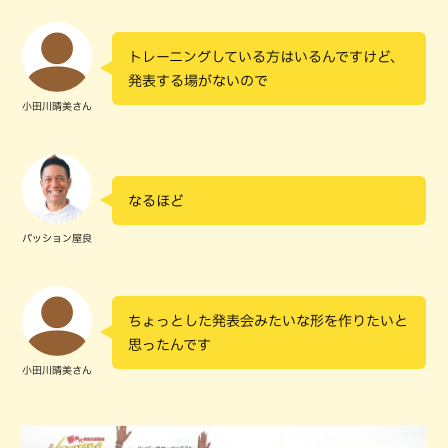
トレーニングしている方はいるんですけど、
発表する場がないので
小田川晴美さん
なるほど
パッション屋良
ちょっとした発表会みたいな形を作りたいと
思ったんです
小田川晴美さん