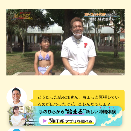
どうだった結衣加さん、ちょっと緊張してい
るのが伝わったけど、楽しんだでしょ？
パッション屋良