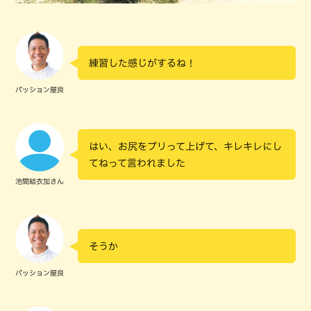
練習した感じがするね！
パッション屋良
はい、お尻をプリって上げて、キレキレにし
てねって言われました
池間結衣加さん
そうか
パッション屋良