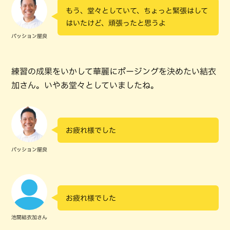
もう、堂々としていて、ちょっと緊張はして
はいたけど、頑張ったと思うよ
パッション屋良
練習の成果をいかして華麗にポージングを決めたい結衣
加さん。いやあ堂々としていましたね。
お疲れ様でした
パッション屋良
お疲れ様でした
池間結衣加さん