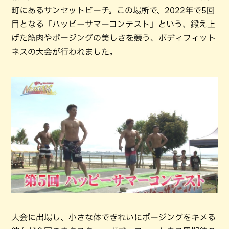
町にあるサンセットビーチ。この場所で、2022年で5回
目となる「ハッピーサマーコンテスト」という、鍛え上
げた筋肉やポージングの美しさを競う、ボディフィット
ネスの大会が行われました。
大会に出場し、小さな体できれいにポージングをキメる