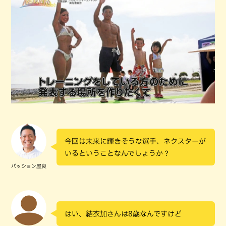
今回は未来に輝きそうな選手、ネクスターが
いるということなんでしょうか？
パッション屋良
はい、結衣加さんは8歳なんですけど