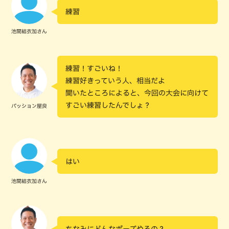
練習
池間結衣加さん
練習！すごいね！
練習好きっていう人、相当だよ
聞いたところによると、今回の大会に向けて
すごい練習したんでしょ？
パッション屋良
はい
池間結衣加さん