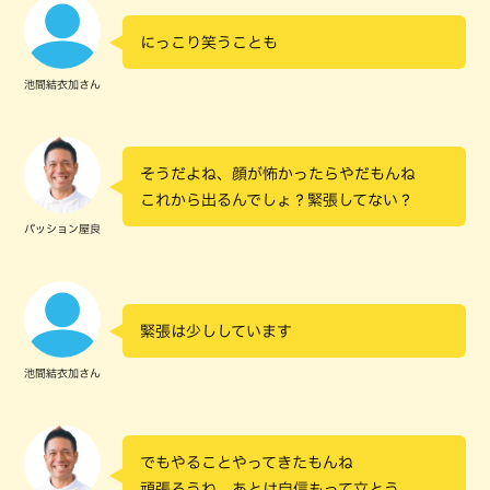
にっこり笑うことも
池間結衣加さん
そうだよね、顔が怖かったらやだもんね
これから出るんでしょ？緊張してない？
パッション屋良
緊張は少ししています
池間結衣加さん
でもやることやってきたもんね
頑張ろうね、あとは自信もって立とう