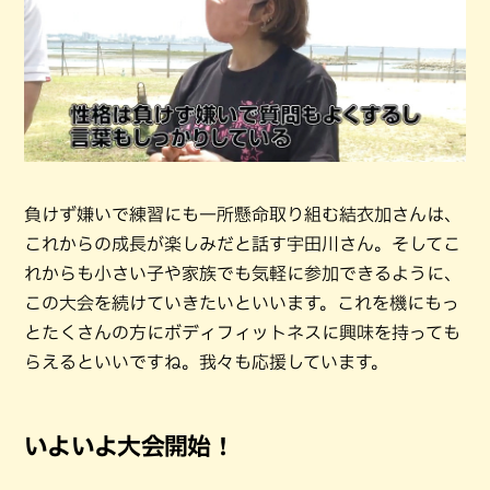
負けず嫌いで練習にも一所懸命取り組む結衣加さんは、
これからの成長が楽しみだと話す宇田川さん。そしてこ
れからも小さい子や家族でも気軽に参加できるように、
この大会を続けていきたいといいます。これを機にもっ
とたくさんの方にボディフィットネスに興味を持っても
らえるといいですね。我々も応援しています。
いよいよ大会開始！