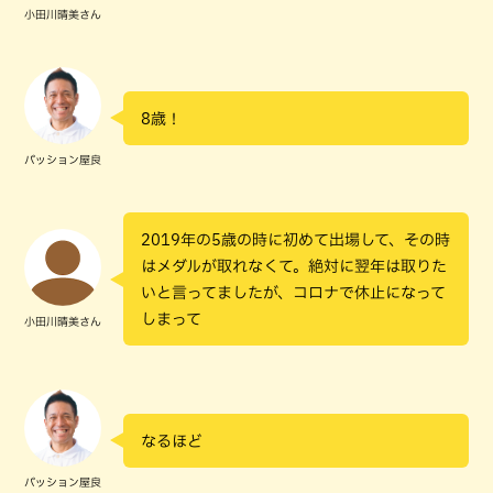
小田川晴美さん
8歳！
パッション屋良
2019年の5歳の時に初めて出場して、その時
はメダルが取れなくて。絶対に翌年は取りた
いと言ってましたが、コロナで休止になって
しまって
小田川晴美さん
なるほど
パッション屋良