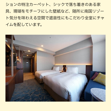
ションの特注カーペット、シックで落ち着きのある家
具、珊瑚をモチーフにした壁紙など、随所に南国リゾー
ト気分を味わえる空間で遮音性にもこだわり全室にチャ
イムを配しています。