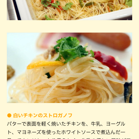
● 白いチキンのストロガノフ
バターで表面を軽く焼いたチキンを、牛乳、ヨーグル
ト、マヨネーズを使ったホワイトソースで煮込んだ一