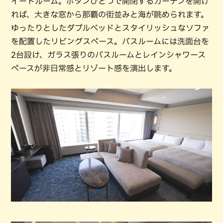
イートルーム。ボタンひとつで開閉するカーテンを開け
れば、大きな窓から那覇の街並みと海が眺められます。
ゆったりとしたダブルベッドとスタイリッシュなソファ
を配置したリビングスペース。バスルームには洗面台を
2台設け、ガラス張りのバスルームとレインシャワース
ペースが非日常感とリゾート感を演出します。