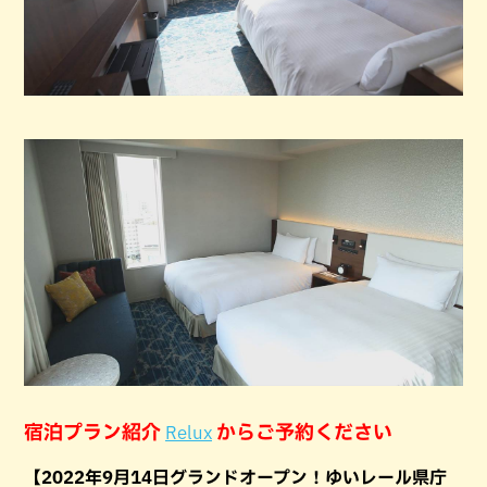
宿泊プラン紹介
からご予約ください
Relux
【2022年9月14日グランドオープン！ゆいレール県庁