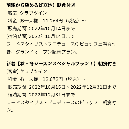
前駅から望める好立地】朝食付き
[客室] クラブツイン
[料金] お一人様 11,264円（税込）〜
[販売期間] 2022年10月14日まで
[宿泊期間] 2022年10月14日まで
フードスタイリストプロデュースのビュッフェ朝食付
き、グランドオープン記念プラン。
新着【秋・冬シーズンスペシャルプラン！】朝食付き
[客室] クラブツイン
[料金] お一人様 12,672円（税込）〜
[販売期間] 2022年10月15日〜2022年12月31日まで
[宿泊期間] 2022年12月31日まで
フードスタイリストプロデュースのビュッフェ朝食付
き。