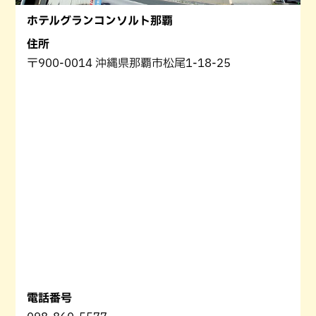
ホテルグランコンソルト那覇
住所
〒900-0014 沖縄県那覇市松尾1-18-25
電話番号