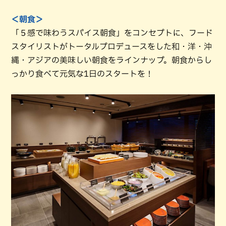
＜朝食＞
「５感で味わうスパイス朝食」をコンセプトに、フード
スタイリストがトータルプロデュースをした和・洋・沖
縄・アジアの美味しい朝食をラインナップ。朝食からし
っかり食べて元気な1日のスタートを！