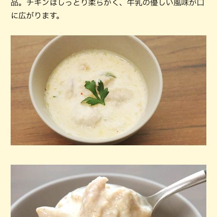
品。チキンはしっとり柔らかく、牛乳の優しい風味が口
に広がります。