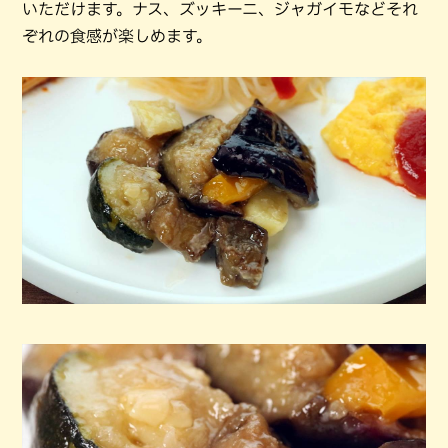
いただけます。ナス、ズッキーニ、ジャガイモなどそれ
ぞれの食感が楽しめます。