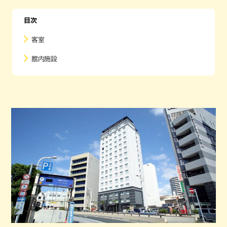
目次
客室
館内施設