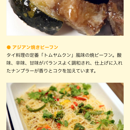
● アジアン焼きビーフン
タイ料理の定番「トムヤムクン」風味の焼ビーフン。酸
味、辛味、甘味がバランスよく調和され、仕上げに入れ
たナンプラーが香りとコクを加えています。