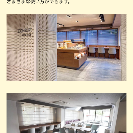
さまざまな使い方ができます。