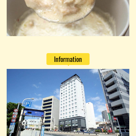
Information