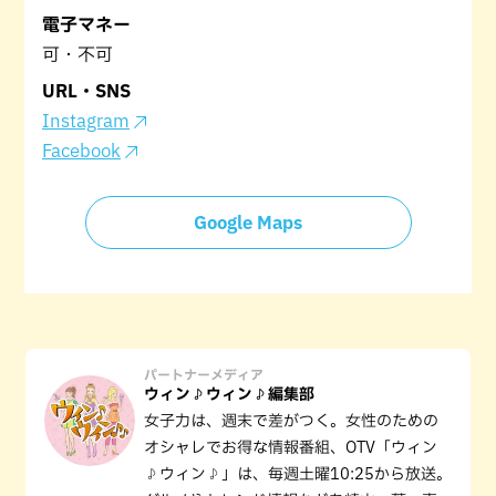
電子マネー
可・不可
URL・SNS
Instagram
Facebook
Google Maps
パートナーメディア
ウィン♪ウィン♪編集部
女子力は、週末で差がつく。女性のための
オシャレでお得な情報番組、OTV「ウィン
♪ウィン♪」は、毎週土曜10:25から放送。