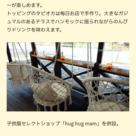
ーが楽しめます。
トッピングのタピオカは毎日お店で手作り。大きなガジ
ュマルのあるテラスでハンモックに揺られながらのんび
りドリンクを味わえます。
子供服セレクトショップ「hug hug mam」を併設。