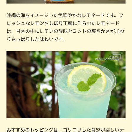
沖縄の海をイメージした色鮮やかなレモネードです。フ
レッシュなレモンをしぼり丁寧に作られたレモネード
は、甘さの中にレモンの酸味とミントの爽やかさが加わ
りさっぱりした味わいです。
おすすめのトッピングは、コリコリした食感が楽しいナ