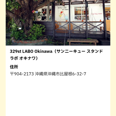
329st LABO Okinawa（サンニーキュー スタンド
ラボ オキナワ）
住所
〒904-2173 沖縄県沖縄市比屋根6-32-7