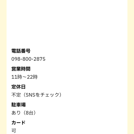
電話番号
098-800-2875
営業時間
11時～22時
定休日
不定（SNSをチェック）
駐車場
あり（8台）
カード
可