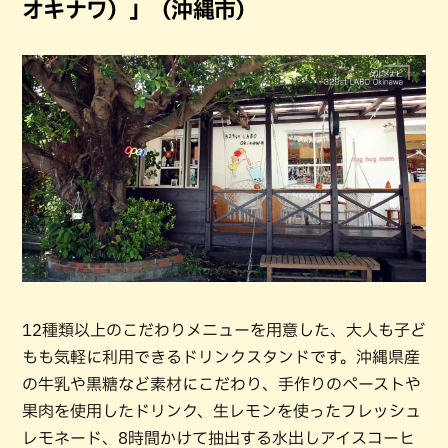
オキナワ）」（沖縄市）
12種類以上のこだわりメニューを用意した、大人も子ど
もも気軽に利用できるドリンクスタンドです。沖縄県産
の牛乳や黒糖など素材にこだわり、手作りのペーストや
果肉を使用したドリンク、生レモンを使ったフレッシュ
レモネード、8時間かけて抽出する水出しアイスコーヒ