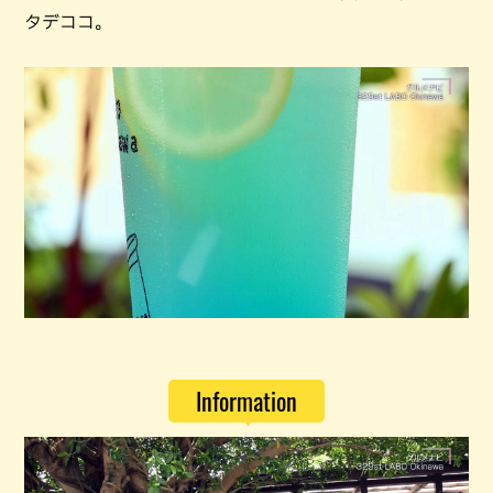
タデココ。
Information