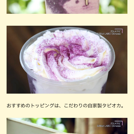
おすすめのトッピングは、こだわりの自家製タピオカ。