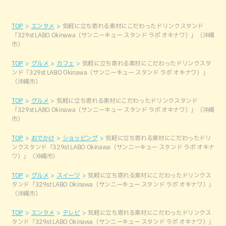
TOP
エンタメ
気軽に立ち寄れる素材にこだわったドリンクスタンド
「329st LABO Okinawa（サンニーキュー スタンド ラボ オキナワ）」（沖縄
市）
TOP
グルメ
カフェ
気軽に立ち寄れる素材にこだわったドリンクスタ
ンド「329st LABO Okinawa（サンニーキュー スタンド ラボ オキナワ）」
（沖縄市）
TOP
グルメ
気軽に立ち寄れる素材にこだわったドリンクスタンド
「329st LABO Okinawa（サンニーキュー スタンド ラボ オキナワ）」（沖縄
市）
TOP
おでかけ
ショッピング
気軽に立ち寄れる素材にこだわったドリ
ンクスタンド「329st LABO Okinawa（サンニーキュー スタンド ラボ オキナ
ワ）」（沖縄市）
TOP
グルメ
スイーツ
気軽に立ち寄れる素材にこだわったドリンクス
タンド「329st LABO Okinawa（サンニーキュー スタンド ラボ オキナワ）」
（沖縄市）
TOP
エンタメ
テレビ
気軽に立ち寄れる素材にこだわったドリンクス
タンド「329st LABO Okinawa（サンニーキュー スタンド ラボ オキナワ）」