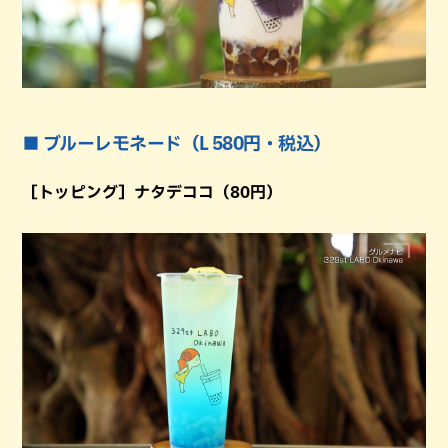
■ ブルーレモネード（L 580円・税込）
［トッピング］ナタデココ（80円）