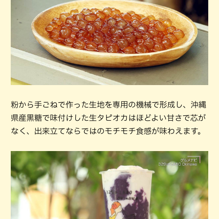
粉から手ごねで作った生地を専用の機械で形成し、沖縄
県産黒糖で味付けした生タピオカはほどよい甘さで芯が
なく、出来立てならではのモチモチ食感が味わえます。