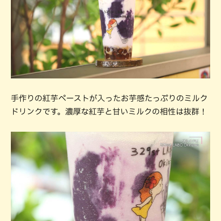
手作りの紅芋ペーストが入ったお芋感たっぷりのミルク
ドリンクです。濃厚な紅芋と甘いミルクの相性は抜群！