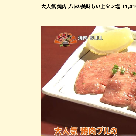
大人気 焼肉ブルの美味しい上タン塩（1,4