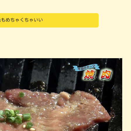
色もめちゃくちゃいい