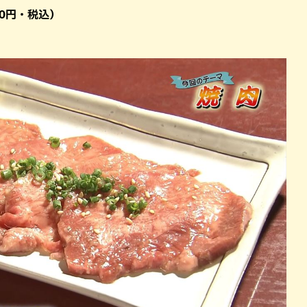
10円・税込）