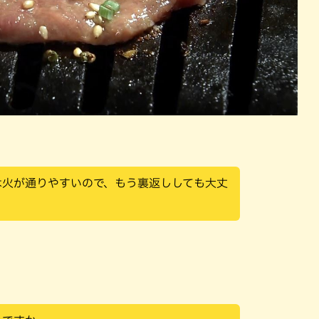
は火が通りやすいので、もう裏返ししても大丈