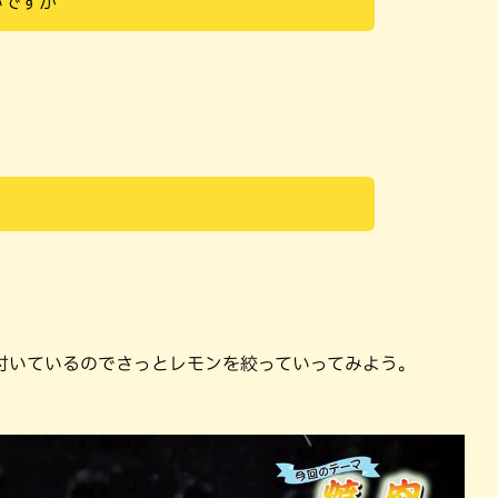
いですか
付いているのでさっとレモンを絞っていってみよう。