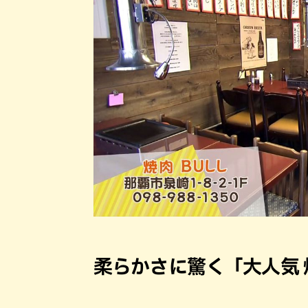
柔らかさに驚く「大人気