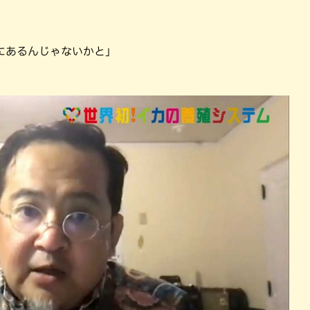
にあるんじゃないかと」