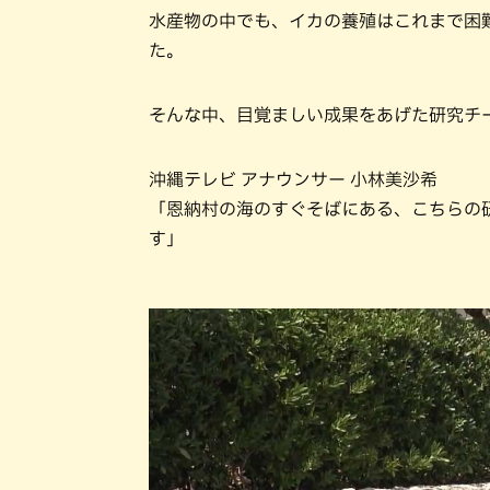
水産物の中でも、イカの養殖はこれまで困
た。
そんな中、目覚ましい成果をあげた研究チ
沖縄テレビ アナウンサー 小林美沙希
「恩納村の海のすぐそばにある、こちらの
す」