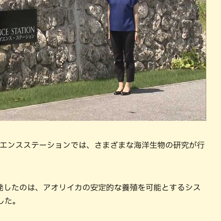
イエンスステーションでは、さまざまな海洋生物の研究が行
発したのは、アオリイカの安定的な養殖を可能とするシス
した。