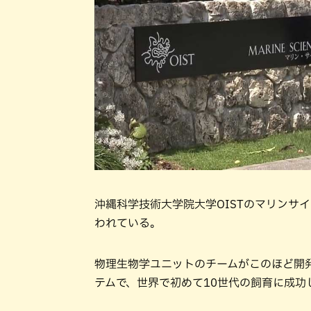
沖縄科学技術大学院大学OISTのマリンサ
われている。
物理生物学ユニットのチームがこのほど開
テムで、世界で初めて10世代の飼育に成功