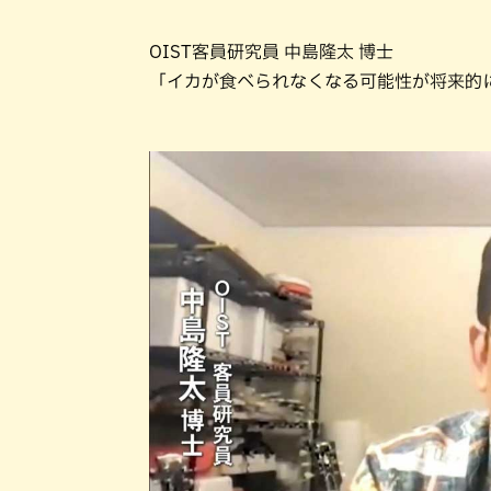
OIST客員研究員 中島隆太 博士
「イカが食べられなくなる可能性が将来的