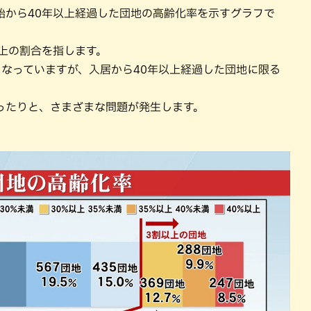
始から40年以上経過した団地の高齢化率を示すグラフで
上の割合を指します。
なっていますが、入居から40年以上経過した団地に限る
ったりと、さまざまな問題が発生します。