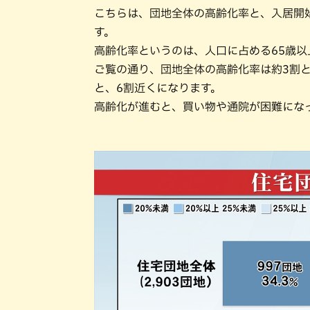
こちらは、団地全体の高齢化率と、入居開
す。
高齢化率というのは、人口に占める65歳以
ご覧の通り、団地全体の高齢化率は約3割と
と、6割近くになります。
高齢化が進むと、買い物や通院が困難にな