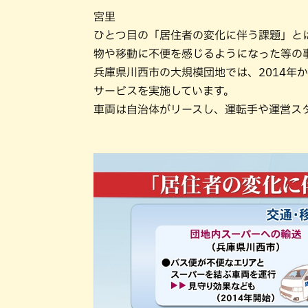
宮里
ひとつ目の「居住者の変化に伴う課題」と
物や移動に不便を感じるようになった等の
兵庫県川西市の大規模団地では、2014年
サービスを実施しています。
車両は自治体がリースし、運転手や運営ス