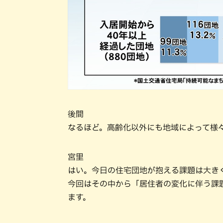
後間
なるほど。高齢化以外にも地域によって様
宮里
はい。今日の住宅団地が抱える課題は大き
今回はその中から「居住者の変化に伴う課
ます。