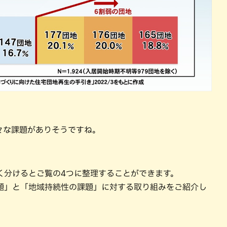
々な課題がありそうですね。
く分けるとご覧の4つに整理することができます。
題」と「地域持続性の課題」に対する取り組みをご紹介し