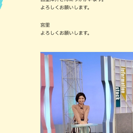
よろしくお願いします。
ハン
宮里
よろしくお願いします。