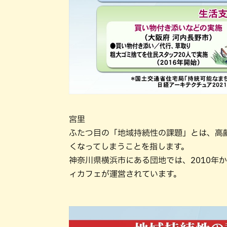
宮里
ふたつ目の「地域持続性の課題」とは、高
くなってしまうことを指します。
神奈川県横浜市にある団地では、2010年
ィカフェが運営されています。