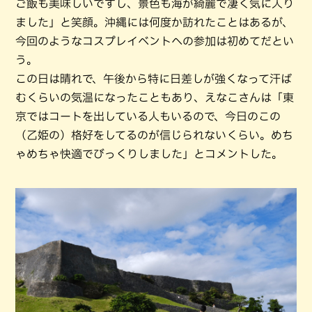
ご飯も美味しいですし、景色も海が綺麗で凄く気に入り
ました」と笑顔。沖縄には何度か訪れたことはあるが、
今回のようなコスプレイベントへの参加は初めてだとい
う。
この日は晴れで、午後から特に日差しが強くなって汗ば
むくらいの気温になったこともあり、えなこさんは「東
京ではコートを出している人もいるので、今日のこの
（乙姫の）格好をしてるのが信じられないくらい。めち
ゃめちゃ快適でびっくりしました」とコメントした。