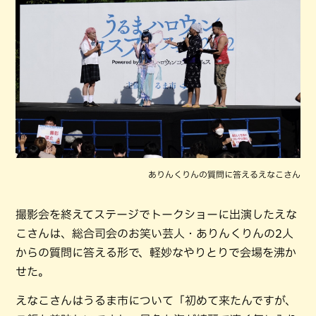
ありんくりんの質問に答えるえなこさん
撮影会を終えてステージでトークショーに出演したえな
こさんは、総合司会のお笑い芸人・ありんくりんの2人
からの質問に答える形で、軽妙なやりとりで会場を沸か
せた。
えなこさんはうるま市について「初めて来たんですが、