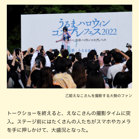
乙姫えなこさんを撮影する大勢のファン
トークショーを終えると、えなこさんの撮影タイムに突
入。ステージ前にはたくさんの人たちがスマホやカメラ
を手に押しかけて、大盛況となった。