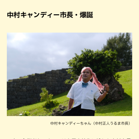
中村キャンディー市長・爆誕
中村キャンディーちゃん（中村正人うるま市長）