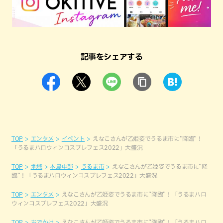
記事をシェアする
TOP
エンタメ
イベント
えなこさんが乙姫姿でうるま市に“降臨”！
「うるまハロウィンコスプレフェス2022」大盛況
TOP
地域
本島中部
うるま市
えなこさんが乙姫姿でうるま市に“降
臨”！「うるまハロウィンコスプレフェス2022」大盛況
TOP
エンタメ
えなこさんが乙姫姿でうるま市に“降臨”！「うるまハロ
ウィンコスプレフェス2022」大盛況
TOP
おでかけ
えなこさんが乙姫姿でうるま市に“降臨”！「うるまハロ