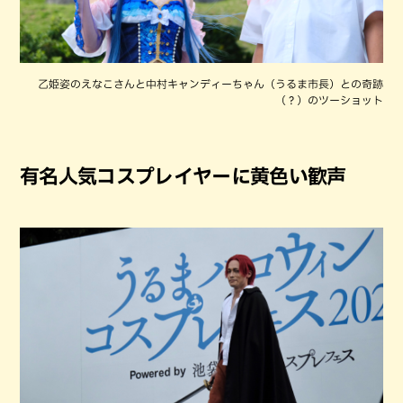
乙姫姿のえなこさんと中村キャンディーちゃん（うるま市長）との奇跡
（？）のツーショット
有名人気コスプレイヤーに黄色い歓声