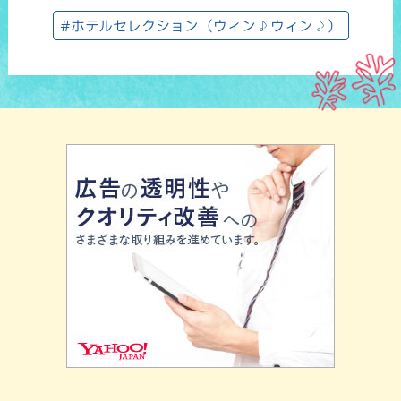
#ホテルセレクション（ウィン♪ウィン♪）