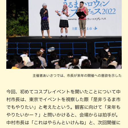
主催者あいさつでは、市長が来年の開催への意欲を示した
今回、初めてコスプレイベントを開いたことについて中
村市長は、東京でイベントを視察した際「是非うるま市
でもやりたい」と考えたという。観客に向けて「来年も
やりたいかー？」と問いかけると、会場からは拍手が。
中村市長は「これはやらんといけんね」と、次回開催に