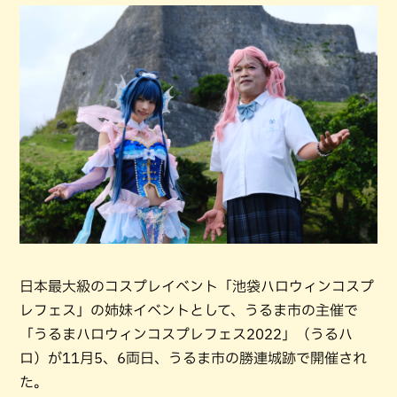
日本最大級のコスプレイベント「池袋ハロウィンコスプ
レフェス」の姉妹イベントとして、うるま市の主催で
「うるまハロウィンコスプレフェス2022」（うるハ
ロ）が11月5、6両日、うるま市の勝連城跡で開催され
た。