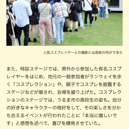
人気コスプレイヤーとの撮影には長蛇の列ができた
また、特設ステージでは、県外から参加した有名コスプ
レイヤーをはじめ、地元の一般参加者がランウェイを歩
く「コスプレクション」や、親子でコスプレを披露する
ステージなどが催され、会場を盛り上げた。コスプレク
ションのステージでは、うるま市の高校生の姿も。自分
の好きなキャラクターの格好をして、その楽しさを分か
ち合えるイベントが行われたことに「本当に嬉しいで
す」と感想を述べて、喜びを爆発させていた。