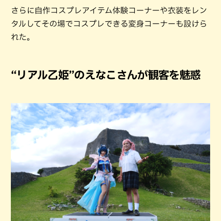
さらに自作コスプレアイテム体験コーナーや衣装をレン
タルしてその場でコスプレできる変身コーナーも設けら
れた。
“リアル乙姫”のえなこさんが観客を魅惑