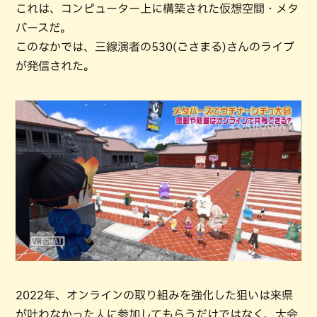
これは、コンピューター上に構築された仮想空間・メタ
バースだ。
このなかでは、三線演者の530(ごさまる)さんのライブ
が発信された。
2022年、オンラインの取り組みを強化した狙いは来県
が叶わなかった人に参加してもらうだけではなく、大会