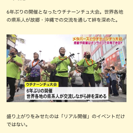
6年ぶりの開催となったウチナーンチュ大会。世界各地
の県系人が故郷・沖縄での交流を通して絆を深めた。
盛り上がりをみせたのは「リアル開催」のイベントだけ
ではない。