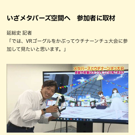
いざメタバーズ空間へ 参加者に取材
延総史 記者
「では、VRゴーグルをかぶってウチナーンチュ大会に参
加して見たいと思います。」