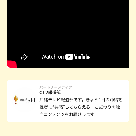
パートナーメディア
OTV報道部
沖縄テレビ報道部です。きょう1日の沖縄を
読者に”共感”してもらえる、こだわりの独
自コンテンツをお届けします。