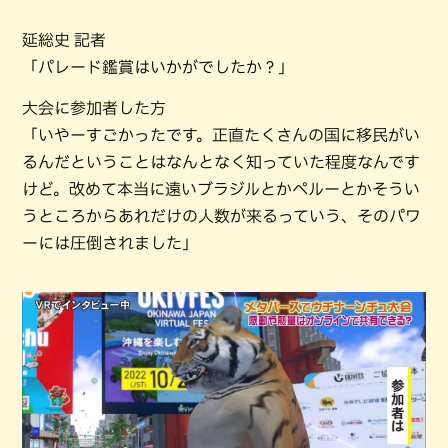
延総史 記者
「パレード鑑賞はいかがでしたか？」
大会に参加者した方
「いやーすごかったです。正直たくさんの国に移民がい
るんだということはなんとなく知っていた程度なんです
けど。改めて本当に遠いブラジルとかペルーとかそうい
うところからあれだけの人数が来るっていう、そのパワ
ーには圧倒されました」