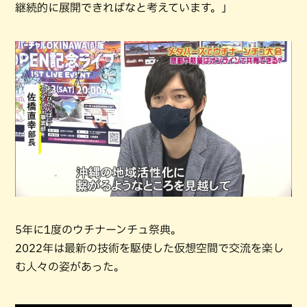
継続的に展開できればなと考えています。」
5年に1度のウチナーンチュ祭典。
2022年は最新の技術を駆使した仮想空間で交流を楽し
む人々の姿があった。