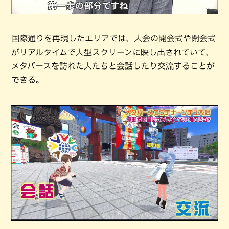
国際通りを再現したエリアでは、大会の開会式や閉会式
がリアルタイムで大型スクリーンに映し出されていて、
メタバースを訪れた人たちと会話したり交流することが
できる。