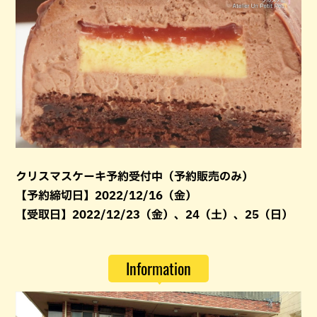
クリスマスケーキ予約受付中（予約販売のみ）
【予約締切日】2022/12/16（金）
【受取日】2022/12/23（金）、24（土）、25（日）
Information