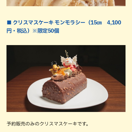
■ クリスマスケーキ モンモラシー（15㎝ 4,100
円・税込）※限定50個
予約販売のみのクリスマスケーキです。