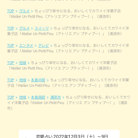
TOP
グルメ
ちょっぴり幸せになる、おいしくてカワイイ洋菓子店
「Atelier Un Petit Peu.（アトリエ アン プティプー）」（浦添市）
TOP
グルメ
スイーツ
ちょっぴり幸せになる、おいしくてカワイイ洋
菓子店「Atelier Un Petit Peu.（アトリエ アン プティプー）」（浦添市）
TOP
エンタメ
テレビ
ちょっぴり幸せになる、おいしくてカワイイ洋
菓子店「Atelier Un Petit Peu.（アトリエ アン プティプー）」（浦添市）
TOP
地域
ちょっぴり幸せになる、おいしくてカワイイ洋菓子店
「Atelier Un Petit Peu.（アトリエ アン プティプー）」（浦添市）
TOP
地域
本島中部
ちょっぴり幸せになる、おいしくてカワイイ洋菓
子店「Atelier Un Petit Peu.（アトリエ アン プティプー）」（浦添市）
TOP
地域
本島南部
浦添市
ちょっぴり幸せになる、おいしくてカワ
イイ洋菓子店「Atelier Un Petit Peu.（アトリエ アン プティプー）」（浦添
市）
恋愛占い 2022年12月3日（土）～9日