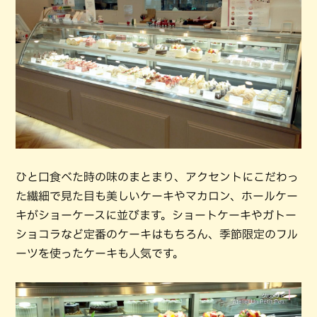
ひと口食べた時の味のまとまり、アクセントにこだわっ
た繊細で見た目も美しいケーキやマカロン、ホールケー
キがショーケースに並びます。ショートケーキやガトー
ショコラなど定番のケーキはもちろん、季節限定のフル
ーツを使ったケーキも人気です。