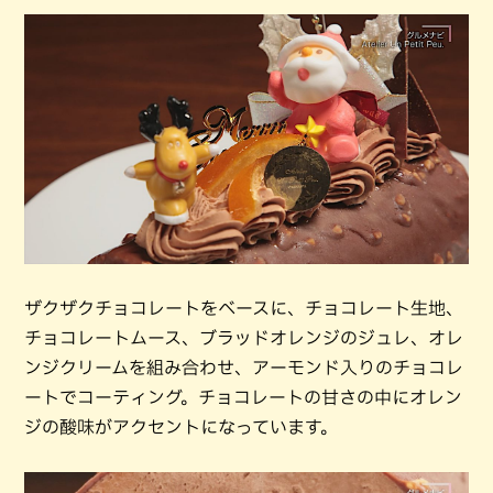
ザクザクチョコレートをベースに、チョコレート生地、
チョコレートムース、ブラッドオレンジのジュレ、オレ
ンジクリームを組み合わせ、アーモンド入りのチョコレ
ートでコーティング。チョコレートの甘さの中にオレン
ジの酸味がアクセントになっています。