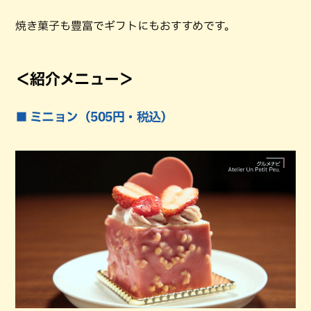
焼き菓子も豊富でギフトにもおすすめです。
＜紹介メニュー＞
■ ミニョン（505円・税込）