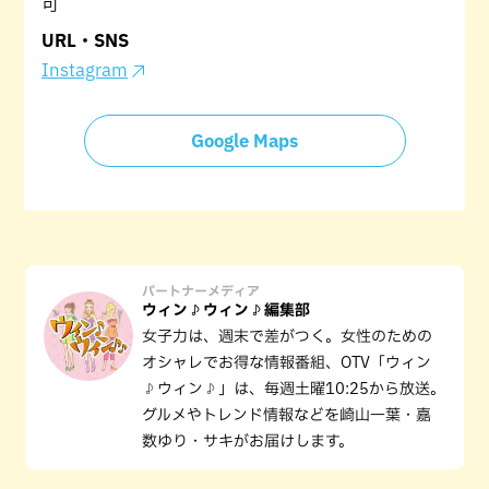
可
URL・SNS
Instagram
Google Maps
パートナーメディア
ウィン♪ウィン♪編集部
女子力は、週末で差がつく。女性のための
オシャレでお得な情報番組、OTV「ウィン
♪ウィン♪」は、毎週土曜10:25から放送。
グルメやトレンド情報などを崎山一葉・嘉
数ゆり・サキがお届けします。