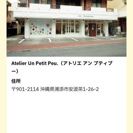
Atelier Un Petit Peu.（アトリエ アン プティプ
ー）
住所
〒901-2114 沖縄県浦添市安波茶1-26-2