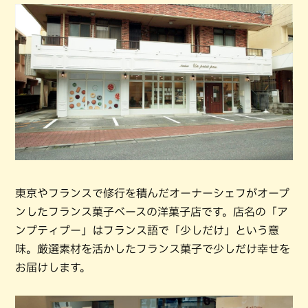
東京やフランスで修行を積んだオーナーシェフがオープ
ンしたフランス菓子ベースの洋菓子店です。店名の「ア
ンプティプー」はフランス語で「少しだけ」という意
味。厳選素材を活かしたフランス菓子で少しだけ幸せを
お届けします。