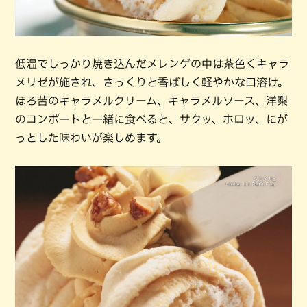
低温でしっかり焼き込んだメレンゲの中は茶色くキャラ
メリゼが施され、さっくりと香ばしく軽やかな口溶け。
ほろ苦のキャラメルクリーム、キャラメルソース、洋梨
のコンポートと一緒に食べると、サクッ、ホロッ、にが
っとした味わいが楽しめます。