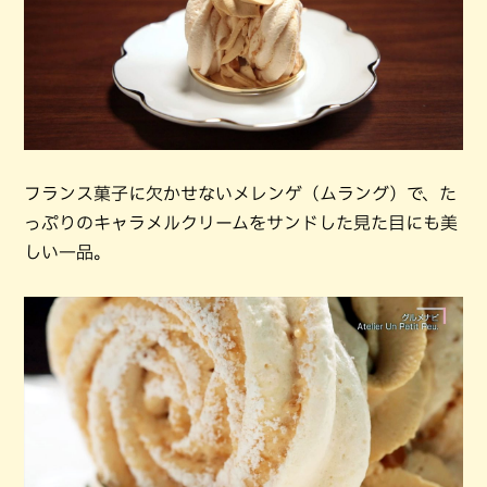
フランス菓子に欠かせないメレンゲ（ムラング）で、た
っぷりのキャラメルクリームをサンドした見た目にも美
しい一品。