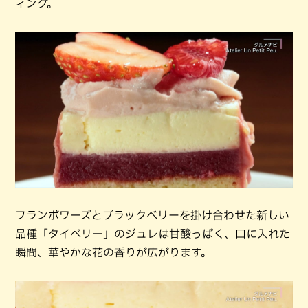
ィング。
フランボワーズとブラックベリーを掛け合わせた新しい
品種「タイベリー」のジュレは甘酸っぱく、口に入れた
瞬間、華やかな花の香りが広がります。