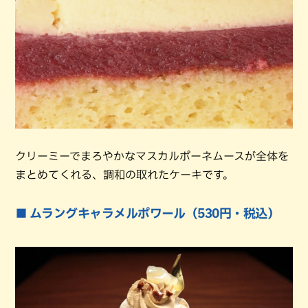
クリーミーでまろやかなマスカルポーネムースが全体を
まとめてくれる、調和の取れたケーキです。
■ ムラングキャラメルポワール（530円・税込）