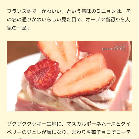
フランス語で「かわいい」という意味のミニョンは、そ
の名の通りかわいらしい見た目で、オープン当初から人
気の一品。
ザクザククッキー生地に、マスカルポーネムースとタイ
ベリーのジュレが層になり、まわりを苺チョコでコーテ