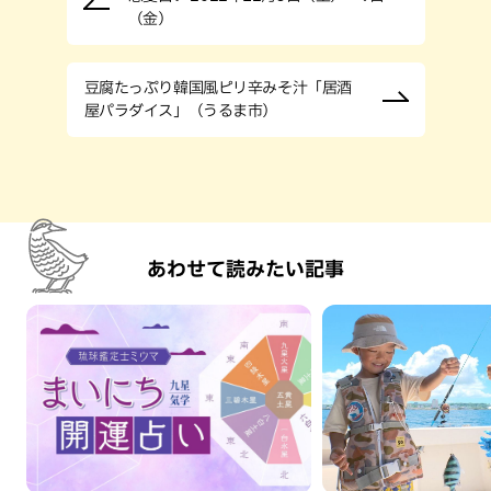
（金）
豆腐たっぷり韓国風ピリ辛みそ汁「居酒
屋パラダイス」（うるま市）
あわせて読みたい記事