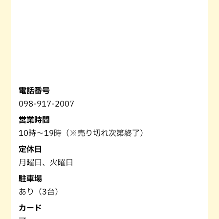
電話番号
098-917-2007
営業時間
10時～19時（※売り切れ次第終了）
定休日
月曜日、火曜日
駐車場
あり（3台）
カード