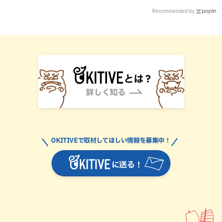
Recommended by
OKITIVEで取材してほしい情報を募集中！
に送る！