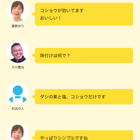
コショウが効いてます
おいしい！
嘉数ゆり
味付けは何で？
大川豊治
ダシの素と塩、コショウだけです
お店の人
やっぱりシンプルですね