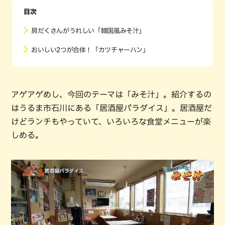
目次
具だくさんがうれしい「韓国風みそ汁」
おいしい2つが合体！「カツチャーハン」
アゲアゲめし、今回のテーマは「みそ汁」。紹介するの
はうるま市石川にある「居酒屋パラダイス」。居酒屋だ
けどランチもやっていて、いろいろな食堂メニューが楽
しめる。