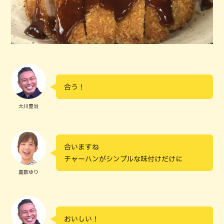
合う！
大川豊治
合いますね
チャーハンがシンプルな味付けだけに
嘉数ゆり
おいしい！