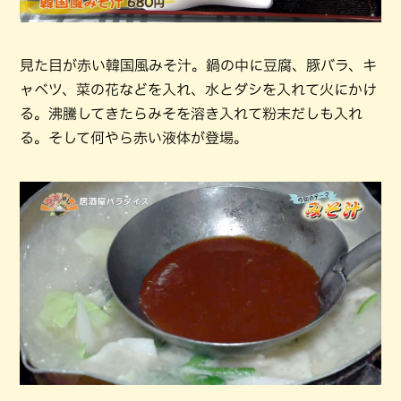
見た目が赤い韓国風みそ汁。鍋の中に豆腐、豚バラ、キ
ャベツ、菜の花などを入れ、水とダシを入れて火にかけ
る。沸騰してきたらみそを溶き入れて粉末だしも入れ
る。そして何やら赤い液体が登場。