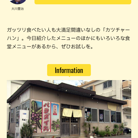
大川豊治
ガッツリ食べたい人も大満足間違いなしの「カツチャー
ハン」。今日紹介したメニューのほかにもいろいろな食
堂メニューがあるから、ぜひお試しを。
Information