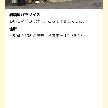
居酒屋パラダイス
おいしい「みそ汁」、ごちそうさまでした。
住所
〒904-1106 沖縄県うるま市石川2-39-15