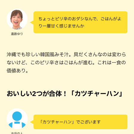
ちょっとピリ辛のおダシなんで、ごはんがよ
り一層甘く感じませんか
嘉数ゆり
沖縄でも珍しい韓国風みそ汁。具だくさんなのは変わら
ないけど、このピリ辛さはごはんが進む。これは一食の
価値あり。
おいしい2つが合体！「カツチャーハン」
「カツチャーハン」でございます
お店の人