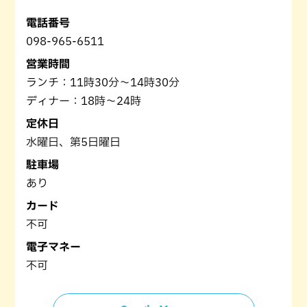
電話番号
098-965-6511
営業時間
ランチ：11時30分～14時30分
ディナー：18時～24時
定休日
水曜日、第5日曜日
駐車場
あり
カード
不可
電子マネー
不可