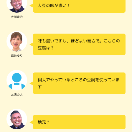
大豆の味が濃い！
大川豊治
味も濃いですし、ほどよい硬さで。こちらの
豆腐は？
嘉数ゆり
個人でやっているところの豆腐を使っていま
す
お店の人
地元？