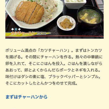
ボリューム満点の「カツチャーハン」。まずはトンカツ
を揚げる。その間にチャーハンを作る。熱々の中華鍋に
卵を入れて、そこにごはんを投入。ごはんを潰しながら
あおって、卵とよくからんだらポークとネギを入れる。
味付けはダシの素に塩、ブラックペッパーとシンプル。
そこにカットしたとんかつをのせて完成。
まずはチャーハンから