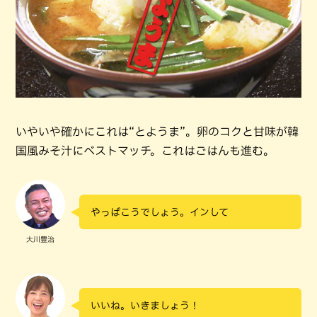
いやいや確かにこれは“とようま”。卵のコクと甘味が韓
国風みそ汁にベストマッチ。これはごはんも進む。
やっぱこうでしょう。インして
大川豊治
いいね。いきましょう！