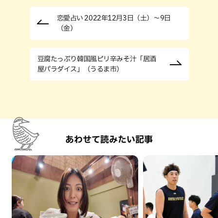
恋愛占い 2022年12月3日（土）～9日
（金）
豆腐たっぷり韓国風ピリ辛みそ汁「居酒
屋パラダイス」（うるま市）
あわせて読みたい記事