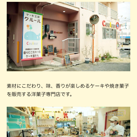
素材にこだわり、味、香りが楽しめるケーキや焼き菓子
を販売する洋菓子専門店です。