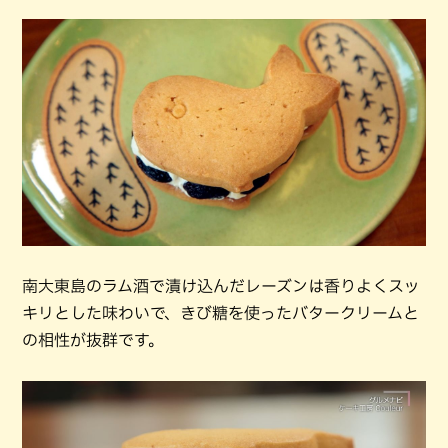
南大東島のラム酒で漬け込んだレーズンは香りよくスッ
キリとした味わいで、きび糖を使ったバタークリームと
の相性が抜群です。