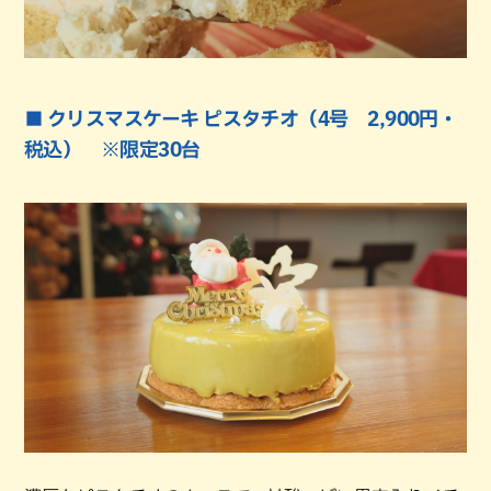
■ クリスマスケーキ ピスタチオ（4号 2,900円・
税込） ※限定30台