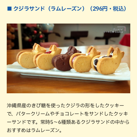
■ クジラサンド（ラムレーズン）（296円・税込）
沖縄県産のきび糖を使ったクジラの形をしたクッキー
で、バタークリームやチョコレートをサンドしたクッキ
ーサンドです。常時5～6種類あるクジラサンドの中から
おすすめはラムレーズン。