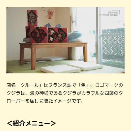
店名「クルール」はフランス語で「色」。ロゴマークの
クジラは、海の神様であるクジラがカラフルな四葉のク
ローバーを届けにきたイメージです。
＜紹介メニュー＞