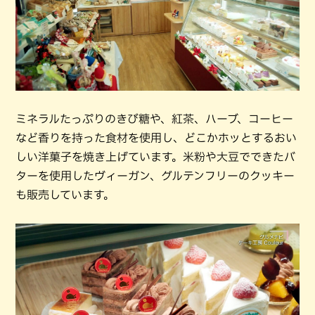
ミネラルたっぷりのきび糖や、紅茶、ハーブ、コーヒー
など香りを持った食材を使用し、どこかホッとするおい
しい洋菓子を焼き上げています。米粉や大豆でできたバ
ターを使用したヴィーガン、グルテンフリーのクッキー
も販売しています。