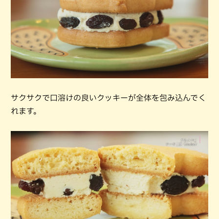
サクサクで口溶けの良いクッキーが全体を包み込んでく
れます。