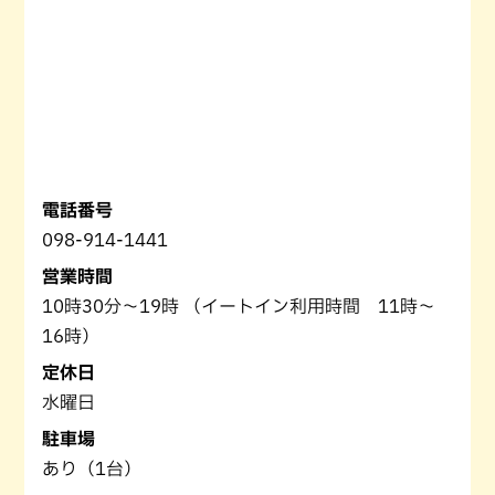
電話番号
098-914-1441
営業時間
10時30分～19時 （イートイン利用時間 11時～
16時）
定休日
水曜日
駐車場
あり（1台）