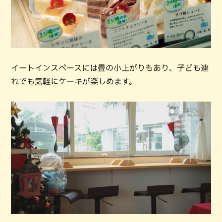
イートインスペースには畳の小上がりもあり、子ども連
れでも気軽にケーキが楽しめます。