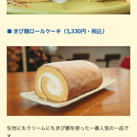
■ きび糖ロールケーキ（1,330円・税込）
生地にもクリームにもきび糖を使った一番人気の一品で
す。