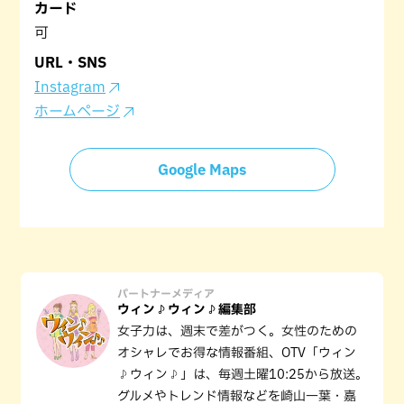
カード
可
URL・SNS
Instagram
ホームページ
Google Maps
パートナーメディア
ウィン♪ウィン♪編集部
女子力は、週末で差がつく。女性のための
オシャレでお得な情報番組、OTV「ウィン
♪ウィン♪」は、毎週土曜10:25から放送。
グルメやトレンド情報などを崎山一葉・嘉