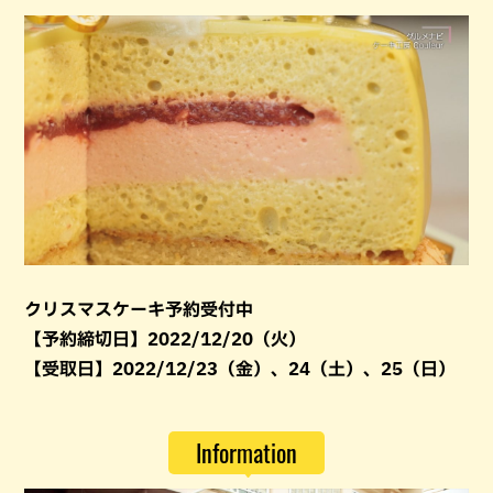
クリスマスケーキ予約受付中
【予約締切日】2022/12/20（火）
【受取日】2022/12/23（金）、24（土）、25（日）
Information