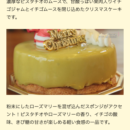
濃厚なピスタチオのムースで、甘酸っぱい果肉入りイチ
ゴジャムとイチゴムースを閉じ込めたクリスマスケーキ
です。
粉末にしたローズマリーを混ぜ込んだスポンジがアクセ
ント！ピスタチオやローズマリーの香り、イチゴの酸
味、きび糖の甘さが楽しめる軽い食感の一品です。