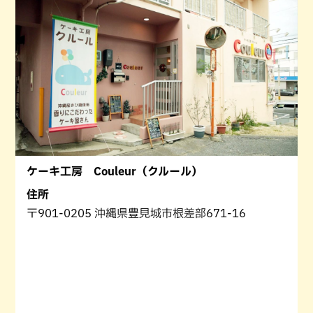
ケーキ工房 Couleur（クルール）
住所
〒901-0205 沖縄県豊見城市根差部671-16