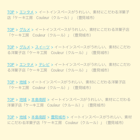
TOP
エンタメ
イートインスペースがうれしい、素材にこだわる洋菓子
店「ケーキ工房 Couleur（クルール）」（豊見城市）
TOP
グルメ
イートインスペースがうれしい、素材にこだわる洋菓子店
「ケーキ工房 Couleur（クルール）」（豊見城市）
TOP
グルメ
スイーツ
イートインスペースがうれしい、素材にこだわ
る洋菓子店「ケーキ工房 Couleur（クルール）」（豊見城市）
TOP
エンタメ
テレビ
イートインスペースがうれしい、素材にこだわ
る洋菓子店「ケーキ工房 Couleur（クルール）」（豊見城市）
TOP
地域
イートインスペースがうれしい、素材にこだわる洋菓子店
「ケーキ工房 Couleur（クルール）」（豊見城市）
TOP
地域
本島南部
イートインスペースがうれしい、素材にこだわる
洋菓子店「ケーキ工房 Couleur（クルール）」（豊見城市）
TOP
地域
本島南部
豊見城市
イートインスペースがうれしい、素材
にこだわる洋菓子店「ケーキ工房 Couleur（クルール）」（豊見城市）