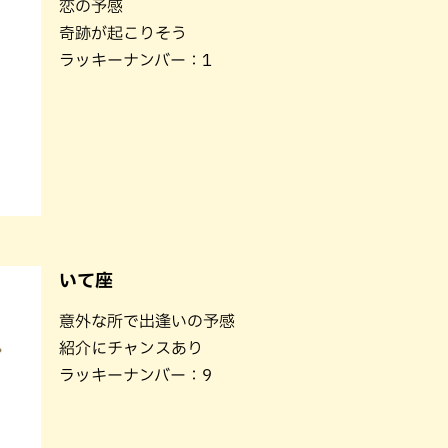
恋の予感
奇跡が起こりそう
ラッキーナンバー：1
いて座
意外な所で出逢いの予感
紹介にチャンスあり
ラッキーナンバー：9