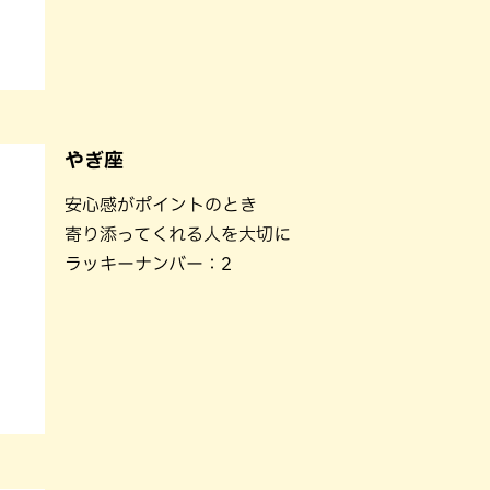
やぎ座
安心感がポイントのとき
寄り添ってくれる人を大切に
ラッキーナンバー：2