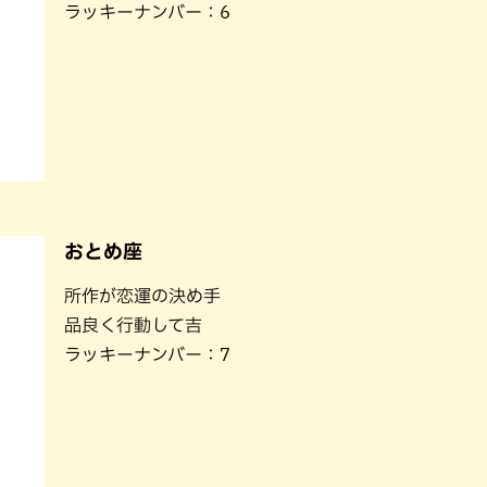
ラッキーナンバー：6
おとめ座
所作が恋運の決め手
品良く行動して吉
ラッキーナンバー：7