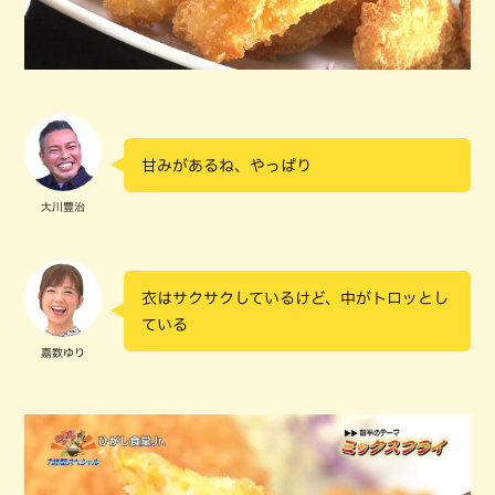
甘みがあるね、やっぱり
大川豊治
衣はサクサクしているけど、中がトロッとし
ている
嘉数ゆり