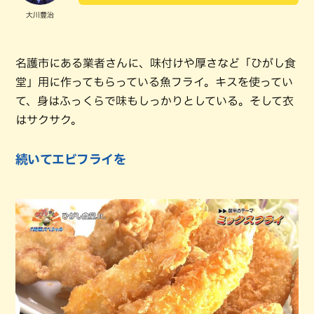
大川豊治
名護市にある業者さんに、味付けや厚さなど「ひがし食
堂」用に作ってもらっている魚フライ。キスを使ってい
て、身はふっくらで味もしっかりとしている。そして衣
はサクサク。
続いてエビフライを