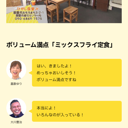
ボリューム満点「ミックスフライ定食」
はい、きましたよ！
めっちゃおいしそう！
ボリューム満点ですね
嘉数ゆり
本当によ！
いろんなのが入っている！
大川豊治