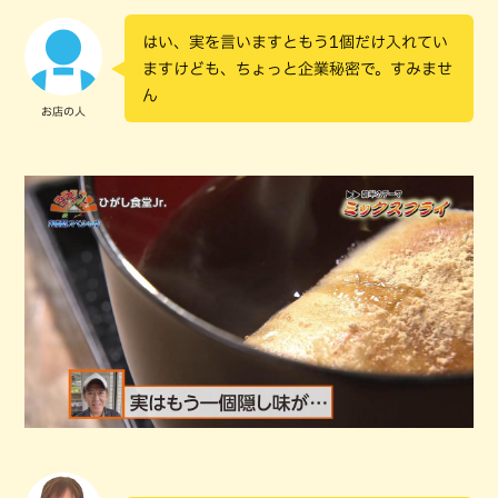
はい、実を言いますともう1個だけ入れてい
ますけども、ちょっと企業秘密で。すみませ
ん
お店の人