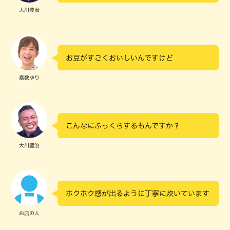
大川豊治
お豆がすごくおいしいんですけど
嘉数ゆり
こんなにふっくらするもんですか？
大川豊治
ホクホク感が出るように丁寧に炊いています
お店の人