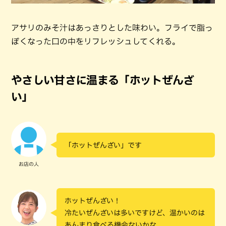
アサリのみそ汁はあっさりとした味わい。フライで脂っ
ぽくなった口の中をリフレッシュしてくれる。
やさしい甘さに温まる「ホットぜんざ
い」
「ホットぜんざい」です
お店の人
ホットぜんざい！
冷たいぜんざいは多いですけど、温かいのは
あんまり食べる機会ないかな