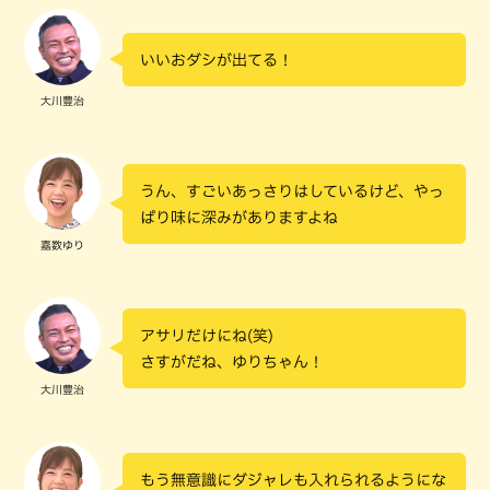
いいおダシが出てる！
大川豊治
うん、すごいあっさりはしているけど、やっ
ぱり味に深みがありますよね
嘉数ゆり
アサリだけにね(笑)
さすがだね、ゆりちゃん！
大川豊治
もう無意識にダジャレも入れられるようにな