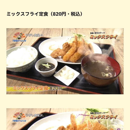
ミックスフライ定食（820円・税込）