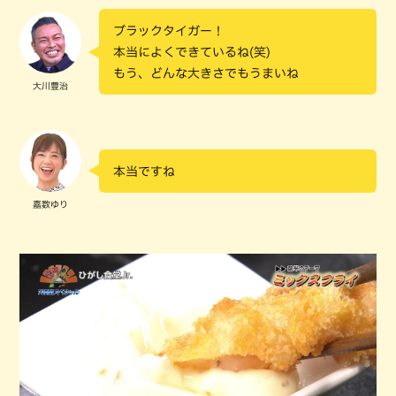
ブラックタイガー！
本当によくできているね(笑)
もう、どんな大きさでもうまいね
大川豊治
本当ですね
嘉数ゆり