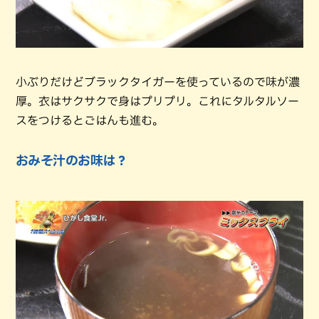
小ぶりだけどブラックタイガーを使っているので味が濃
厚。衣はサクサクで身はプリプリ。これにタルタルソー
スをつけるとごはんも進む。
おみそ汁のお味は？