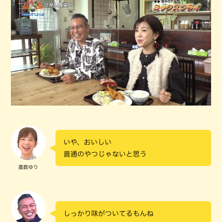
いや、おいしい
普通のやつじゃないと思う
嘉数ゆり
しっかり味がついてるもんね