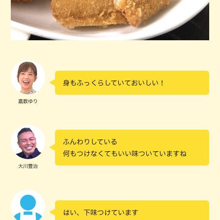
身もふっくらしていておいしい！
嘉数ゆり
ふんわりしている
何もつけなくてもいい味ついていますね
大川豊治
はい、下味つけています