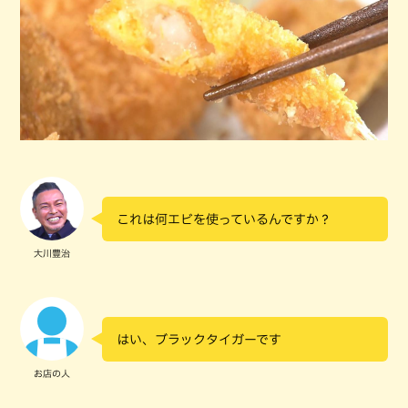
これは何エビを使っているんですか？
大川豊治
はい、ブラックタイガーです
お店の人