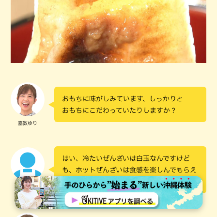
おもちに味がしみています、しっかりと
おもちにこだわっていたりしますか？
嘉数ゆり
はい、冷たいぜんざいは白玉なんですけど
も、ホットぜんざいは食感を楽しんでもらえ
るように、切りもちを使ってます
お店の人