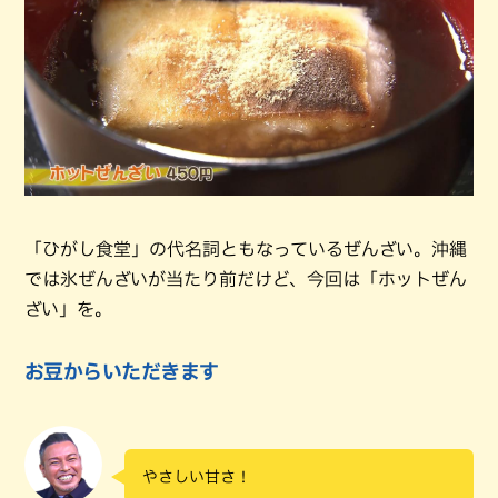
「ひがし食堂」の代名詞ともなっているぜんざい。沖縄
では氷ぜんざいが当たり前だけど、今回は「ホットぜん
ざい」を。
お豆からいただきます
やさしい甘さ！