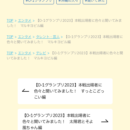
#O-1グランプリ
#沖縄の人々
#聞いてみた
TOP
エンタメ
【O-1グランプリ2023】本戦出場者に色々と聞いてみま
した！ マルキヨビル編
TOP
エンタメ
タレント・芸人
【O-1グランプリ2023】本戦出場者に
色々と聞いてみました！ マルキヨビル編
TOP
エンタメ
テレビ
【O-1グランプリ2023】本戦出場者に色々と聞
いてみました！ マルキヨビル編
【O-1グランプリ2023】本戦出場者に
色々と聞いてみました！ すっとこどっ
こい編
【O-1グランプリ2023】本戦出場者に
色々と聞いてみました！ 太陽君とそよ
風ちゃん編