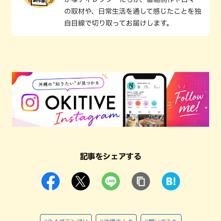
の取材や、日常生活を通して感じたことを独
自目線で切り取ってお届けします。
記事をシェアする