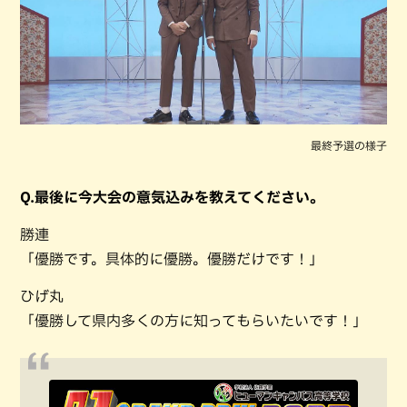
最終予選の様子
Q.最後に今大会の意気込みを教えてください。
勝連
「優勝です。具体的に優勝。優勝だけです！」
ひげ丸
「優勝して県内多くの方に知ってもらいたいです！」