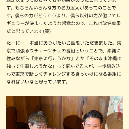
組が決まってめちゃくちゃ効果があったと思っていま
す。もちろんいろんな方のお力添えがあってのことで
す。僕らの力がどうこうより、僕ら以外の力が働いてレ
ギュラーが決まったような感覚なので、これは改名効果
だと思っています(笑)
たーにー：本当にありがたいお話をいただきました。東
京で頑張るウチナーンチュの番組ということで、沖縄に
住みながら「東京に行こうかな」とか「そのまま沖縄に
残って仕事しようかな」って悩んでる人が、一歩踏み込
んで東京で新しくチャレンジするきっかけになる番組に
なればいいなと思っています。