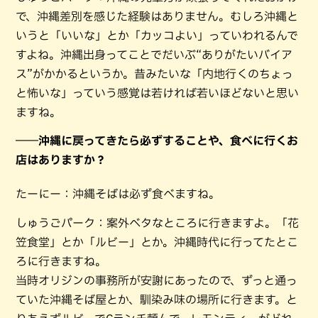
で、沖縄差別を感じた経験はありません。むしろ沖縄と
いうと「いいな」とか「カッコよい」っていわれるんで
すよね。沖縄出身ってことでだいぶ“ありがたいバイア
ス”がかかるというか。昔みたいな「内地行くのちょっ
と怖いな」っていう感覚は若ければ若いほどないと思い
ますね。
――沖縄に戻ってきたら必ずすることや、食べに行くお
店はありますか？
たーにー：沖縄そばは必ず食べますね。
しゅうごパーク：案外ベタなところに行きますよ。「花
笠食堂」とか「ルビー」とか。沖縄時代に行ってたとこ
ろに行きますね。
当時オリジンの事務所が安謝にあったので、ずっと通っ
ていた沖縄そば屋とか、馴染み味の場所に行きます。と