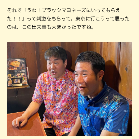
それで「うわ！ブラックマヨネーズにいってもらえ
た！！」って刺激をもらって。東京に行こうって思った
のは、この出来事も大きかったですね。