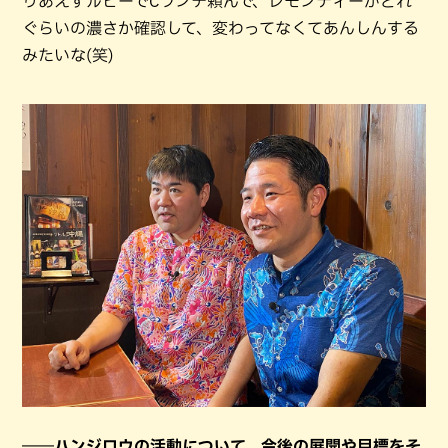
りあえずルビーでCランチ頼んで、レモンティーがどれ
ぐらいの濃さか確認して、変わってなくてあんしんする
みたいな(笑)
――ハンジロウの活動について、今後の展開や目標をそ