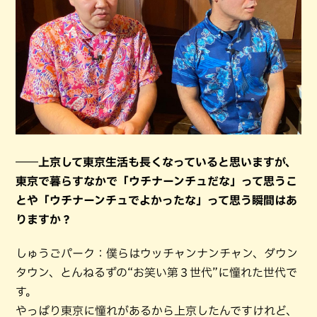
――上京して東京生活も長くなっていると思いますが、
東京で暮らすなかで「ウチナーンチュだな」って思うこ
とや「ウチナーンチュでよかったな」って思う瞬間はあ
りますか？
しゅうごパーク：僕らはウッチャンナンチャン、ダウン
タウン、とんねるずの“お笑い第３世代”に憧れた世代で
す。
やっぱり東京に憧れがあるから上京したんですけれど、