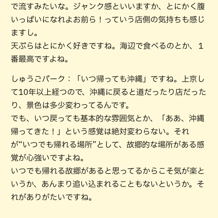
で流すみたいな。ジャンク感といいますか、とにかく腹
いっぱいになれよお前ら！っていう店側の気持ちも感じ
ますし。
天ぷらはとにかく好きですね。海辺で食べるのとか、１
番最高ですよね。
しゅうごパーク：「いつ帰っても沖縄」ですね。上京し
て10年以上経つので、沖縄に戻ると道だったり店だった
り、景色は多少変わってるんです。
でも、いつ戻っても基本的な雰囲気とか、「ああ、沖縄
帰ってきた！」という感覚は絶対変わらない。それ
が“いつでも帰れる場所”として、故郷的な場所がある感
覚が心強いですよね。
いつでも帰れる故郷があると思ってるからこそ気が楽と
いうか、あんまり追い込まれることもないというか。そ
れがありがたいですね。