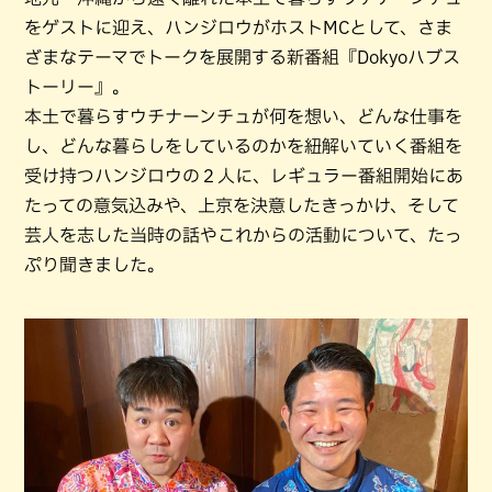
をゲストに迎え、ハンジロウがホストMCとして、さま
ざまなテーマでトークを展開する新番組『Dokyoハブス
トーリー』。
本土で暮らすウチナーンチュが何を想い、どんな仕事を
し、どんな暮らしをしているのかを紐解いていく番組を
受け持つハンジロウの２人に、レギュラー番組開始にあ
たっての意気込みや、上京を決意したきっかけ、そして
芸人を志した当時の話やこれからの活動について、たっ
ぷり聞きました。