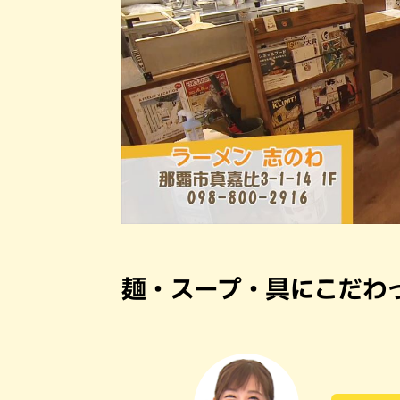
麺・スープ・具にこだわ