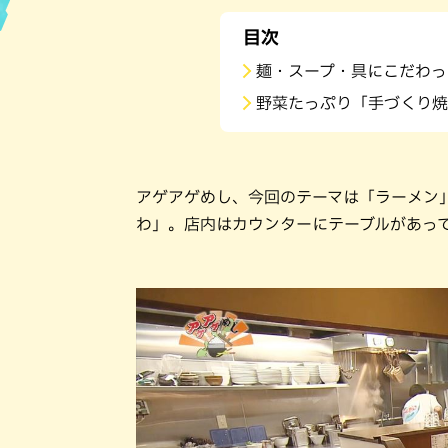
目次
ハン
麺・スープ・具にこだわっ
野菜たっぷり「手づくり焼
アゲアゲめし、今回のテーマは「ラーメン
わ」。店内はカウンターにテーブルがあっ