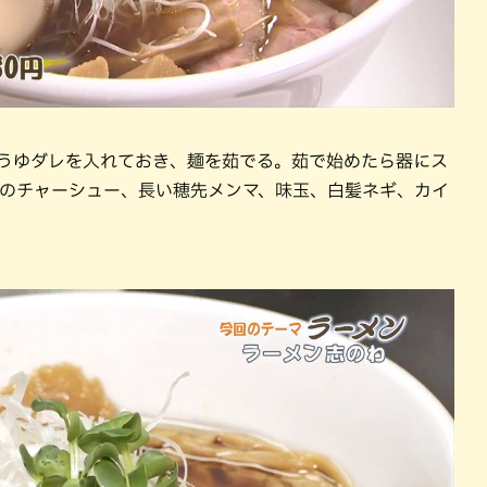
ょうゆダレを入れておき、麺を茹でる。茹で始めたら器にス
類のチャーシュー、長い穂先メンマ、味玉、白髪ネギ、カイ