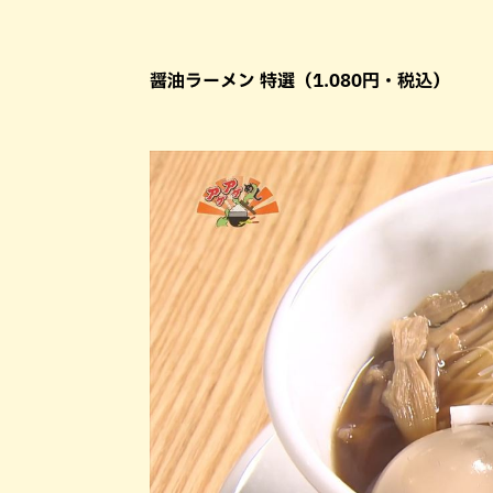
醤油ラーメン 特選（1.080円・税込）