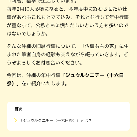
「新暦」基準で生活しています。
毎年2月に入る頃になると、今年度中に終わらせたい仕
事があれもこれもと立て込み、それと並行して年中行事
が重なって、公私ともに慌ただしいという方も多いので
はないでしょうか。
そんな沖縄の旧暦行事について、「仏壇もちの家」に生
まれた筆者自身の経験も交えながら綴っていきます。ど
うぞよろしくお付き合いください。
今回は、沖縄の年中行事
「ジュウルクニチー（十六日
祭）」
をご紹介いたします。
目次
「ジュウルクニチー（十六日祭）」とは？