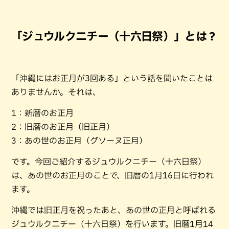
「ジュウルクニチー（十六日祭）」とは？
「沖縄にはお正月が3回ある」という話を聞いたことは
ありませんか。それは、
1：新暦のお正月
2：旧暦のお正月（旧正月）
3：あの世のお正月（グソーヌ正月）
です。今回ご紹介するジュウルクニチー（十六日祭）
は、あの世のお正月のことで、旧暦の1月16日に行われ
ます。
沖縄では旧正月を祝ったあと、あの世の正月と呼ばれる
ジュウルクニチー（十六日祭）を行います。旧暦1月14