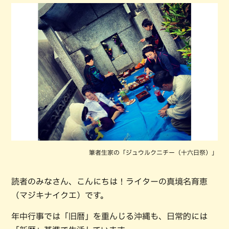
筆者生家の「ジュウルクニチー（十六日祭）」
読者のみなさん、こんにちは！ライターの真境名育恵
（マジキナイクエ）です。
年中行事では「旧暦」を重んじる沖縄も、日常的には