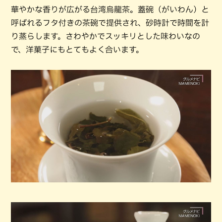
華やかな香りが広がる台湾烏龍茶。蓋碗（がいわん）と
呼ばれるフタ付きの茶碗で提供され、砂時計で時間を計
り蒸らします。さわやかでスッキリとした味わいなの
で、洋菓子にもとてもよく合います。