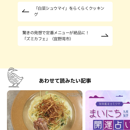
「白菜シュウマイ」をらくらくクッキン
グ
驚きの発想で定番メニューが絶品に！
「ズミカフェ」（宜野湾市）
あわせて読みたい記事