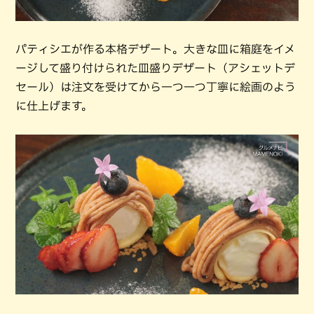
パティシエが作る本格デザート。大きな皿に箱庭をイメ
ージして盛り付けられた皿盛りデザート（アシェットデ
セール）は注文を受けてから一つ一つ丁寧に絵画のよう
に仕上げます。