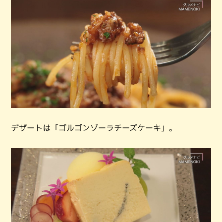
デザートは「ゴルゴンゾーラチーズケーキ」。