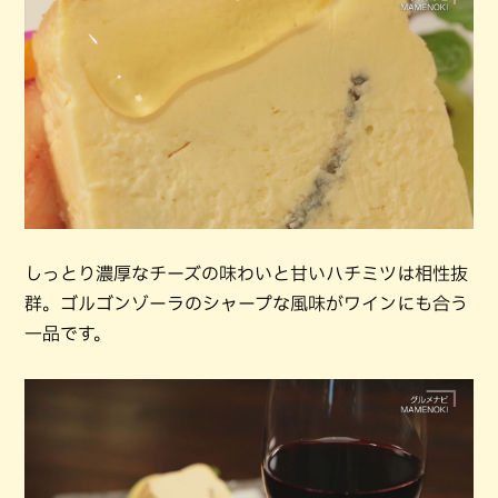
しっとり濃厚なチーズの味わいと甘いハチミツは相性抜
群。ゴルゴンゾーラのシャープな風味がワインにも合う
一品です。