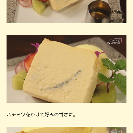
ハチミツをかけて好みの甘さに。