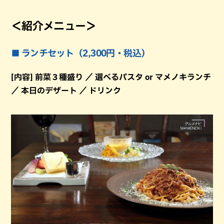
＜紹介メニュー＞
■ ランチセット（2,300円・税込）
[内容] 前菜３種盛り ／ 選べるパスタ or マメノキランチ
／ 本日のデザート ／ ドリンク