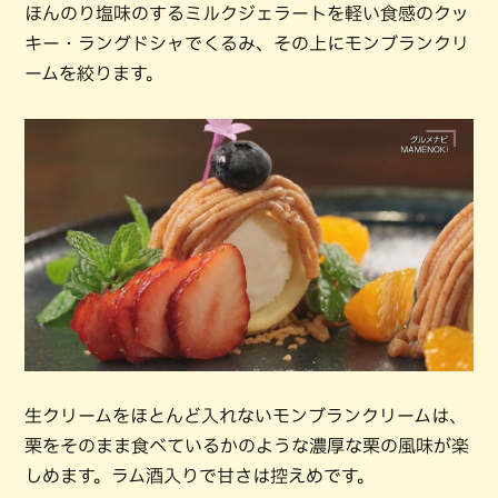
ほんのり塩味のするミルクジェラートを軽い食感のクッ
キー・ラングドシャでくるみ、その上にモンブランクリ
ームを絞ります。
生クリームをほとんど入れないモンブランクリームは、
栗をそのまま食べているかのような濃厚な栗の風味が楽
しめます。ラム酒入りで甘さは控えめです。