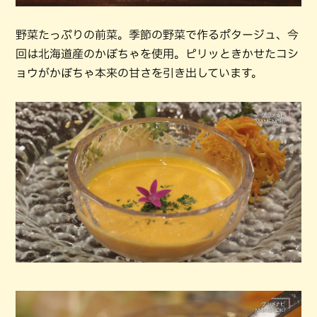
野菜たっぷりの前菜。季節の野菜で作るポタージュ、今
回は北海道産のかぼちゃを使用。ピリッときかせたコシ
ョウがかぼちゃ本来の甘さを引き出しています。