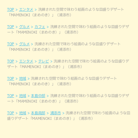
TOP
エンタメ
洗練された空間で味わう絵画のような皿盛りデザート
「MAMENOKI（まめのき）」（浦添市）
TOP
グルメ
カフェ
洗練された空間で味わう絵画のような皿盛りデザ
ート「MAMENOKI（まめのき）」（浦添市）
TOP
グルメ
洗練された空間で味わう絵画のような皿盛りデザート
「MAMENOKI（まめのき）」（浦添市）
TOP
エンタメ
テレビ
洗練された空間で味わう絵画のような皿盛りデ
ザート「MAMENOKI（まめのき）」（浦添市）
TOP
地域
洗練された空間で味わう絵画のような皿盛りデザート
「MAMENOKI（まめのき）」（浦添市）
TOP
地域
本島中部
洗練された空間で味わう絵画のような皿盛りデザ
ート「MAMENOKI（まめのき）」（浦添市）
TOP
地域
本島南部
浦添市
洗練された空間で味わう絵画のような皿
盛りデザート「MAMENOKI（まめのき）」（浦添市）