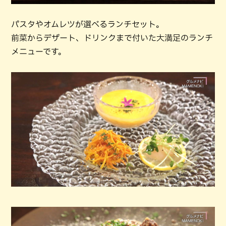
パスタやオムレツが選べるランチセット。
前菜からデザート、ドリンクまで付いた大満足のランチ
メニューです。