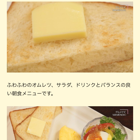
ふわふわのオムレツ、サラダ、ドリンクとバランスの良
い朝食メニューです。