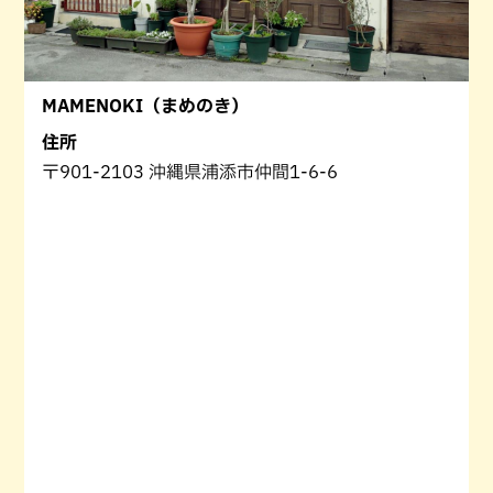
MAMENOKI（まめのき）
住所
〒901-2103 沖縄県浦添市仲間1-6-6