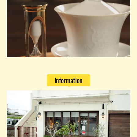
Information