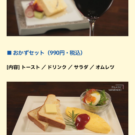
■ おかずセット（990円・税込）
[内容] トースト ／ ドリンク ／ サラダ ／ オムレツ