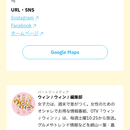
可
URL・SNS
Instagram
Facebook
ホームページ
Google Maps
パートナーメディア
ウィン♪ウィン♪編集部
女子力は、週末で差がつく。女性のための
オシャレでお得な情報番組、OTV「ウィン
♪ウィン♪」は、毎週土曜10:25から放送。
グルメやトレンド情報などを崎山一葉・嘉