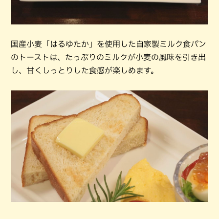
国産小麦「はるゆたか」を使用した自家製ミルク食パン
のトーストは、たっぷりのミルクが小麦の風味を引き出
し、甘くしっとりした食感が楽しめます。