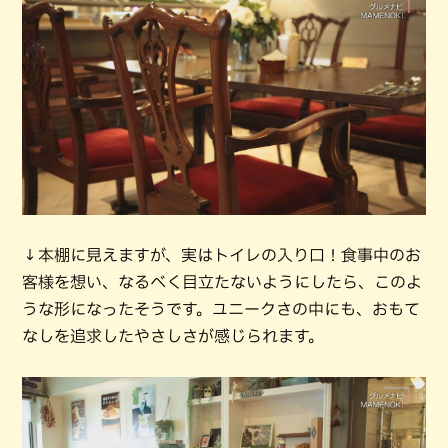
↓本棚に見えますが、実はトイレの入り口！食事中のお
客様を想い、なるべく目立たないようにしたら、このよ
うな形になったそうです。ユニークさの中にも、おもて
なしを追求したやさしさが感じられます。