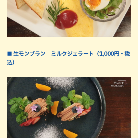
■ 生モンブラン ミルクジェラート（1,000円・税
込）