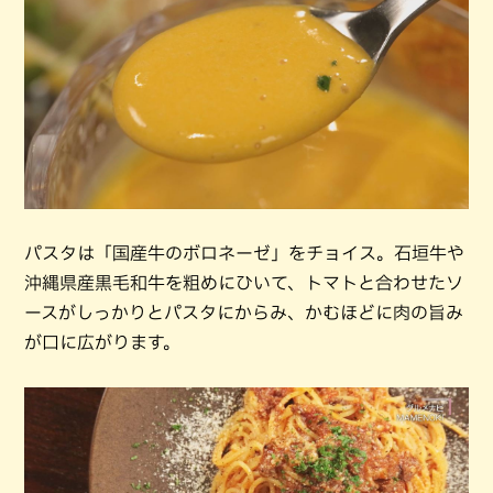
パスタは「国産牛のボロネーゼ」をチョイス。石垣牛や
沖縄県産黒毛和牛を粗めにひいて、トマトと合わせたソ
ースがしっかりとパスタにからみ、かむほどに肉の旨み
が口に広がります。