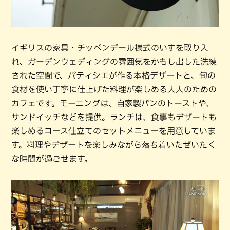
イギリスの家具・チッペンデール様式のいすを取り入
れ、ガーデンウェディングの雰囲気をかもし出した洗練
された空間で、パティシエが作る本格デザートと、旬の
食材を使い丁寧に仕上げた料理が楽しめる大人のための
カフェです。モーニングは、自家製パンのトーストや、
サンドイッチなどを提供。ランチは、食事もデザートも
楽しめるコース仕立てのセットメニューを用意していま
す。料理やデザートを楽しみながら落ち着いたぜいたく
な時間が過ごせます。