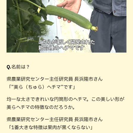
Q.
名前は？
県農業研究センター主任研究員 長浜隆市さん
「”美ら（ちゅら）ヘチマ”です」
均一な太さできれいな円筒形のヘチマ。この美しい形が
美らヘチマの特徴なのだろうか。
県農業研究センター主任研究員 長浜隆市さん
「1番大きな特徴は果肉が黒くならない」