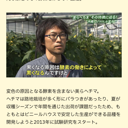
変色の原因となる酵素を含まない美らヘチマ。
ヘチマは路地栽培が多く形にバラつきがあったり、夏が
収穫シーズンで年間を通じた出荷が課題だったため、も
ともとはビニールハウスで安定した生産ができる品種を
開発しようと2013年に試験研究をスタート。