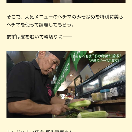
そこで、人気メニューのヘチマのみそ炒めを特別に美ら
ヘチマを使って調理してもらう。
まずは皮をむいて輪切りに──