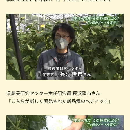
県農業研究センター主任研究員 長浜隆市さん
「こちらが新しく開発された新品種のヘチマです」