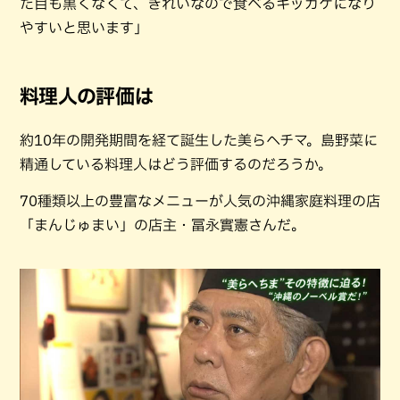
た目も黒くなくて、きれいなので食べるキッカケになり
やすいと思います」
料理人の評価は
約10年の開発期間を経て誕生した美らヘチマ。島野菜に
精通している料理人はどう評価するのだろうか。
70種類以上の豊富なメニューが人気の沖縄家庭料理の店
「まんじゅまい」の店主・冨永實憲さんだ。