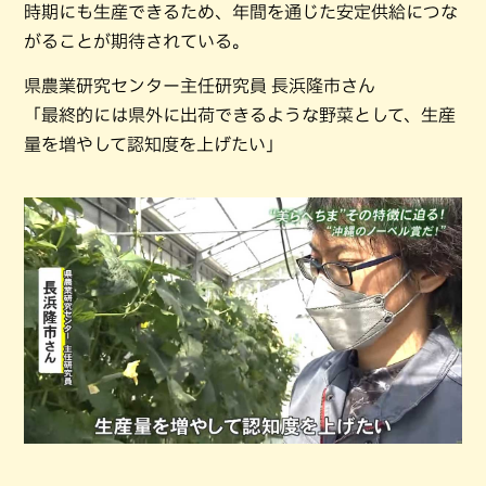
時期にも生産できるため、年間を通じた安定供給につな
がることが期待されている。
県農業研究センター主任研究員 長浜隆市さん
「最終的には県外に出荷できるような野菜として、生産
量を増やして認知度を上げたい」