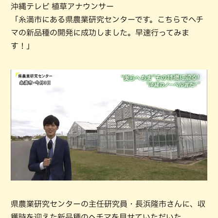
沖縄テレビ 植草アナウンサー
「糸満市にある県農業研究センターです。こちらでヘチ
マの新品種の開発に成功しました。早速行ってみま
す！」
県農業研究センターの主任研究員・長浜隆市さんに、収
穫時を迎えた新品種のヘチマを見せていただいた。