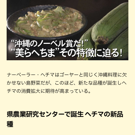
ナーべーラー・ヘチマはゴーヤーと同じく沖縄料理に欠
かせない島野菜だが、このほど、新たな品種が誕生しヘ
チマの消費拡大に期待が高まっている。
県農業研究センターで誕生 ヘチマの新品
種