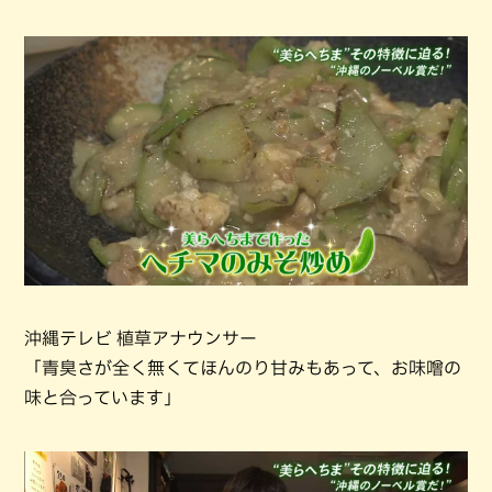
沖縄テレビ 植草アナウンサー
「青臭さが全く無くてほんのり甘みもあって、お味噌の
味と合っています」