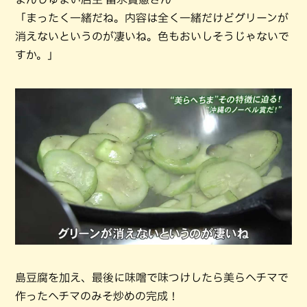
「まったく一緒だね。内容は全く一緒だけどグリーンが
消えないというのが凄いね。色もおいしそうじゃないで
すか。」
島豆腐を加え、最後に味噌で味つけしたら美らヘチマで
作ったヘチマのみそ炒めの完成！