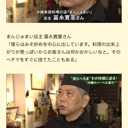
まんじゅまい店主 冨永實憲さん
「僕らはみそ炒めを中心に出しています。料理の出来上
がりが黒っぽいからお客さんは何かおかしいなと。その
ヘチマをすぐに捨てたこともある」