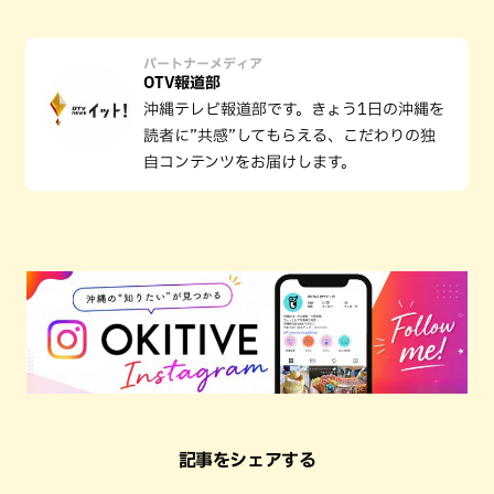
パートナーメディア
OTV報道部
沖縄テレビ報道部です。きょう1日の沖縄を
読者に”共感”してもらえる、こだわりの独
自コンテンツをお届けします。
記事をシェアする