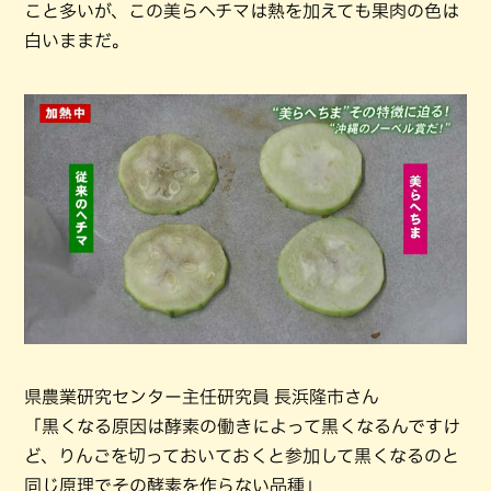
こと多いが、この美らヘチマは熱を加えても果肉の色は
白いままだ。
県農業研究センター主任研究員 長浜隆市さん
「黒くなる原因は酵素の働きによって黒くなるんですけ
ど、りんごを切っておいておくと参加して黒くなるのと
同じ原理でその酵素を作らない品種」