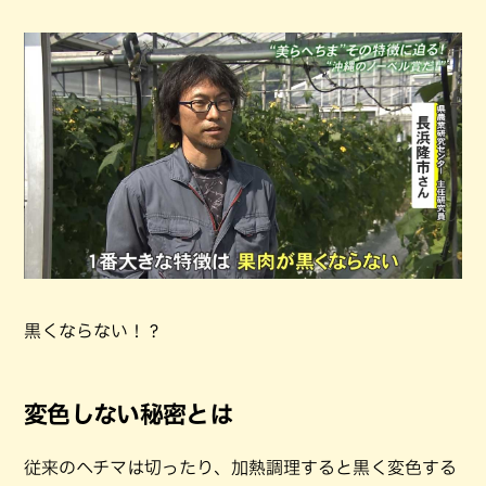
黒くならない！？
変色しない秘密とは
従来のヘチマは切ったり、加熱調理すると黒く変色する