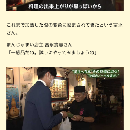
これまで加熱した際の変色に悩まされてきたという冨永
さん。
まんじゅまい店主 冨永實憲さん
「一級品だね。試しにやってみましょうね」