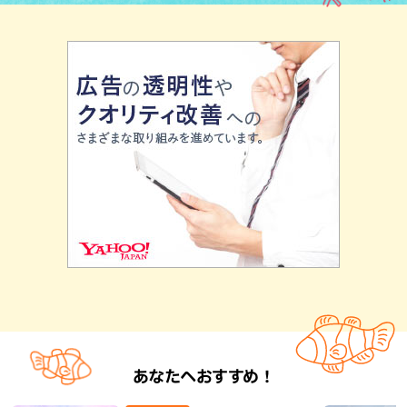
あなたへおすすめ！