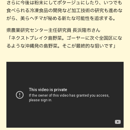
さらに今後は粉末にしてポタージュにしたり、いつでも
食べられる冷凍食品の開発など加工技術の研究も進めな
がら、美らヘチマが秘める新たな可能性を追求する。
県農業研究センター主任研究員 長浜隆市さん
「ネクストブレイク島野菜。ゴーヤーに次ぐ全国区にな
るような沖縄発の島野菜。そこが最終的な狙いです」