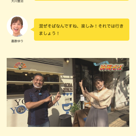
大川豊治
混ぜそばなんですね、楽しみ！それでは行き
ましょう！
嘉数ゆり