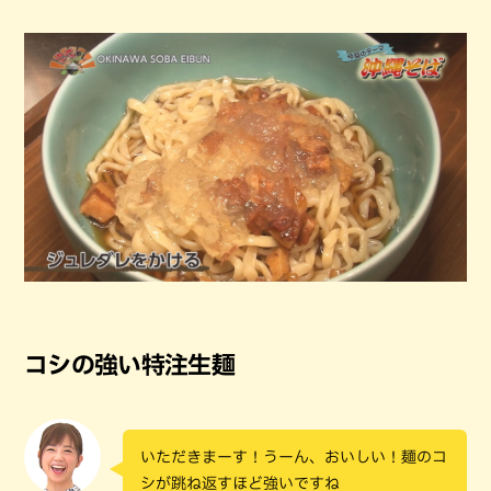
コシの強い特注生麺
いただきまーす！うーん、おいしい！麺のコ
シが跳ね返すほど強いですね