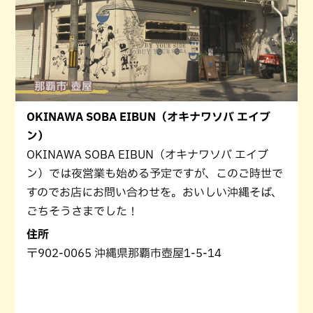
OKINAWA SOBA EIBUN（オキナワソバ エイブ
ン）
OKINAWA SOBA EIBUN（オキナワソバ エイブ
ン）では夜営業も始める予定ですが、このご時世で
すのでお店にお問い合わせを。おいしい沖縄そば、
ごちそうさまでした！
住所
〒902-0065 沖縄県那覇市壺屋1-5-14