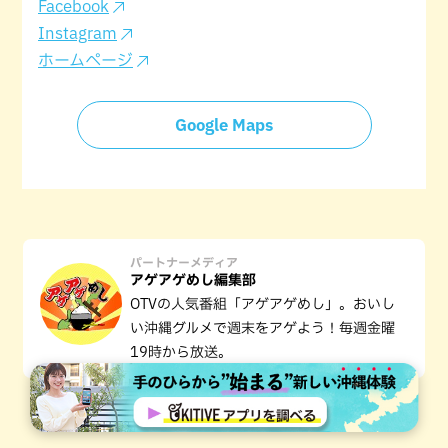
Facebook
Instagram
ホームページ
Google Maps
パートナーメディア
アゲアゲめし編集部
OTVの人気番組「アゲアゲめし」。おいし
い沖縄グルメで週末をアゲよう！毎週金曜
19時から放送。