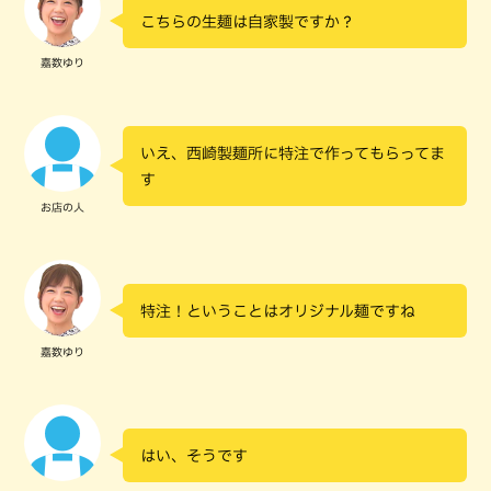
こちらの生麺は自家製ですか？
嘉数ゆり
いえ、西崎製麺所に特注で作ってもらってま
す
お店の人
特注！ということはオリジナル麺ですね
嘉数ゆり
はい、そうです