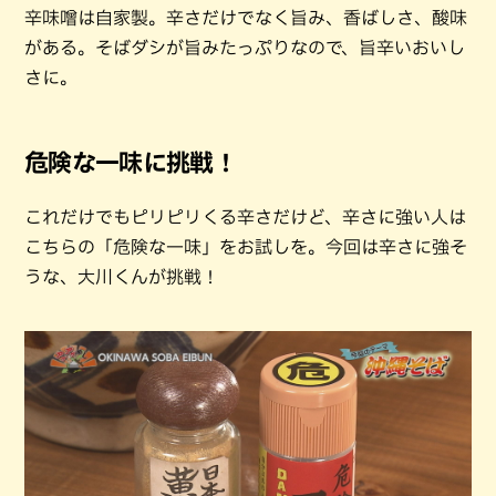
辛味噌は自家製。辛さだけでなく旨み、香ばしさ、酸味
がある。そばダシが旨みたっぷりなので、旨辛いおいし
さに。
危険な一味に挑戦！
これだけでもピリピリくる辛さだけど、辛さに強い人は
こちらの「危険な一味」をお試しを。今回は辛さに強そ
うな、大川くんが挑戦！