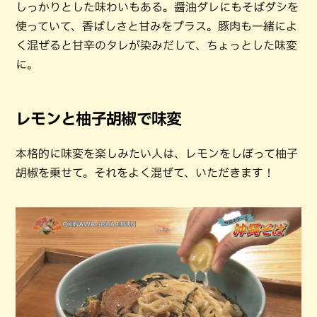
しっかりとした味わいもある。醤油ダレにもそばダシを
使っていて、香ばしさと甘みをプラス。豚肉も一緒によ
く混ぜると甘辛のタレが染みだして、ちょっとした味変
に。
レモンと柚子胡椒で味変
本格的に味変を楽しみたい人は、レモンをしぼって柚子
胡椒を乗せて。それをよく混ぜて、いただきます！