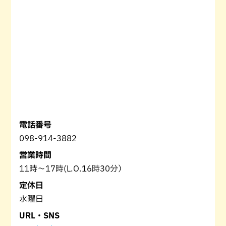
電話番号
098-914-3882
営業時間
11時～17時(L.O.16時30分）
定休日
水曜日
URL・SNS