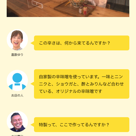
この辛さは、何から来てるんですか？
嘉数ゆり
自家製の辛味噌を使っています。一味とニン
ニクと、ショウガと、酢とみりんなど合わせ
ている、オリジナルの辛味噌です
お店の人
特製って、ここで作ってるんですか？