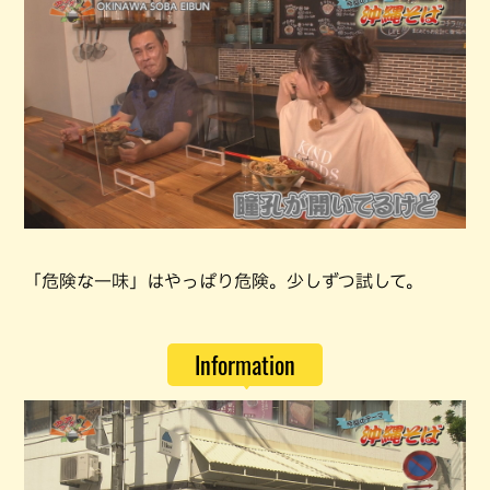
「危険な一味」はやっぱり危険。少しずつ試して。
Information