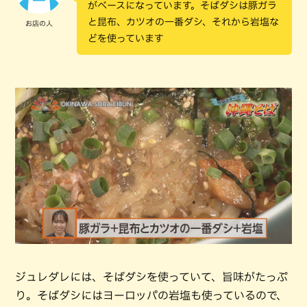
がベースになっています。そばダシは豚ガラ
と昆布、カツオの一番ダシ、それから岩塩な
お店の人
どを使っています
ジュレダレには、そばダシを使っていて、旨味がたっぷ
り。そばダシにはヨーロッパの岩塩も使っているので、