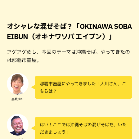
オシャレな混ぜそば？「OKINAWA SOBA
EIBUN（オキナワソバ エイブン）」
アゲアゲめし、今回のテーマは沖縄そば。やってきたの
は那覇市壺屋。
那覇市壺屋にやってきました！大川さん、こ
ちらは？
嘉数ゆり
はい！ここでは沖縄そばの混ぜそばを、いた
だきましょう！