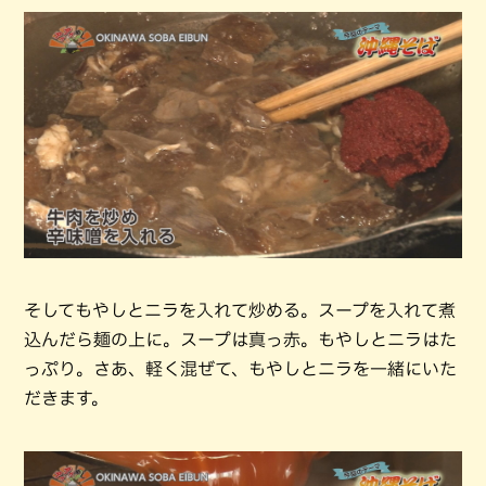
そしてもやしとニラを入れて炒める。スープを入れて煮
込んだら麺の上に。スープは真っ赤。もやしとニラはた
っぷり。さあ、軽く混ぜて、もやしとニラを一緒にいた
だきます。