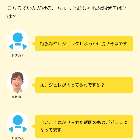
こちらでいただける、ちょっとおしゃれな混ぜそばと
は？
特製冷やしジュレダレぶっかけ混ぜそばです
お店の人
え、ジュレが入ってるんですか？
嘉数ゆり
はい、上にかけられた透明のものがジュレに
なってます
お店の人