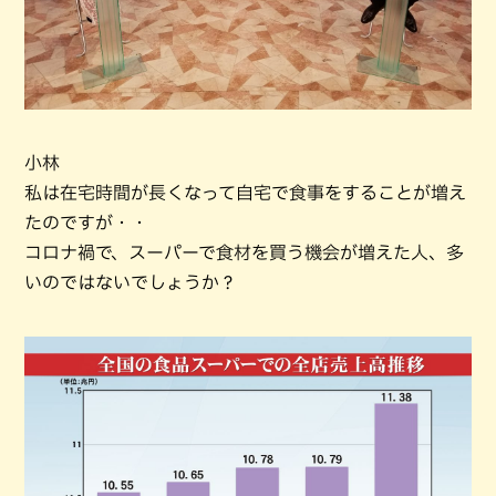
小林
私は在宅時間が長くなって自宅で食事をすることが増え
たのですが・・
コロナ禍で、スーパーで食材を買う機会が増えた人、多
いのではないでしょうか？