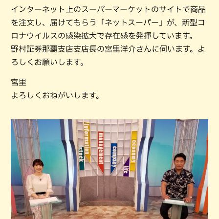
インターネット上のスーパーマーケットのサイトで商品
を注文し、届けてもらう「ネットスーパー」が、新型コ
ロナウイルスの感染拡大で存在感を発揮しています。
野村証券那覇支店支店長の宮里洋介さんに伺います。よ
ろしくお願いします。
宮里
よろしくおねがいします。