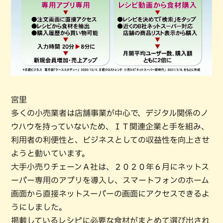
宮里
多くの小売業者は店舗事業が中心で、デジタル関係のノ
ウハウを持っていないため、ＩＴ関連企業と手を組み、
利用者の利便性と、ビジネスとしての収益性を向上させ
ようと動いています。
大手小売りチェーンＡ社は、２０２０年６月にネットス
ーパー専用のアプリを導入し、スマートフォンのホーム
画面から直接ネットスーパーの画面にアクセスできるよ
うにしました。
掲載しているレシピに必要な食材がまとめて選び出され