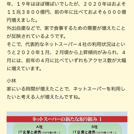
年、１９年はほぼ横ばいでしたが、２０２０年はおよそ
１１兆３８００億円、前の年に比べておよそ６０００億
円増えました。
外出自粛などで、家で食事するための需要が増えたこと
が反映されているようです。
そこで、代表的なネットスーパー４社の利用状況はとい
うと２０２０年１月、２月頃から上昇傾向がみられ、４
月には、前年の４月に比べていずれもアクセス数が大幅
に増えています。
小林
家にいる時間が増えたことで、ネットスーパーを利用し
たいと考える人が増えたんですね。