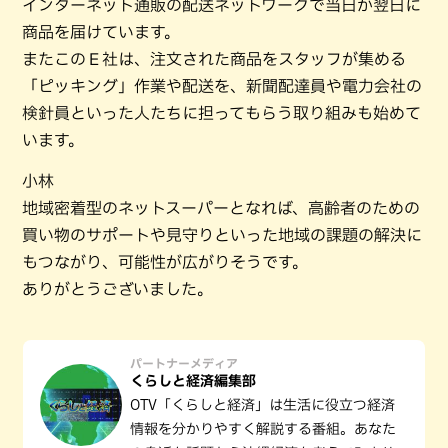
インターネット通販の配送ネットワークで当日か翌日に
商品を届けています。
またこのＥ社は、注文された商品をスタッフが集める
「ピッキング」作業や配送を、新聞配達員や電力会社の
検針員といった人たちに担ってもらう取り組みも始めて
います。
小林
地域密着型のネットスーパーとなれば、高齢者のための
買い物のサポートや見守りといった地域の課題の解決に
もつながり、可能性が広がりそうです。
ありがとうございました。
パートナーメディア
くらしと経済編集部
OTV「くらしと経済」は生活に役立つ経済
情報を分かりやすく解説する番組。あなた