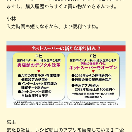
ますし、購入履歴からすぐに買い物ができるんです。
小林
入力時間も短くなるから、より便利ですね。
宮里
またＢ社は、レシピ動画のアプリを展開しているＩＴ企