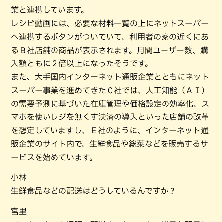
業と連携しています。
レシピ動画には、必要な材料一覧の上にネットスーパー
へ連携するボタンがついていて、利用者の家の近くにあ
るＢ社店舗の商品が表示されます。月間ユーザー数、購
入額ともに２倍以上になったそうです。
また、大手国内インターネット通販企業とともにネット
スーパー事業を進めてきたＣ社では、人工知能（ＡＩ）
の需要予測に基づいた在庫管理や価格設定の効率化、ス
マホを使いレジを無くす決済の導入といった店舗の改革
を想定していますし、Ｅ社のように、インターネット通
販企業のサイト内で、生鮮食品や総菜などを販売するサ
ービスを始めています。
小林
生鮮食品などの配送はどうしているんですか？
宮里