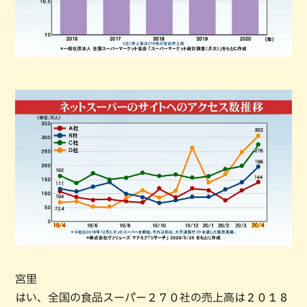
宮里
はい、全国の食品スーパー２７０社の売上高は２０１８