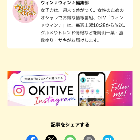
ウィン♪ウィン♪編集部
女子力は、週末で差がつく。女性のための
オシャレでお得な情報番組、OTV「ウィン
♪ウィン♪」は、毎週土曜10:25から放送。
グルメやトレンド情報などを崎山一葉・嘉
数ゆり・サキがお届けします。
記事をシェアする