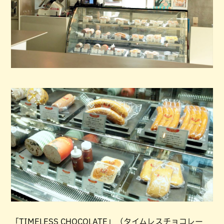
「TIMELESS CHOCOLATE」（タイムレスチョコレー