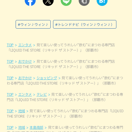
#ウィン♪ウィン♪
#トレンドナビ（ウィン♪ウィン♪）
TOP
エンタメ
見て楽しい使ってうれしい“飲む”にまつわる専門店
「LIQUID THE STORE（リキッド ザ ストアー）」（那覇市）
TOP
おでかけ
見て楽しい使ってうれしい“飲む”にまつわる専門店
「LIQUID THE STORE（リキッド ザ ストアー）」（那覇市）
TOP
おでかけ
ショッピング
見て楽しい使ってうれしい“飲む”にまつ
わる専門店「LIQUID THE STORE（リキッド ザ ストアー）」（那覇市）
TOP
エンタメ
テレビ
見て楽しい使ってうれしい“飲む”にまつわる専
門店「LIQUID THE STORE（リキッド ザ ストアー）」（那覇市）
TOP
地域
見て楽しい使ってうれしい“飲む”にまつわる専門店「LIQUID
THE STORE（リキッド ザ ストアー）」（那覇市）
TOP
地域
本島南部
見て楽しい使ってうれしい“飲む”にまつわる専門