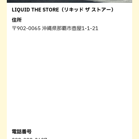
LIQUID THE STORE（リキッド ザ ストアー）
住所
〒902-0065 沖縄県那覇市壺屋1-1-21
電話番号