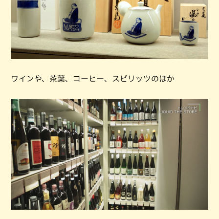
ワインや、茶葉、コーヒー、スピリッツのほか