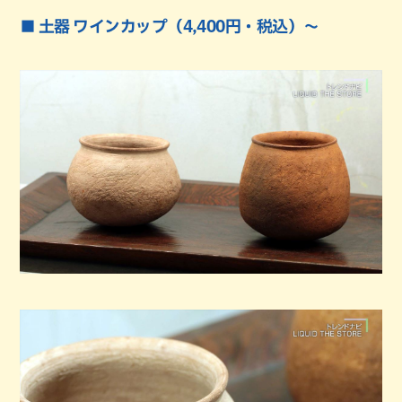
■ 土器 ワインカップ（4,400円・税込）～