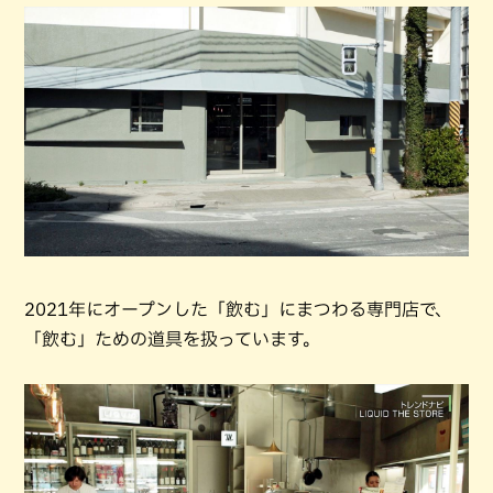
2021年にオープンした「飲む」にまつわる専門店で、
「飲む」ための道具を扱っています。