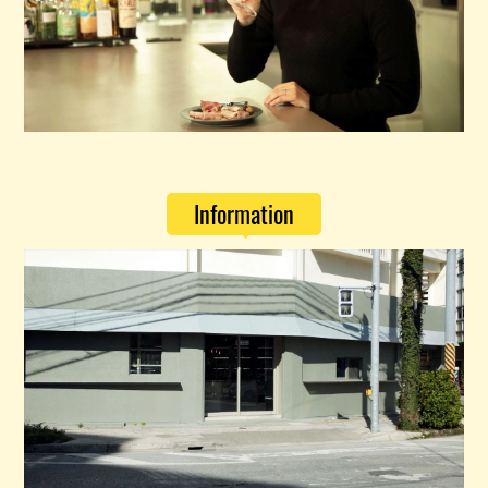
Information