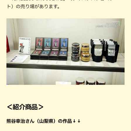
ト）の売り場があります。
＜紹介商品＞
熊谷幸治さん（山梨県）の作品↓↓