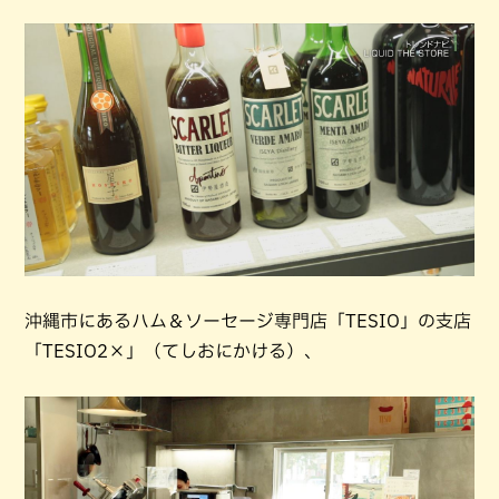
沖縄市にあるハム＆ソーセージ専門店「TESIO」の支店
「TESIO2×」（てしおにかける）、