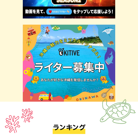
ランキング