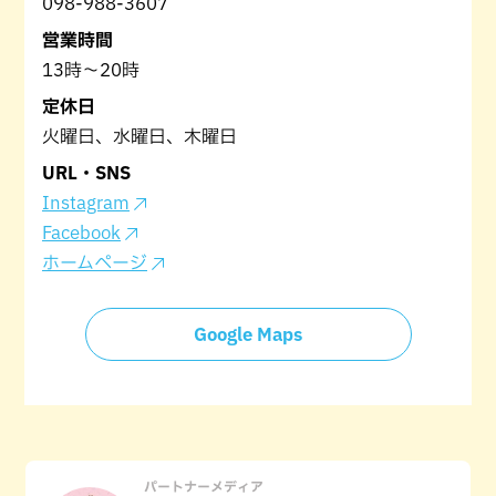
098-988-3607
営業時間
13時～20時
定休日
火曜日、水曜日、木曜日
URL・SNS
Instagram
Facebook
ホームページ
Google Maps
パートナーメディア