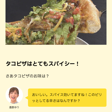
タコピザはとてもスパイシー！
さあタコピザのお味は？
おいしい。スパイス効いてますね！このピリ
ッとしてる辛さはなんですか？
嘉数ゆり