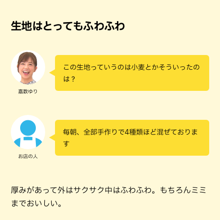
生地はとってもふわふわ
この生地っていうのは小麦とかそういったの
は？
嘉数ゆり
毎朝、全部手作りで4種類ほど混ぜておりま
す
お店の人
厚みがあって外はサクサク中はふわふわ。もちろんミミ
までおいしい。