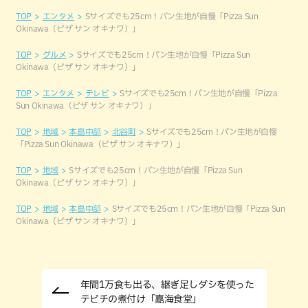
TOP
エンタメ
Sサイズでも25cm！パン生地が自慢「Pizza Sun
Okinawa（ピザ サン オキナワ）」
TOP
グルメ
Sサイズでも25cm！パン生地が自慢「Pizza Sun
Okinawa（ピザ サン オキナワ）」
TOP
エンタメ
テレビ
Sサイズでも25cm！パン生地が自慢「Pizza
Sun Okinawa（ピザ サン オキナワ）」
TOP
地域
本島中部
北谷町
Sサイズでも25cm！パン生地が自慢
「Pizza Sun Okinawa（ピザ サン オキナワ）」
TOP
地域
Sサイズでも25cm！パン生地が自慢「Pizza Sun
Okinawa（ピザ サン オキナワ）」
TOP
地域
本島中部
Sサイズでも25cm！パン生地が自慢「Pizza Sun
Okinawa（ピザ サン オキナワ）」
年間1万食も出る、継ぎ足しダシを使った
テビチの煮付け「嘉海食堂」