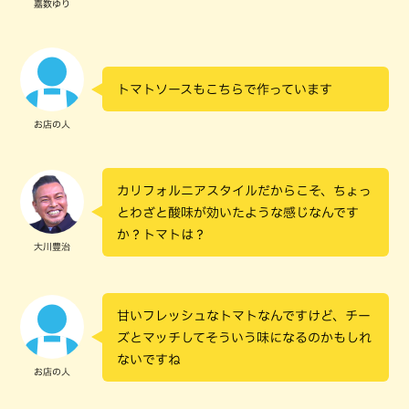
嘉数ゆり
トマトソースもこちらで作っています
お店の人
カリフォルニアスタイルだからこそ、ちょっ
とわざと酸味が効いたような感じなんです
か？トマトは？
大川豊治
甘いフレッシュなトマトなんですけど、チー
ズとマッチしてそういう味になるのかもしれ
ないですね
お店の人