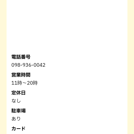
電話番号
098-936-0042
営業時間
11時～20時
定休日
なし
駐車場
あり
カード