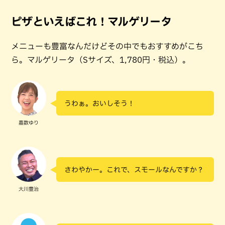
ピザといえばこれ！マルゲリータ
メニューも豊富なんだけどその中でもおすすめがこち
ら。マルゲリータ（Sサイズ、1,780円・税込）。
うわぁ。おいしそう！
嘉数ゆり
さわやかー。これで、スモールなんですか？
大川豊治