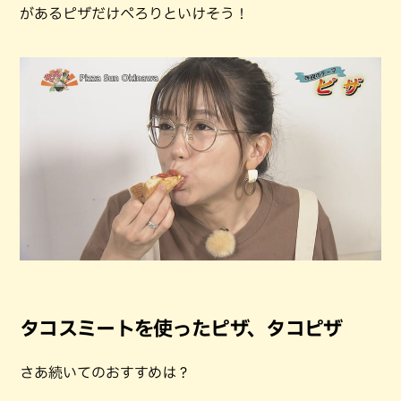
があるピザだけぺろりといけそう！
タコスミートを使ったピザ、タコピザ
さあ続いてのおすすめは？