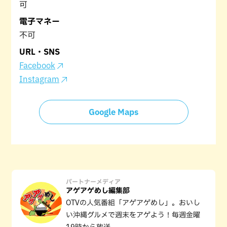
可
電子マネー
不可
URL・SNS
Facebook
Instagram
Google Maps
パートナーメディア
アゲアゲめし編集部
OTVの人気番組「アゲアゲめし」。おいし
い沖縄グルメで週末をアゲよう！毎週金曜
19時から放送。