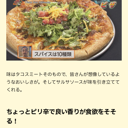
味はタコスミートそのもので、皆さんが想像しているよ
うなおいしさが。そしてサルサソースが味を引き立てて
くれる。
ちょっとピリ辛で良い香りが食欲をそそ
る！