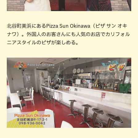
北谷町美浜にあるPizza Sun Okinawa（ピザ サン オキ
ナワ）。外国人のお客さんにも人気のお店でカリフォル
ニアスタイルのピザが楽しめる。