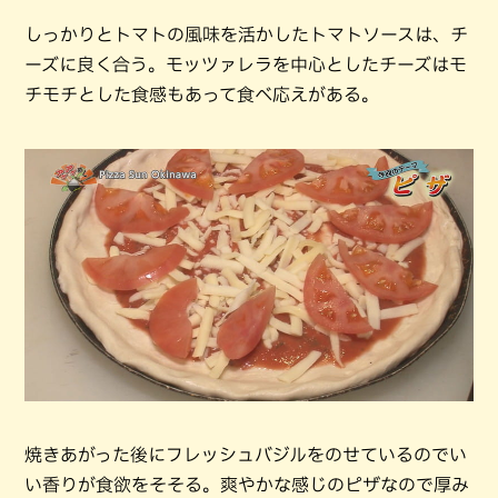
しっかりとトマトの風味を活かしたトマトソースは、チ
ーズに良く合う。モッツァレラを中心としたチーズはモ
チモチとした食感もあって食べ応えがある。
焼きあがった後にフレッシュバジルをのせているのでい
い香りが食欲をそそる。爽やかな感じのピザなので厚み