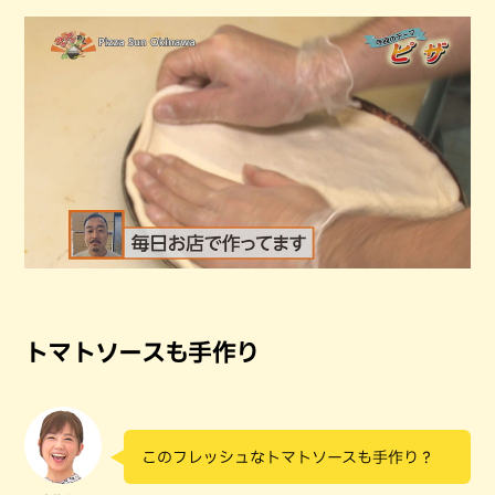
トマトソースも手作り
このフレッシュなトマトソースも手作り？