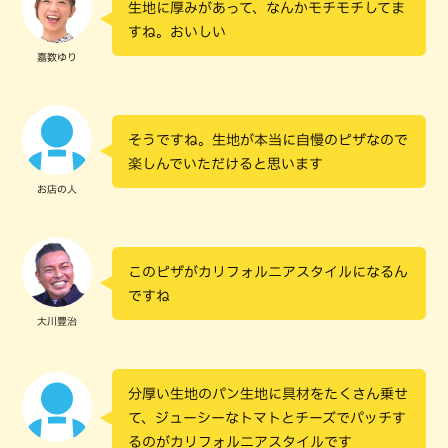
生地に厚みがあって、なんかモチモチしてま
すね。おいしい
嘉数ゆり
そうですね。生地が本当に自慢のピザなので
楽しんでいただけると思います
お店の人
このピザがカリフォルニアスタイルになるん
ですね
大川豊治
分厚い生地のパン生地に具材をたくさん乗せ
て、ジューシーなトマトとチーズでパッチす
るのがカリフォルニアスタイルです