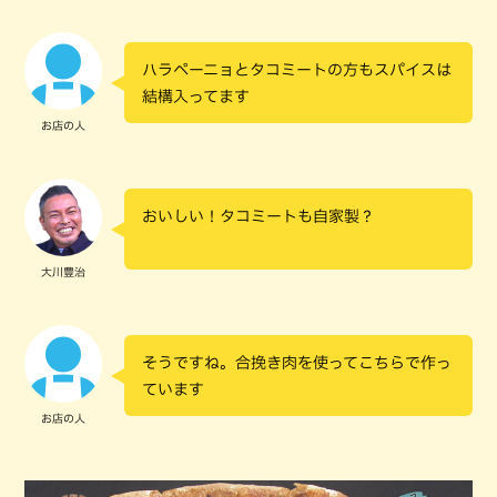
ハラペーニョとタコミートの方もスパイスは
結構入ってます
お店の人
おいしい！タコミートも自家製？
大川豊治
そうですね。合挽き肉を使ってこちらで作っ
ています
お店の人