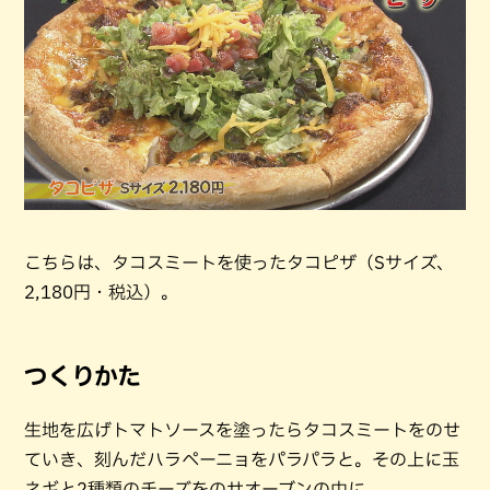
こちらは、タコスミートを使ったタコピザ（Sサイズ、
2,180円・税込）。
つくりかた
生地を広げトマトソースを塗ったらタコスミートをのせ
ていき、刻んだハラペーニョをパラパラと。その上に玉
ネギと2種類のチーズをのせオーブンの中に。