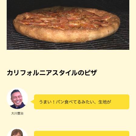
カリフォルニアスタイルのピザ
うまい！パン食べてるみたい、生地が
大川豊治