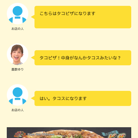
こちらはタコピザになります
お店の人
タコピザ！中身がなんかタコスみたいな？
嘉数ゆり
はい。タコスになります
お店の人