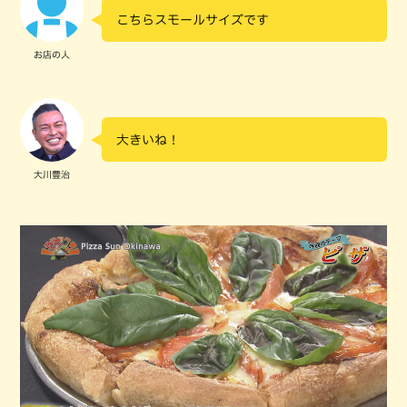
こちらスモールサイズです
お店の人
大きいね！
大川豊治