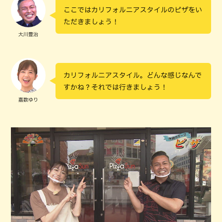
ここではカリフォルニアスタイルのピザをい
ただきましょう！
大川豊治
カリフォルニアスタイル。どんな感じなんで
すかね？それでは行きましょう！
嘉数ゆり