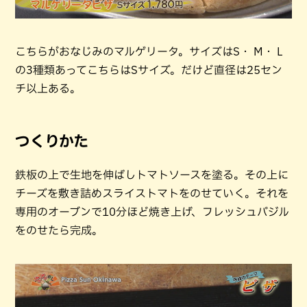
こちらがおなじみのマルゲリータ。サイズはS・ M・ L
の3種類あってこちらはSサイズ。だけど直径は25セン
チ以上ある。
つくりかた
鉄板の上で生地を伸ばしトマトソースを塗る。その上に
チーズを敷き詰めスライストマトをのせていく。それを
専用のオーブンで10分ほど焼き上げ、フレッシュバジル
をのせたら完成。