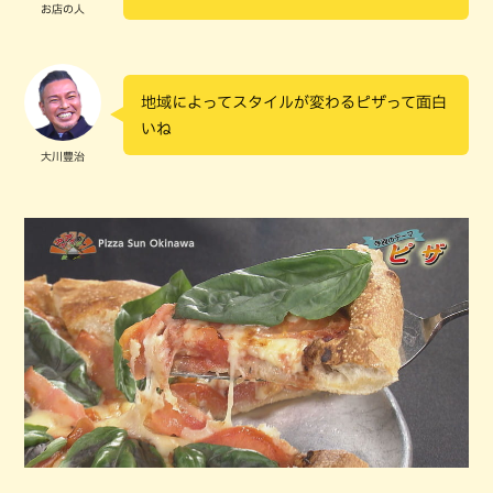
お店の人
地域によってスタイルが変わるピザって面白
いね
大川豊治