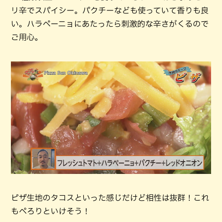
リ辛でスパイシー。パクチーなども使っていて香りも良
い。ハラペーニョにあたったら刺激的な辛さがくるので
ご用心。
ピザ生地のタコスといった感じだけど相性は抜群！これ
もぺろりといけそう！