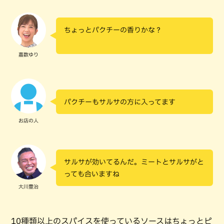
ちょっとパクチーの香りかな？
嘉数ゆり
パクチーもサルサの方に入ってます
お店の人
サルサが効いてるんだ。ミートとサルサがと
っても合いますね
大川豊治
10種類以上のスパイスを使っているソースはちょっとピ