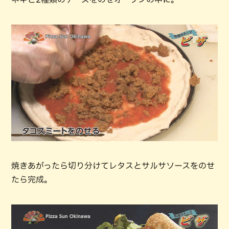
焼きあがったら切り分けてレタスとサルサソースをのせ
たら完成。