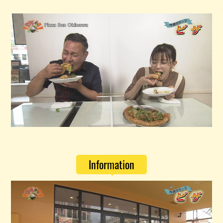
Information