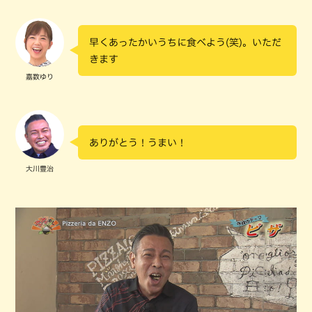
早くあったかいうちに食べよう(笑)。いただ
きます
嘉数ゆり
ありがとう！うまい！
大川豊治