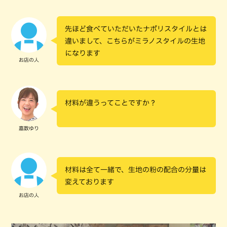
先ほど食べていただいたナポリスタイルとは
違いまして、こちらがミラノスタイルの生地
になります
お店の人
材料が違うってことですか？
嘉数ゆり
材料は全て一緒で、生地の粉の配合の分量は
変えております
お店の人