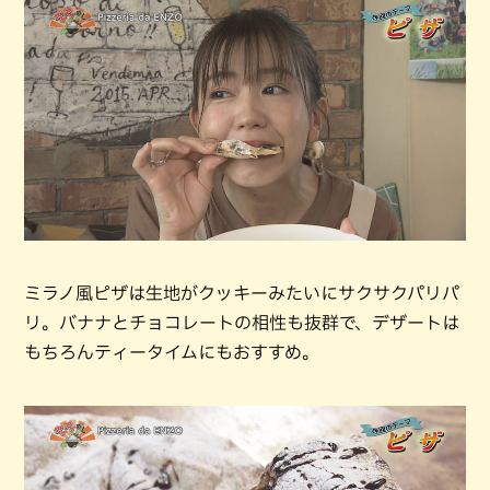
ミラノ風ピザは生地がクッキーみたいにサクサクパリパ
リ。バナナとチョコレートの相性も抜群で、デザートは
もちろんティータイムにもおすすめ。