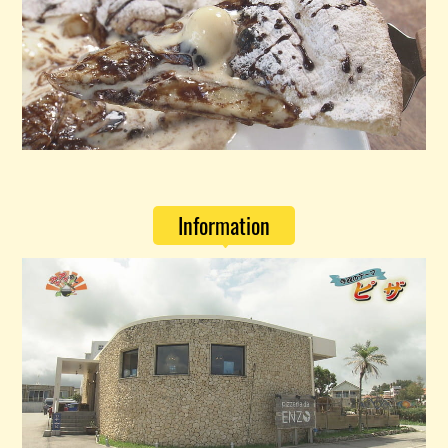
Information