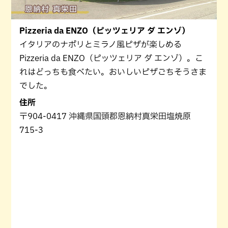
Pizzeria da ENZO（ピッツェリア ダ エンゾ）
イタリアのナポリとミラノ風ピザが楽しめる
Pizzeria da ENZO（ピッツェリア ダ エンゾ）。こ
れはどっちも食べたい。おいしいピザごちそうさま
でした。
住所
〒904-0417 沖縄県国頭郡恩納村真栄田塩焼原
715-3