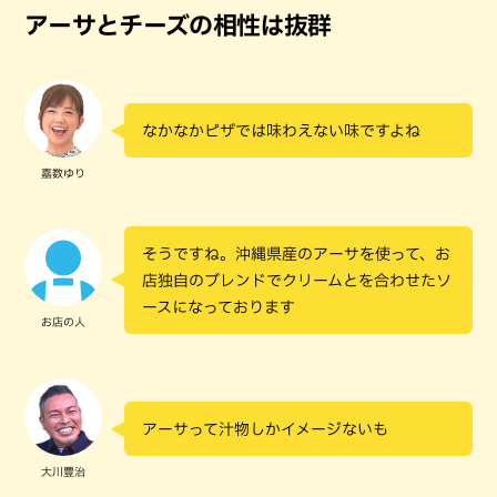
アーサとチーズの相性は抜群
なかなかピザでは味わえない味ですよね
嘉数ゆり
そうですね。沖縄県産のアーサを使って、お
店独自のブレンドでクリームとを合わせたソ
ースになっております
お店の人
アーサって汁物しかイメージないも
大川豊治