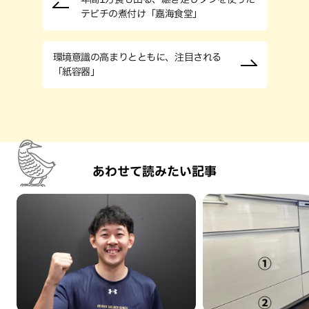
テビチの煮付け「嘉海食堂」
環境意識の高まりとともに、注目される
「紙容器」
あわせて読みたい記事