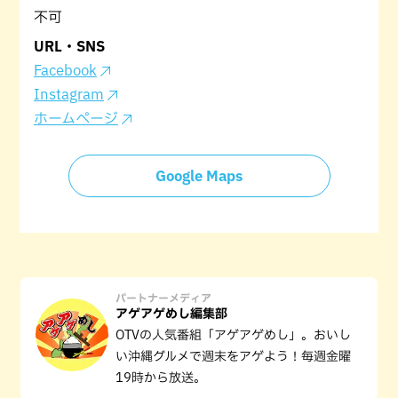
不可
URL・SNS
Facebook
Instagram
ホームページ
Google Maps
パートナーメディア
アゲアゲめし編集部
OTVの人気番組「アゲアゲめし」。おいし
い沖縄グルメで週末をアゲよう！毎週金曜
19時から放送。