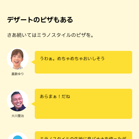
デザートのピザもある
さあ続いてはミラノスタイルのピザを。
うわぁ。めちゃめちゃおいしそう
嘉数ゆり
あらまぁ！だね
大川豊治