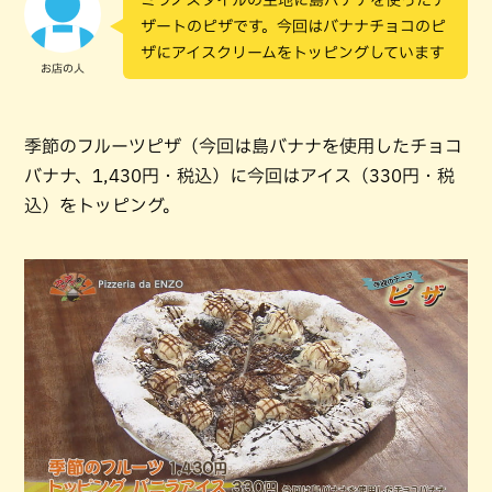
ミラノスタイルの生地に島バナナを使ったデ
ザートのピザです。今回はバナナチョコのピ
ザにアイスクリームをトッピングしています
お店の人
季節のフルーツピザ（今回は島バナナを使用したチョコ
バナナ、1,430円・税込）に今回はアイス（330円・税
込）をトッピング。