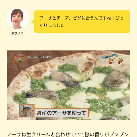
アーサとチーズ、ピザに合うんですね！びっ
くりしました
嘉数ゆり
アーサは生クリームと合わせていて磯の香りがプンプン