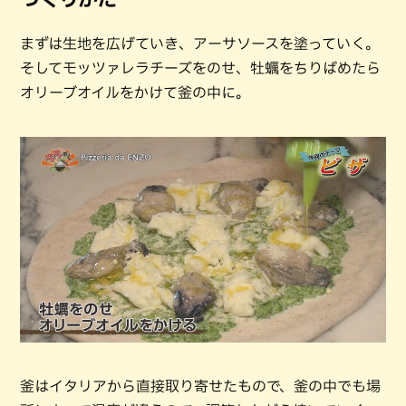
まずは生地を広げていき、アーサソースを塗っていく。
そしてモッツァレラチーズをのせ、牡蠣をちりばめたら
オリーブオイルをかけて釜の中に。
釜はイタリアから直接取り寄せたもので、釜の中でも場