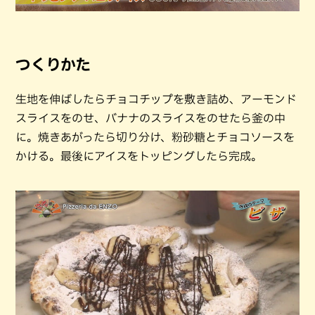
つくりかた
生地を伸ばしたらチョコチップを敷き詰め、アーモンド
スライスをのせ、バナナのスライスをのせたら釜の中
に。焼きあがったら切り分け、粉砂糖とチョコソースを
かける。最後にアイスをトッピングしたら完成。