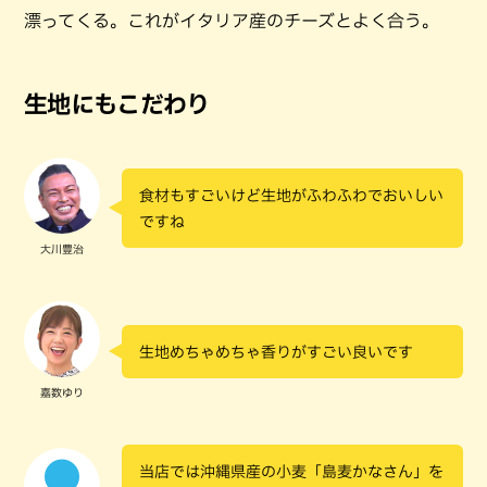
漂ってくる。これがイタリア産のチーズとよく合う。
生地にもこだわり
食材もすごいけど生地がふわふわでおいしい
ですね
大川豊治
生地めちゃめちゃ香りがすごい良いです
嘉数ゆり
当店では沖縄県産の小麦「島麦かなさん」を