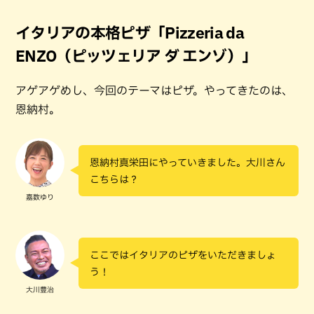
イタリアの本格ピザ「Pizzeria da
ENZO（ピッツェリア ダ エンゾ）」
アゲアゲめし、今回のテーマはピザ。やってきたのは、
恩納村。
恩納村真栄田にやっていきました。大川さん
こちらは？
嘉数ゆり
ここではイタリアのピザをいただきましょ
う！
大川豊治