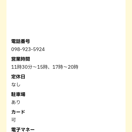
電話番号
098-923-5924
営業時間
11時30分～15時、17時～20時
定休日
なし
駐車場
あり
カード
可
電子マネー