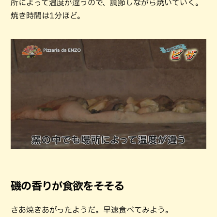
所によって温度が違うので、調節しながら焼いていく。
焼き時間は1分ほど。
磯の香りが食欲をそそる
さあ焼きあがったようだ。早速食べてみよう。