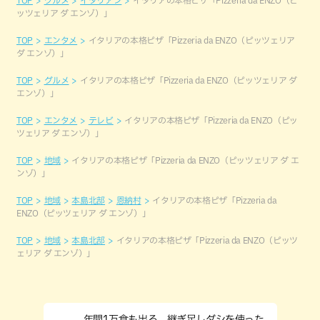
ッツェリア ダ エンゾ）」
TOP
エンタメ
イタリアの本格ピザ「Pizzeria da ENZO（ピッツェリア
ダ エンゾ）」
TOP
グルメ
イタリアの本格ピザ「Pizzeria da ENZO（ピッツェリア ダ
エンゾ）」
TOP
エンタメ
テレビ
イタリアの本格ピザ「Pizzeria da ENZO（ピッ
ツェリア ダ エンゾ）」
TOP
地域
イタリアの本格ピザ「Pizzeria da ENZO（ピッツェリア ダ エ
ンゾ）」
TOP
地域
本島北部
恩納村
イタリアの本格ピザ「Pizzeria da
ENZO（ピッツェリア ダ エンゾ）」
TOP
地域
本島北部
イタリアの本格ピザ「Pizzeria da ENZO（ピッツ
ェリア ダ エンゾ）」
年間1万食も出る、継ぎ足しダシを使った