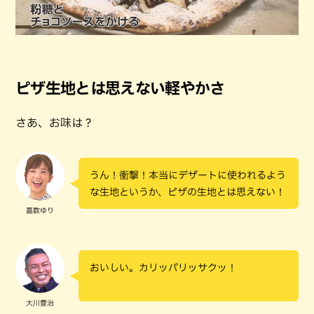
ピザ生地とは思えない軽やかさ
さあ、お味は？
うん！衝撃！本当にデザートに使われるよう
な生地というか、ピザの生地とは思えない！
嘉数ゆり
おいしい。カリッパリッサクッ！
大川豊治