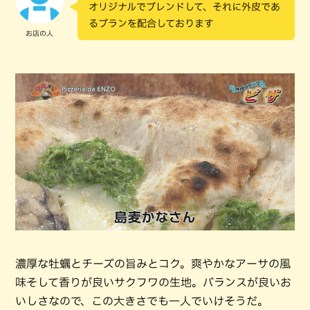
オリジナルでブレンドして、それに外皮であ
るブランを配合しております
お店の人
濃厚な牡蠣とチーズの旨みとコク。爽やかなアーサの風
味そして香りが良いサクフワの生地。バランスが良いお
いしさなので、この大きさでも一人でいけそうだ。