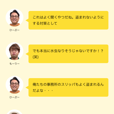
これはよく聞くやつだね。盗まれないように
する対策として
ひーぷー
でも本当に水虫なりそうじゃないですか！？
(笑)
もーりー
俺たちの事務所のスリッパもよく盗まれるん
だよな・・・
ひーぷー