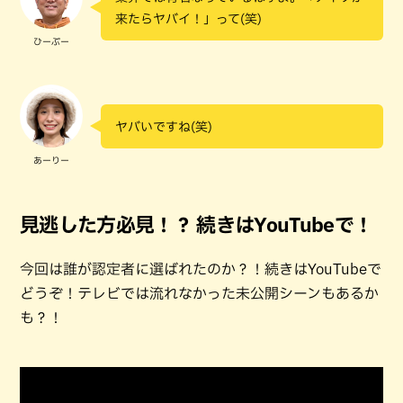
来たらヤバイ！」って(笑)
ひーぷー
ヤバいですね(笑)
あーりー
見逃した方必見！？ 続きはYouTubeで！
今回は誰が認定者に選ばれたのか？！続きはYouTubeで
どうぞ！テレビでは流れなかった未公開シーンもあるか
も？！