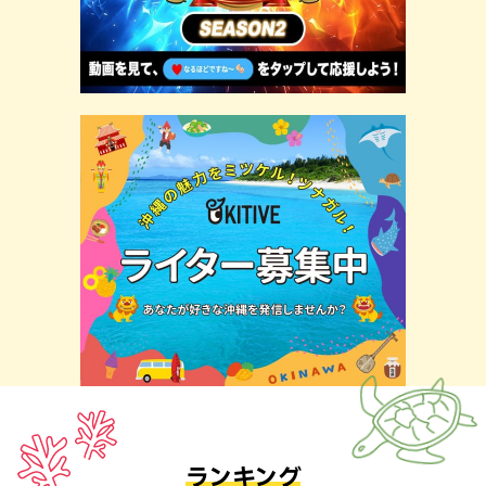
ランキング