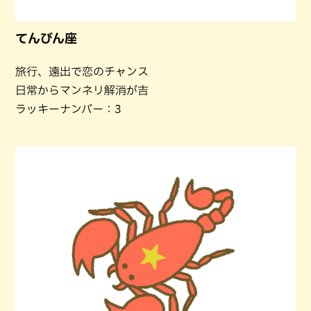
てんびん座
旅行、遠出で恋のチャンス
日常からマンネリ解消が吉
ラッキーナンバー：3