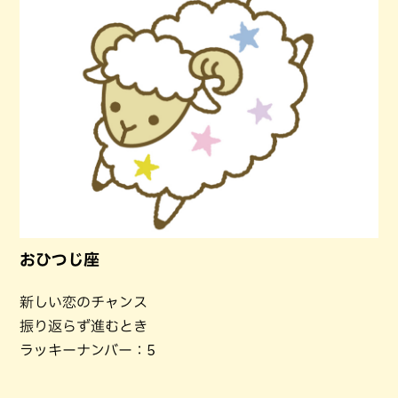
おひつじ座
新しい恋のチャンス
振り返らず進むとき
ラッキーナンバー：5