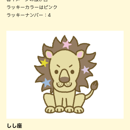
ラッキーカラーはピンク
ラッキーナンバー：4
しし座