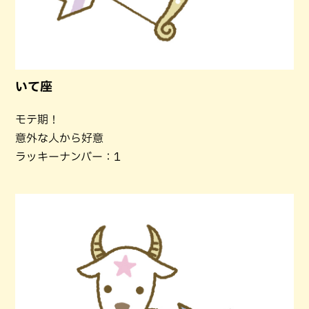
いて座
モテ期！
意外な人から好意
ラッキーナンバー：1