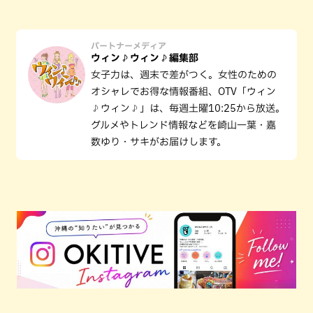
パートナーメディア
ウィン♪ウィン♪編集部
女子力は、週末で差がつく。女性のための
オシャレでお得な情報番組、OTV「ウィン
♪ウィン♪」は、毎週土曜10:25から放送。
グルメやトレンド情報などを崎山一葉・嘉
数ゆり・サキがお届けします。