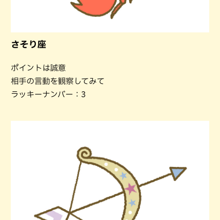
さそり座
ポイントは誠意
相手の言動を観察してみて
ラッキーナンバー：3