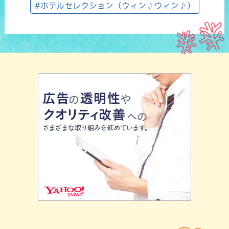
#ホテルセレクション（ウィン♪ウィン♪）