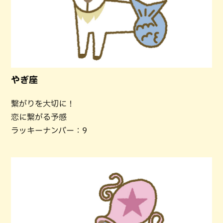
やぎ座
繋がりを大切に！
恋に繋がる予感
ラッキーナンバー：9