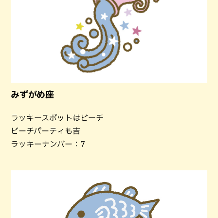
みずがめ座
ラッキースポットはビーチ
ビーチパーティも吉
ラッキーナンバー：7