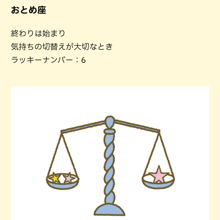
おとめ座
終わりは始まり
気持ちの切替えが大切なとき
ラッキーナンバー：6