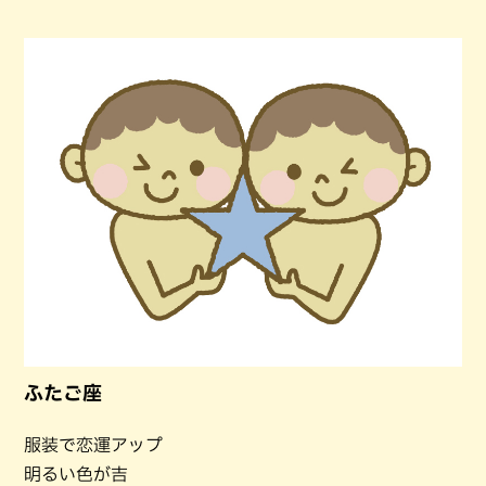
ふたご座
服装で恋運アップ
明るい色が吉