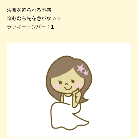
決断を迫られる予感
悩むなら先を急がないで
ラッキーナンバー：1