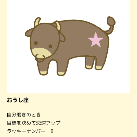
おうし座
自分磨きのとき
目標を決めて恋運アップ
ラッキーナンバー：8