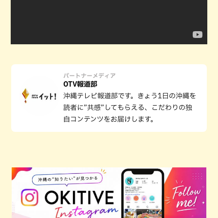
パートナーメディア
OTV報道部
沖縄テレビ報道部です。きょう1日の沖縄を
読者に”共感”してもらえる、こだわりの独
自コンテンツをお届けします。