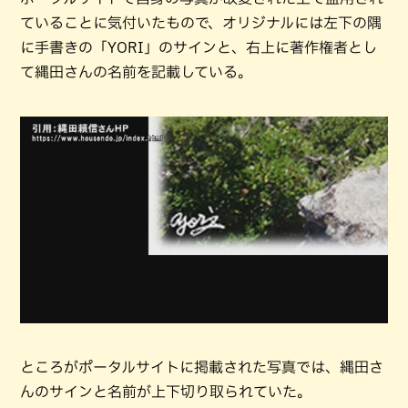
ていることに気付いたもので、オリジナルには左下の隅
に手書きの「YORI」のサインと、右上に著作権者とし
て縄田さんの名前を記載している。
ところがポータルサイトに掲載された写真では、縄田さ
んのサインと名前が上下切り取られていた。