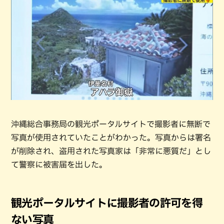
沖縄総合事務局の観光ポータルサイトで撮影者に無断で
写真が使用されていたことがわかった。写真からは署名
が削除され、盗用された写真家は「非常に悪質だ」とし
て警察に被害届を出した。
観光ポータルサイトに撮影者の許可を得
ない写真