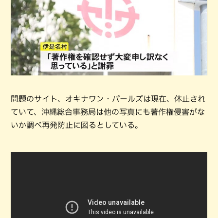
問題のサイト、オキナワン・パールズは現在、休止され
ていて、沖縄総合事務局は他の写真にも著作権侵害がな
いか調べ再発防止に図るとしている。