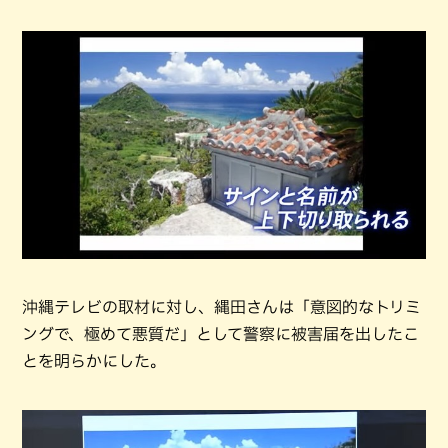
沖縄テレビの取材に対し、縄田さんは「意図的なトリミ
ングで、極めて悪質だ」として警察に被害届を出したこ
とを明らかにした。