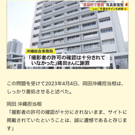
この問題を受けて2023年4月4日、岡田沖縄担当相は、
しっかり善処させると述べた。
岡田 沖縄担当相
「撮影者の許可の確認が十分にされないまま、サイトに
掲載されていたということは、誠に遺憾であると存じま
す」