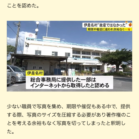
ことを認めた。
少ない職員で写真を集め、期限や催促もある中で、提供
する際、写真のサイズを圧縮する必要があり著作権のこ
とを考える余裕もなく写真を切ってしまったと釈明し
た。