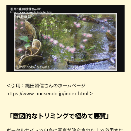
＜引用：縄田頼信さんのホームページ
https://www.housendo.jp/index.html＞
「意図的なトリミングで極めて悪質」
ポータルサイトで自身の写真が改変された上で盗用され