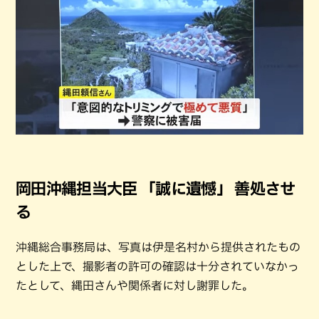
岡田沖縄担当大臣 「誠に遺憾」 善処させ
る
沖縄総合事務局は、写真は伊是名村から提供されたもの
とした上で、撮影者の許可の確認は十分されていなかっ
たとして、縄田さんや関係者に対し謝罪した。