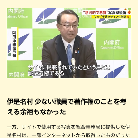
伊是名村 少ない職員で著作権のことを考
える余裕もなかった
一方、サイトで使用する写真を総合事務局に提供した伊
是名村は、一部インターネットから取得したものだった