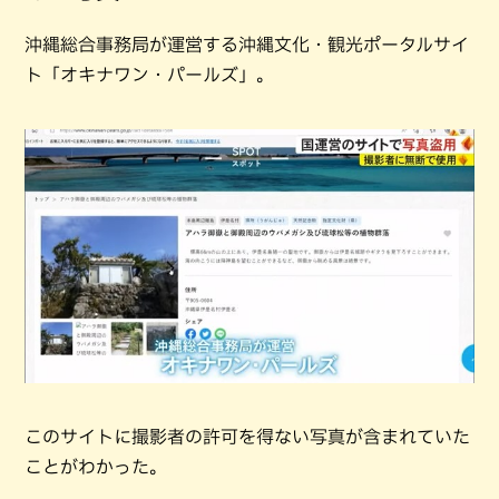
沖縄総合事務局が運営する沖縄文化・観光ポータルサイ
ト「オキナワン・パールズ」。
このサイトに撮影者の許可を得ない写真が含まれていた
ことがわかった。