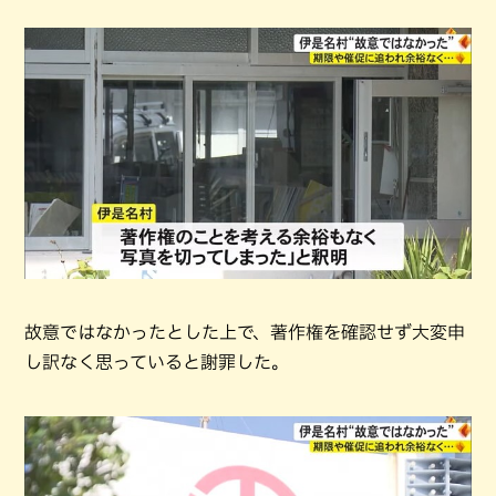
故意ではなかったとした上で、著作権を確認せず大変申
し訳なく思っていると謝罪した。