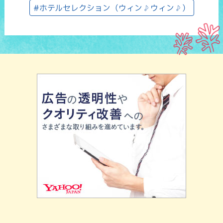
#ホテルセレクション（ウィン♪ウィン♪）