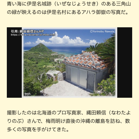
青い海に伊是名城跡（いぜなじょうせき）のある三角山
の緑が映えるのは伊是名村にあるアハラ御嶽の写真だ。
撮影したのは北海道のプロ写真家、縄田頼信（なわたよ
りのぶ）さんで、梅雨明け直後の沖縄の離島を訪ね、数
多くの写真を手がけてきた。