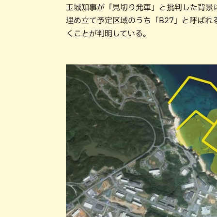
玉城知事が「見切り発車」と批判した背景
埋め立て予定区域のうち「B27」と呼ばれ
くことが判明している。