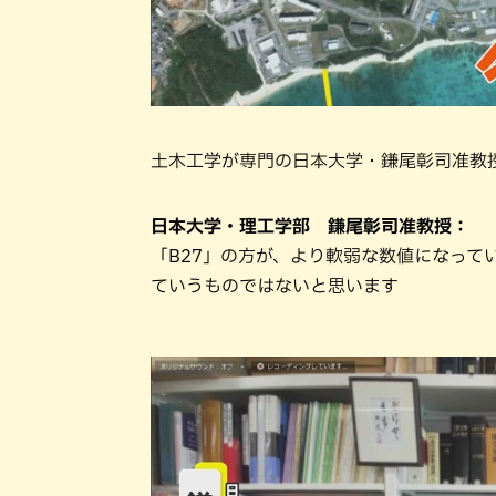
土木工学が専門の日本大学・鎌尾彰司准教
日本大学・理工学部 鎌尾彰司准教授：
「B27」の方が、より軟弱な数値になって
ていうものではないと思います