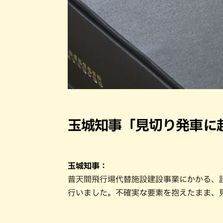
玉城知事「見切り発車に
玉城知事：
普天間飛行場代替施設建設事業にかかる、
行いました。不確実な要素を抱えたまま、