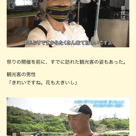
祭りの開催を前に、すでに訪れた観光客の姿もあった。
観光客の男性
「きれいですね。花も大きいし」