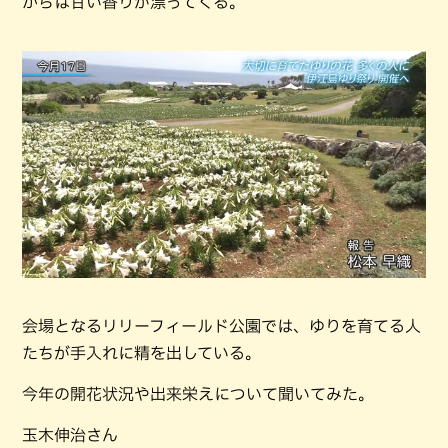
からは甘い香りが漂ってくる。
会場となるリリーフィールド公園では、ゆりを育てる人
たちが手入れに精を出している。
今年の開花状況や出来栄えについて聞いてみた。
玉木伸治さん