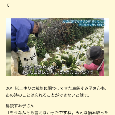
て」
20年以上ゆりの栽培に関わってきた島袋すみ子さんも、
あの時のことは忘れることができないと話す。
島袋すみ子さん
「もうなんとも言えなかったですね。みんな摘み取った