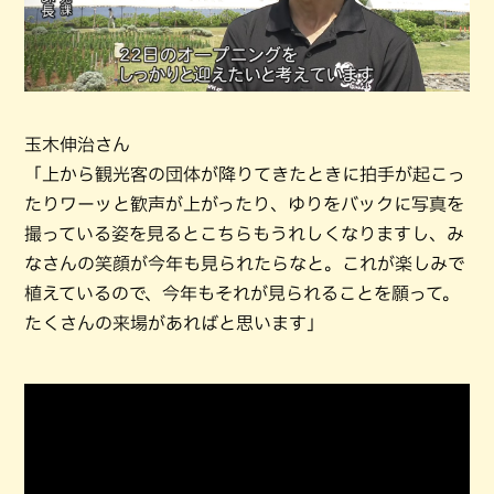
玉木伸治さん
「上から観光客の団体が降りてきたときに拍手が起こっ
たりワーッと歓声が上がったり、ゆりをバックに写真を
撮っている姿を見るとこちらもうれしくなりますし、み
なさんの笑顔が今年も見られたらなと。これが楽しみで
植えているので、今年もそれが見られることを願って。
たくさんの来場があればと思います」