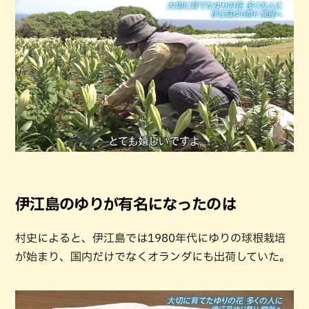
伊江島のゆりが有名になったのは
村史によると、伊江島では1980年代にゆりの球根栽培
が始まり、国内だけでなくオランダにも出荷していた。