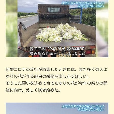
新型コロナの流行が収束したときには、また多くの人に
ゆりの花が作る純白の絨毯を楽しんでほしい。
そうした願いを込めて育てたゆりの花が今年の祭りの開
催に向け、美しく咲き始めた。