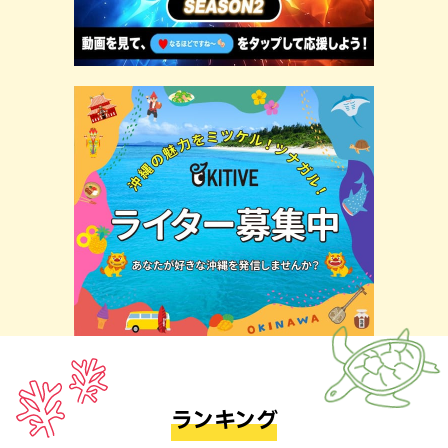
ランキング