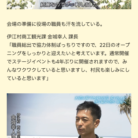
会場の準備に役場の職員も汗を流している。
伊江村商工観光課 金城幸人 課長
「職員総出で協力体制ばっちりですので、22日のオープ
ニングをしっかりと迎えたいと考えています。通常開催
でステージイベントも4年ぶりに開催されますので、み
んなワクワクしていると思いますし、村民も楽しみにし
ていると思います」