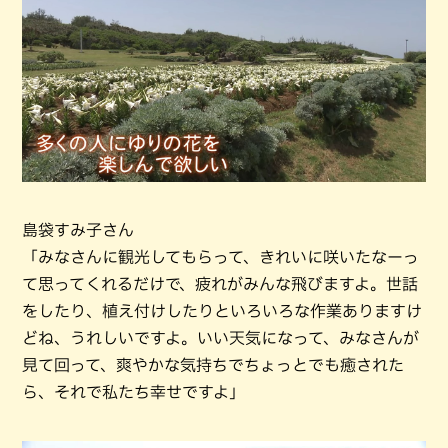
島袋すみ子さん
「みなさんに観光してもらって、きれいに咲いたなーっ
て思ってくれるだけで、疲れがみんな飛びますよ。世話
をしたり、植え付けしたりといろいろな作業ありますけ
どね、うれしいですよ。いい天気になって、みなさんが
見て回って、爽やかな気持ちでちょっとでも癒された
ら、それで私たち幸せですよ」