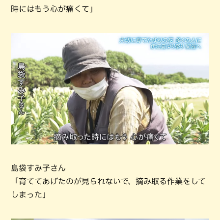
時にはもう心が痛くて」
島袋すみ子さん
「育ててあげたのが見られないで、摘み取る作業をして
しまった」