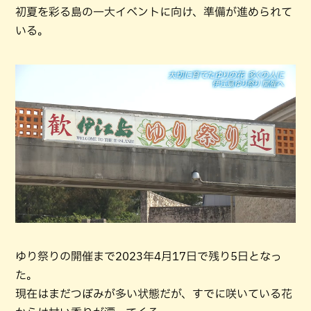
初夏を彩る島の一大イベントに向け、準備が進められて
いる。
ゆり祭りの開催まで2023年4月17日で残り5日となっ
た。
現在はまだつぼみが多い状態だが、すでに咲いている花