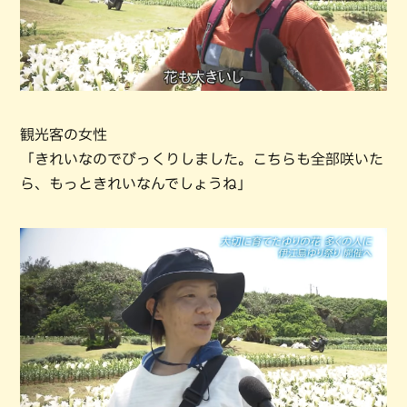
観光客の女性
「きれいなのでびっくりしました。こちらも全部咲いた
ら、もっときれいなんでしょうね」