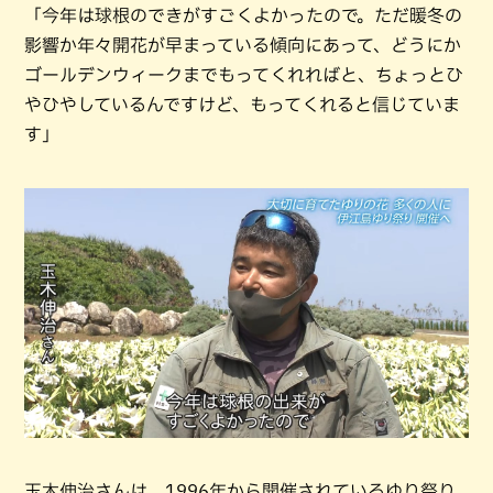
「今年は球根のできがすごくよかったので。ただ暖冬の
影響か年々開花が早まっている傾向にあって、どうにか
ゴールデンウィークまでもってくれればと、ちょっとひ
やひやしているんですけど、もってくれると信じていま
す」
玉木伸治さんは、1996年から開催されているゆり祭り