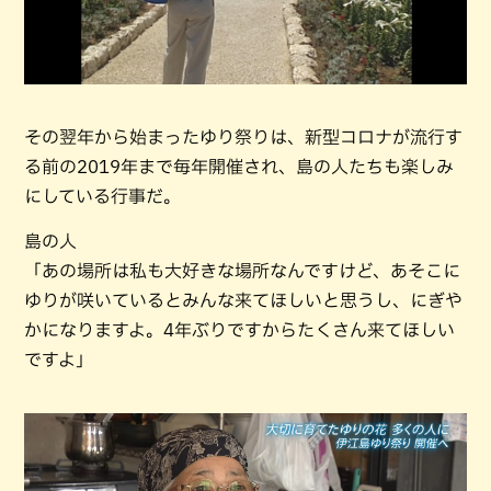
その翌年から始まったゆり祭りは、新型コロナが流行す
る前の2019年まで毎年開催され、島の人たちも楽しみ
にしている行事だ。
島の人
「あの場所は私も大好きな場所なんですけど、あそこに
ゆりが咲いているとみんな来てほしいと思うし、にぎや
かになりますよ。4年ぶりですからたくさん来てほしい
ですよ」