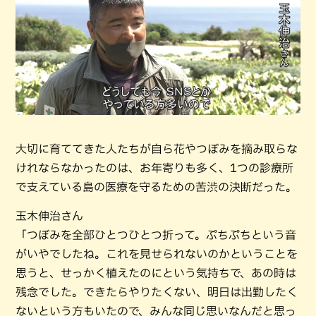
大切に育ててきた人たちが自ら花やつぼみを摘み取らな
けれならなかったのは、お年寄りも多く、1つの診療所
で支えている島の医療を守るための苦渋の決断だった。
玉木伸治さん
「つぼみを全部ひとつひとつ折って。ぷちぷちという音
がいやでしたね。これを見せられないのかということを
思うと、せっかく植えたのにという気持ちで、あの時は
残念でした。できたらやりたくない、明日は出勤したく
ないという方もいたので、みんな同じ思いなんだと思っ