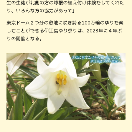
生の生徒が北側の方の球根の植え付け体験をしてくれた
り、いろんな方の協力があって」
東京ドーム２つ分の敷地に咲き誇る100万輪のゆりを楽
しむことができる伊江島ゆり祭りは、2023年に４年ぶ
りの開催となる。