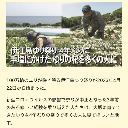
100万輪のユリが咲き誇る伊江島ゆり祭りが2023年4月
22日から始まった。
新型コロナウイルスの影響で祭りが中止となった3年前
のある悲しい経験を乗り越えた人たちは、大切に育てて
きたゆりを4年ぶりの祭りで多くの人に見てほしいと話
す。