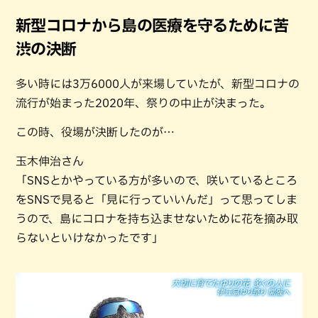
新型コロナから島の医療を守るために苦
渋の決断
多い時には3万6000人が来場していたが、新型コロナの
流行が始まった2020年、祭りの中止が決まった。
この時、役場が決断したのが…
玉木伸治さん
「SNSとかやっている方が多いので、咲いているところ
をSNSで見ると「見に行っていいんだ」って思ってしま
うので、島にコロナを持ち込ませないために花を摘み取
らないといけなかったです」