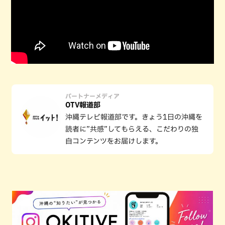
パートナーメディア
OTV報道部
沖縄テレビ報道部です。きょう1日の沖縄を
読者に”共感”してもらえる、こだわりの独
自コンテンツをお届けします。