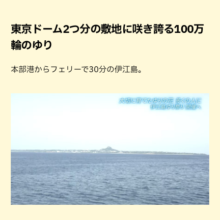
東京ドーム2つ分の敷地に咲き誇る100万
輪のゆり
本部港からフェリーで30分の伊江島。