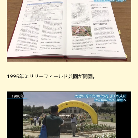
1995年にリリーフィールド公園が開園。