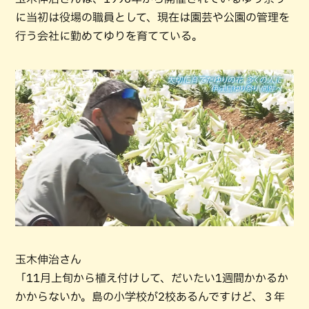
に当初は役場の職員として、現在は園芸や公園の管理を
行う会社に勤めてゆりを育てている。
玉木伸治さん
「11月上旬から植え付けして、だいたい1週間かかるか
かからないか。島の小学校が2校あるんですけど、３年